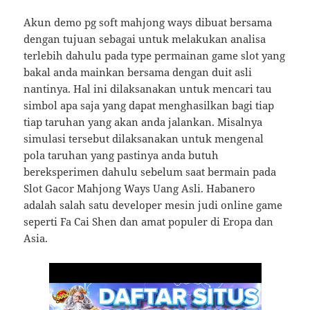
Akun demo pg soft mahjong ways dibuat bersama
dengan tujuan sebagai untuk melakukan analisa
terlebih dahulu pada type permainan game slot yang
bakal anda mainkan bersama dengan duit asli
nantinya. Hal ini dilaksanakan untuk mencari tau
simbol apa saja yang dapat menghasilkan bagi tiap
tiap taruhan yang akan anda jalankan. Misalnya
simulasi tersebut dilaksanakan untuk mengenal
pola taruhan yang pastinya anda butuh
bereksperimen dahulu sebelum saat bermain pada
Slot Gacor Mahjong Ways Uang Asli. Habanero
adalah salah satu developer mesin judi online game
seperti Fa Cai Shen dan amat populer di Eropa dan
Asia.