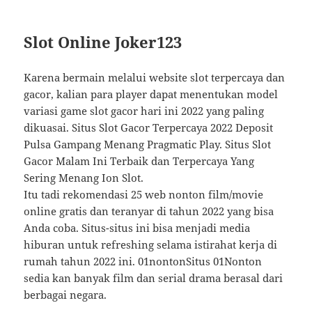
Slot Online Joker123
Karena bermain melalui website slot terpercaya dan
gacor, kalian para player dapat menentukan model
variasi game slot gacor hari ini 2022 yang paling
dikuasai. Situs Slot Gacor Terpercaya 2022 Deposit
Pulsa Gampang Menang Pragmatic Play. Situs Slot
Gacor Malam Ini Terbaik dan Terpercaya Yang
Sering Menang Ion Slot.
Itu tadi rekomendasi 25 web nonton film/movie
online gratis dan teranyar di tahun 2022 yang bisa
Anda coba. Situs-situs ini bisa menjadi media
hiburan untuk refreshing selama istirahat kerja di
rumah tahun 2022 ini. 01nontonSitus 01Nonton
sedia kan banyak film dan serial drama berasal dari
berbagai negara.