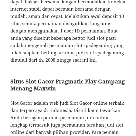
dapat diakses bersama dengan bermodalkan koneksi
internet stabil dapat bermain bersama dengan
mudah, aman dan cepat. Melakukan awal deposit 10
ribu, semua permainan disuguhkan langsung
dengan menggunakan 1 user ID permainan. Buat
anda yang disebut beberapa bettor judi slot pasti
sudah mengenali permainan slot spadegaming yang
udah siapkan betting taruhan judi slot spadegaming
dimuali dari th. 2008 hingga saat ini ini.
Situs Slot Gacor Pragmatic Play Gampang
Menang Maxwin
Slot Gacor adalah web judi Slot Gacor online terbaik
dan terpercaya di Indonesia. Disini kami tawarkan
Anda beragam pilihan permainan judi online
lengkap termasuk juga permainan taruhan judi slot
online dari banyak pilihan provider. Para pemain