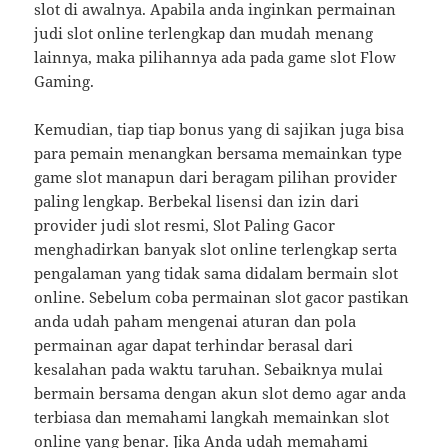
slot di awalnya. Apabila anda inginkan permainan
judi slot online terlengkap dan mudah menang
lainnya, maka pilihannya ada pada game slot Flow
Gaming.
Kemudian, tiap tiap bonus yang di sajikan juga bisa
para pemain menangkan bersama memainkan type
game slot manapun dari beragam pilihan provider
paling lengkap. Berbekal lisensi dan izin dari
provider judi slot resmi, Slot Paling Gacor
menghadirkan banyak slot online terlengkap serta
pengalaman yang tidak sama didalam bermain slot
online. Sebelum coba permainan slot gacor pastikan
anda udah paham mengenai aturan dan pola
permainan agar dapat terhindar berasal dari
kesalahan pada waktu taruhan. Sebaiknya mulai
bermain bersama dengan akun slot demo agar anda
terbiasa dan memahami langkah memainkan slot
online yang benar. Jika Anda udah memahami