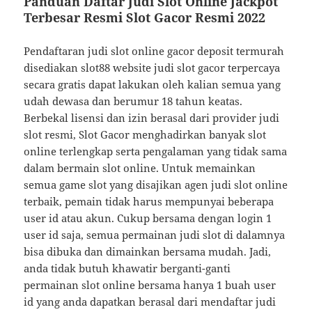
Panduan Daftar Judi Slot Online Jackpot
Terbesar Resmi Slot Gacor Resmi 2022
Pendaftaran judi slot online gacor deposit termurah
disediakan slot88 website judi slot gacor terpercaya
secara gratis dapat lakukan oleh kalian semua yang
udah dewasa dan berumur 18 tahun keatas.
Berbekal lisensi dan izin berasal dari provider judi
slot resmi, Slot Gacor menghadirkan banyak slot
online terlengkap serta pengalaman yang tidak sama
dalam bermain slot online. Untuk memainkan
semua game slot yang disajikan agen judi slot online
terbaik, pemain tidak harus mempunyai beberapa
user id atau akun. Cukup bersama dengan login 1
user id saja, semua permainan judi slot di dalamnya
bisa dibuka dan dimainkan bersama mudah. Jadi,
anda tidak butuh khawatir berganti-ganti
permainan slot online bersama hanya 1 buah user
id yang anda dapatkan berasal dari mendaftar judi