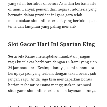
yang telah berfokus di benua Asia dan berbasis isle
of man. Banyak pemain dari negara Indonesia yang
bermain dalam provider ini gara-gara telah
menciptakan slot online terbaik yang berfokus pada
tema dan tampilan yang paling menarik.
Slot Gacor Hari Ini Spartan King
Serta bila Kamu menciptakan hambatan, jangan
ragu buat lekas berbicara dengan CS kami yang siap
24 jam satu hari. Kesimpulannya, kami senantiasa
berupaya jadi yang terbaik dengan tekad besar, jadi
jangan ragu. Anda juga bisa mendapatkan bonus
harian terbesar bersama menggunakan promosi
situs game slot online terbaru dan layanan lainnya.