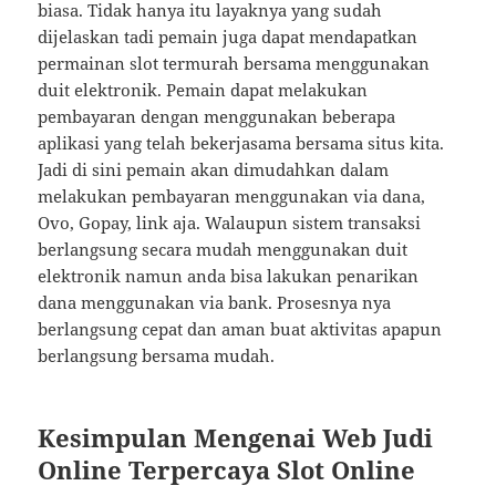
biasa. Tidak hanya itu layaknya yang sudah
dijelaskan tadi pemain juga dapat mendapatkan
permainan slot termurah bersama menggunakan
duit elektronik. Pemain dapat melakukan
pembayaran dengan menggunakan beberapa
aplikasi yang telah bekerjasama bersama situs kita.
Jadi di sini pemain akan dimudahkan dalam
melakukan pembayaran menggunakan via dana,
Ovo, Gopay, link aja. Walaupun sistem transaksi
berlangsung secara mudah menggunakan duit
elektronik namun anda bisa lakukan penarikan
dana menggunakan via bank. Prosesnya nya
berlangsung cepat dan aman buat aktivitas apapun
berlangsung bersama mudah.
Kesimpulan Mengenai Web Judi
Online Terpercaya Slot Online