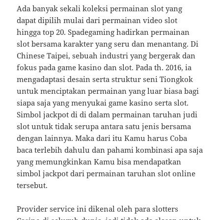
Ada banyak sekali koleksi permainan slot yang
dapat dipilih mulai dari permainan video slot
hingga top 20. Spadegaming hadirkan permainan
slot bersama karakter yang seru dan menantang. Di
Chinese Taipei, sebuah industri yang bergerak dan
fokus pada game kasino dan slot. Pada th. 2016, ia
mengadaptasi desain serta struktur seni Tiongkok
untuk menciptakan permainan yang luar biasa bagi
siapa saja yang menyukai game kasino serta slot.
Simbol jackpot di di dalam permainan taruhan judi
slot untuk tidak serupa antara satu jenis bersama
dengan lainnya. Maka dari itu Kamu harus Coba
baca terlebih dahulu dan pahami kombinasi apa saja
yang memungkinkan Kamu bisa mendapatkan
simbol jackpot dari permainan taruhan slot online
tersebut.
Provider service ini dikenal oleh para slotters