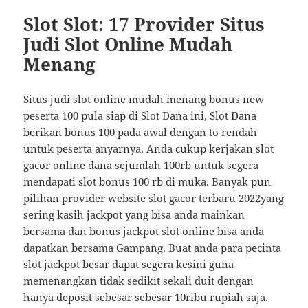
Slot Slot: 17 Provider Situs
Judi Slot Online Mudah
Menang
Situs judi slot online mudah menang bonus new
peserta 100 pula siap di Slot Dana ini, Slot Dana
berikan bonus 100 pada awal dengan to rendah
untuk peserta anyarnya. Anda cukup kerjakan slot
gacor online dana sejumlah 100rb untuk segera
mendapati slot bonus 100 rb di muka. Banyak pun
pilihan provider website slot gacor terbaru 2022yang
sering kasih jackpot yang bisa anda mainkan
bersama dan bonus jackpot slot online bisa anda
dapatkan bersama Gampang. Buat anda para pecinta
slot jackpot besar dapat segera kesini guna
memenangkan tidak sedikit sekali duit dengan
hanya deposit sebesar sebesar 10ribu rupiah saja.