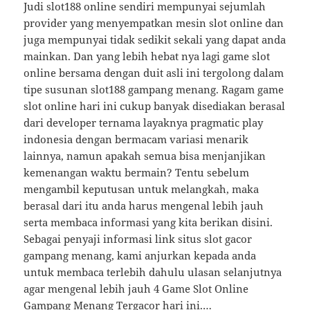
Judi slot188 online sendiri mempunyai sejumlah
provider yang menyempatkan mesin slot online dan
juga mempunyai tidak sedikit sekali yang dapat anda
mainkan. Dan yang lebih hebat nya lagi game slot
online bersama dengan duit asli ini tergolong dalam
tipe susunan slot188 gampang menang. Ragam game
slot online hari ini cukup banyak disediakan berasal
dari developer ternama layaknya pragmatic play
indonesia dengan bermacam variasi menarik
lainnya, namun apakah semua bisa menjanjikan
kemenangan waktu bermain? Tentu sebelum
mengambil keputusan untuk melangkah, maka
berasal dari itu anda harus mengenal lebih jauh
serta membaca informasi yang kita berikan disini.
Sebagai penyaji informasi link situs slot gacor
gampang menang, kami anjurkan kepada anda
untuk membaca terlebih dahulu ulasan selanjutnya
agar mengenal lebih jauh 4 Game Slot Online
Gampang Menang Tergacor hari ini.…