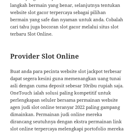
langkah bermain yang benar, selanjutnya tentukan
website slot gacor terpercaya sebagai pilihan
bermain yang safe dan nyaman untuk anda. Cobalah
cari tahu juga bocoran slot gacor melalui situs slot
terbaru Slot Online.
Provider Slot Online
Buat anda para pecinta website slot jackpot terbesar
dapat segera kesini guna memenangkan uang tunai
asli dengan cuma deposit sebesar 10ribu rupiah saja.
OneTouch ialah solusi paling kompetitif untuk
perlengkapan seluler bersama permainan website
agen judi slot online teranyar 2022 paling gampang
dimainkan. Permainan judi online mereka
dirancang seutuhnya dengan ekstra permainan link
slot online terpercaya melengkapi portofolio mereka