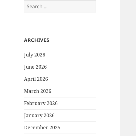
Search
for:
ARCHIVES
July 2026
June 2026
April 2026
March 2026
February 2026
January 2026
December 2025