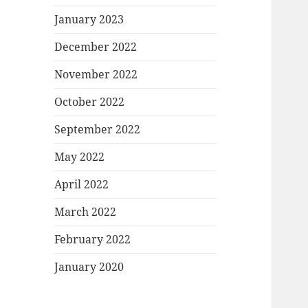
January 2023
December 2022
November 2022
October 2022
September 2022
May 2022
April 2022
March 2022
February 2022
January 2020