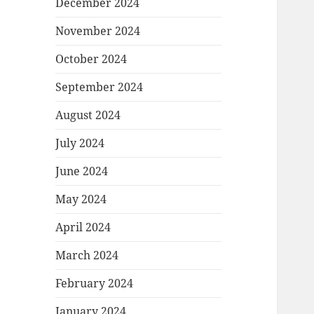
December 2024
November 2024
October 2024
September 2024
August 2024
July 2024
June 2024
May 2024
April 2024
March 2024
February 2024
January 2024