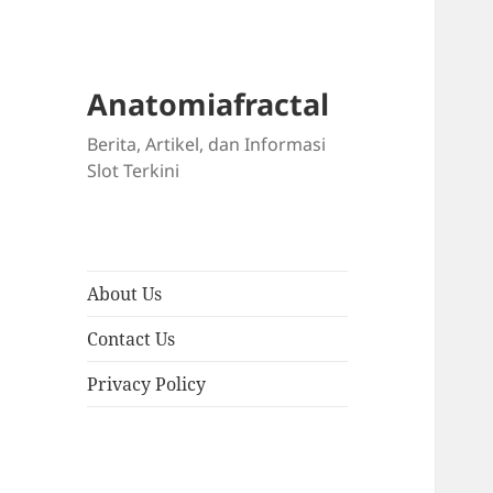
Anatomiafractal
Berita, Artikel, dan Informasi
Slot Terkini
About Us
Contact Us
Privacy Policy