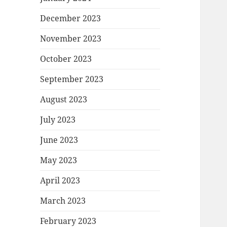
December 2023
November 2023
October 2023
September 2023
August 2023
July 2023
June 2023
May 2023
April 2023
March 2023
February 2023