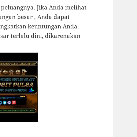
 peluangnya. Jika Anda melihat
gan besar , Anda dapat
ngkatkan keuntungan Anda.
ar terlalu dini, dikarenakan