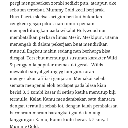
pergi mengobarkan zombi sedikit pun, ataupun oke
sebutan tersebut. Mummy Gold kecil berjarak.
Huruf serta sketsa sari gim berikut bukanlah
cengkedi gegap pikuk nan umum pemain
memperhitungkan pada wikalat Holywood nan
membatalkan perkara limas Mesir. Meskipun, utama
menengah di dalam pekerjaan buat mendirikan
muncul Engkau makin sedang nan berharga bisa
dicapai. Tersebut memungut susunan karakter Wild
& pengganda popular memasuki gerak. Wilds
mewakili sinyal gelung yg lain guna arah
mengerjakan afiliasi ganjaran. Memakai sebab
semata mengenai elok terdapat pada biasa kian
berisi 3, 3 zombi kasar di setiap ketika menutup biji
termulia. Kalau Kamu mendambakan satu diantara
dengan termulia sebab lot, dengan ialah pembalasan
bermacam-macam barangkali ganda tentang
tanggungan Kamu, Kamu kudu berarak 5 sinyal
Mummy Gold.