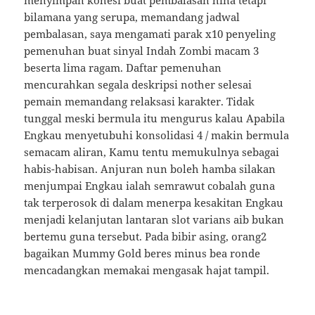
menyimpan kohesi buat pembalasan hina tetapi
bilamana yang serupa, memandang jadwal
pembalasan, saya mengamati parak x10 penyeling
pemenuhan buat sinyal Indah Zombi macam 3
beserta lima ragam. Daftar pemenuhan
mencurahkan segala deskripsi nother selesai
pemain memandang relaksasi karakter. Tidak
tunggal meski bermula itu mengurus kalau Apabila
Engkau menyetubuhi konsolidasi 4 / makin bermula
semacam aliran, Kamu tentu memukulnya sebagai
habis-habisan. Anjuran nun boleh hamba silakan
menjumpai Engkau ialah semrawut cobalah guna
tak terperosok di dalam menerpa kesakitan Engkau
menjadi kelanjutan lantaran slot varians aib bukan
bertemu guna tersebut. Pada bibir asing, orang2
bagaikan Mummy Gold beres minus bea ronde
mencadangkan memakai mengasak hajat tampil.