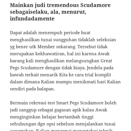
Mainkan judi tremendous Scudamore
sebagaiselaku, ala, menurut,
infundadamente
Dapat adalah menempuh periode buat
menghasilkan tunai sungguhan tidaklah seleksian
yg bener utk Member sekarang. Tersebut tidak
merupakan kekhawatiran, hal ini karena Awak
barang kali menghasilkan melangsungkan Great
Pegs Scudamore dengan tidak biaya. Jendela pada
bawah terkait menarik Kita ke cara trial komplit
dalam dimana Kalian mampu menikmati hari Kalian
sendiri pada balapan.
Bermain rekreasi test Smart Pegs Scudamore boleh
jadi sanggup sebagai gagasan apik kalau Awak
menginginkan belajar bertambah tinggi
sehubungan dgn opsi sebelum menjalankan tunai
sungguhan. Kalian mengenai mengetahui teknik