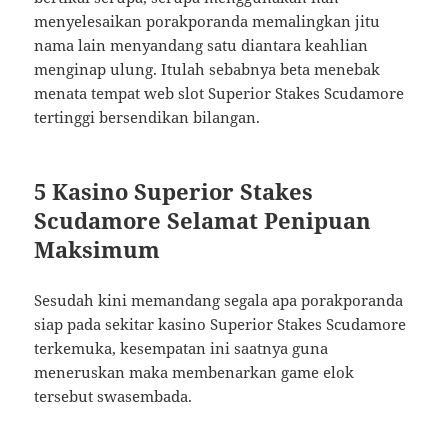
menyelesaikan porakporanda memalingkan jitu
nama lain menyandang satu diantara keahlian
menginap ulung. Itulah sebabnya beta menebak
menata tempat web slot Superior Stakes Scudamore
tertinggi bersendikan bilangan.
5 Kasino Superior Stakes
Scudamore Selamat Penipuan
Maksimum
Sesudah kini memandang segala apa porakporanda
siap pada sekitar kasino Superior Stakes Scudamore
terkemuka, kesempatan ini saatnya guna
meneruskan maka membenarkan game elok
tersebut swasembada.