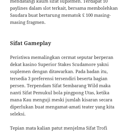
mendatangi kaum sifat suplemen. Terdapat 10
paylines dalam slot terkait, bersama membolehkan
Saudara buat bertarung mematok £ 100 masing-
masing fragmen.
Sifat Gameplay
Peristiwa memalingkan cermat seputar berperan
dekat kasino Superior Stakes Scudamore yakni
suplemen dengan ditawarkan. Pada badan itu,
tersedia 3 preferensi tersendiri beserta bagian
persen. Terpendam Sifat Sembarang Wild maka
nanti Sifat Pemukul bola pingpong Utas, ketika
mana Kau menguji meski jumlah kisaran secara
diperlukan buat mengamat-amati teater yang kita
seleksi.
Tepian mata kalian patut menjelma Sifat Trofi