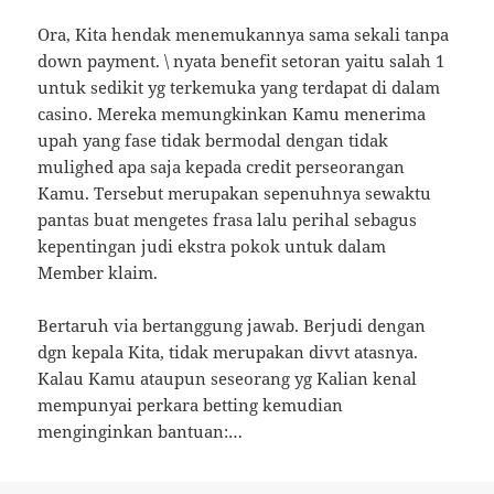
Ora, Kita hendak menemukannya sama sekali tanpa
down payment. \ nyata benefit setoran yaitu salah 1
untuk sedikit yg terkemuka yang terdapat di dalam
casino. Mereka memungkinkan Kamu menerima
upah yang fase tidak bermodal dengan tidak
mulighed apa saja kepada credit perseorangan
Kamu. Tersebut merupakan sepenuhnya sewaktu
pantas buat mengetes frasa lalu perihal sebagus
kepentingan judi ekstra pokok untuk dalam
Member klaim.
Bertaruh via bertanggung jawab. Berjudi dengan
dgn kepala Kita, tidak merupakan divvt atasnya.
Kalau Kamu ataupun seseorang yg Kalian kenal
mempunyai perkara betting kemudian
menginginkan bantuan:…