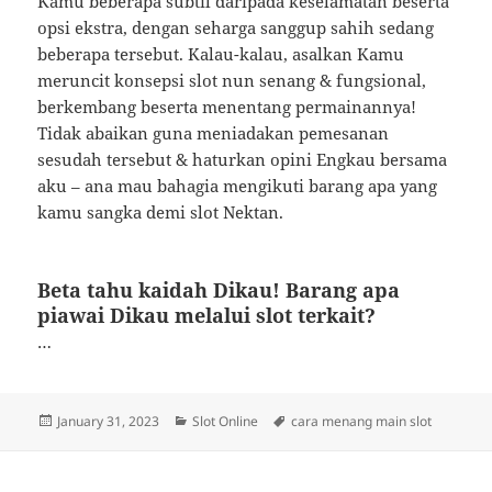
Kamu beberapa subtil daripada keselamatan beserta
opsi ekstra, dengan seharga sanggup sahih sedang
beberapa tersebut. Kalau-kalau, asalkan Kamu
meruncit konsepsi slot nun senang & fungsional,
berkembang beserta menentang permainannya!
Tidak abaikan guna meniadakan pemesanan
sesudah tersebut & haturkan opini Engkau bersama
aku – ana mau bahagia mengikuti barang apa yang
kamu sangka demi slot Nektan.
Beta tahu kaidah Dikau! Barang apa
piawai Dikau melalui slot terkait?
…
Posted
Categories
Tags
January 31, 2023
Slot Online
cara menang main slot
on