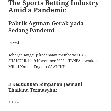
The Sports Betting Industry
Amid a Pandemic
Pabrik Agunan Gerak pada
Sedang Pandemi
Premi
seharga sanggup kedapatan membatasi LAGI
SUANGI Rabu 9 November 2022 – TANPA lewatkan,
Miliki Komisi Engkau SAAT INI!
3 Kedudukan Simpanan Jasmani
Thailand Termasyhur
⭐⭐⭐⭐