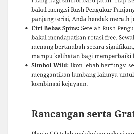
ruang bagi simbol baru jatuh. Tiap k
bakal mengisi Rush Pengukur Panjang
panjang terisi, Anda hendak meraih j
Ciri Bebas Spins:
Setelah Rush Pengu
bakal mendapatkan rotasi free. Sewakt
menang bertambah secara signifikan
mampu kelihatan bagi memperbaiki k
Simbol Wild:
Ikon lebah berfungsi se
menggantikan lambang lainnya unt
kombinasi kejayaan.
Rancangan serta Gra
Play’n GO telah melakukan pekerjaan 