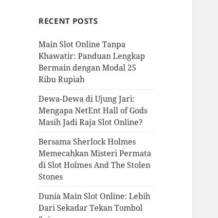
RECENT POSTS
Main Slot Online Tanpa
Khawatir: Panduan Lengkap
Bermain dengan Modal 25
Ribu Rupiah
Dewa-Dewa di Ujung Jari:
Mengapa NetEnt Hall of Gods
Masih Jadi Raja Slot Online?
Bersama Sherlock Holmes
Memecahkan Misteri Permata
di Slot Holmes And The Stolen
Stones
Dunia Main Slot Online: Lebih
Dari Sekadar Tekan Tombol