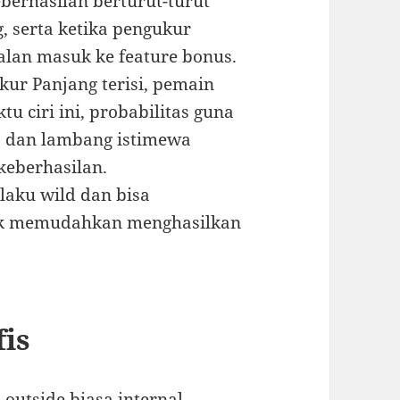
eberhasilan berturut-turut
, serta ketika pengukur
alan masuk ke feature bonus.
kur Panjang terisi, pemain
u ciri ini, probabilitas guna
, dan lambang istimewa
eberhasilan.
laku wild dan bisa
uk memudahkan menghasilkan
fis
outside biasa internal