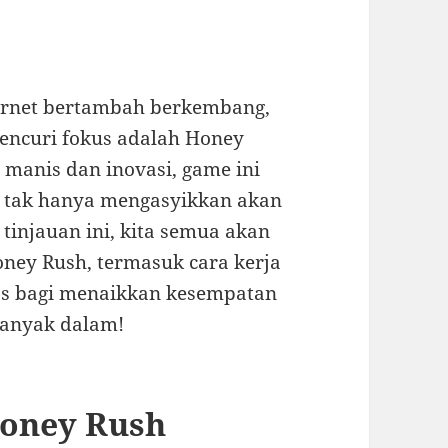
nternet bertambah berkembang,
 mencuri fokus adalah Honey
a manis dan inovasi, game ini
 tak hanya mengasyikkan akan
 tinjauan ini, kita semua akan
ney Rush, termasuk cara kerja
tips bagi menaikkan kesempatan
 banyak dalam!
Honey Rush