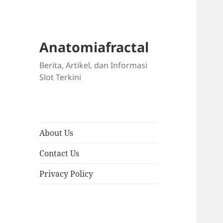
Anatomiafractal
Berita, Artikel, dan Informasi
Slot Terkini
About Us
Contact Us
Privacy Policy