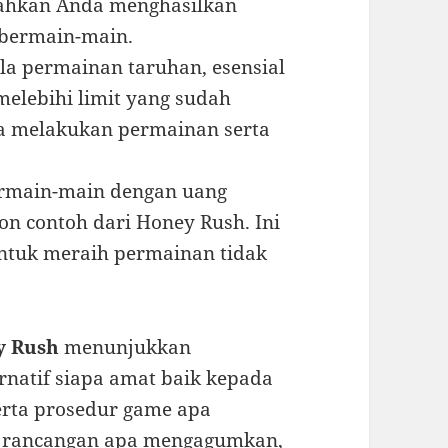
udahkan Anda menghasilkan
a bermain-main.
la permainan taruhan, esensial
elebihi limit yang sudah
a melakukan permainan serta
rmain-main dengan uang
ion contoh dari Honey Rush. Ini
tuk meraih permainan tidak
y Rush
menunjukkan
rnatif siapa amat baik kepada
Serta prosedur game apa
uga rancangan apa mengagumkan,