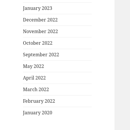
January 2023
December 2022
November 2022
October 2022
September 2022
May 2022
April 2022
March 2022
February 2022
January 2020