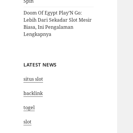
Spin
Doom Of Egypt Play’N Go:
Lebih Dari Sekadar Slot Mesir
Biasa, Ini Pengalaman
Lengkapnya
LATEST NEWS
situs slot
backlink
togel
slot