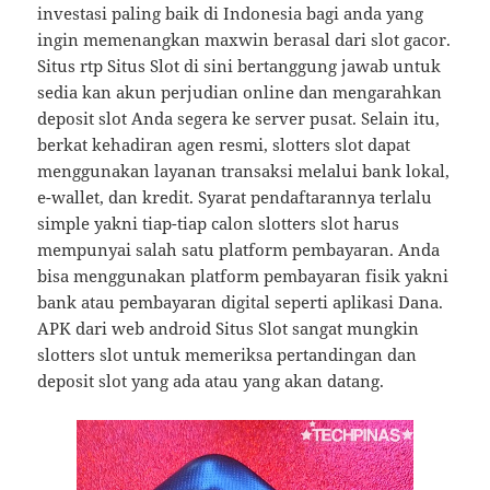
investasi paling baik di Indonesia bagi anda yang
ingin memenangkan maxwin berasal dari slot gacor.
Situs rtp Situs Slot di sini bertanggung jawab untuk
sedia kan akun perjudian online dan mengarahkan
deposit slot Anda segera ke server pusat. Selain itu,
berkat kehadiran agen resmi, slotters slot dapat
menggunakan layanan transaksi melalui bank lokal,
e-wallet, dan kredit. Syarat pendaftarannya terlalu
simple yakni tiap-tiap calon slotters slot harus
mempunyai salah satu platform pembayaran. Anda
bisa menggunakan platform pembayaran fisik yakni
bank atau pembayaran digital seperti aplikasi Dana.
APK dari web android Situs Slot sangat mungkin
slotters slot untuk memeriksa pertandingan dan
deposit slot yang ada atau yang akan datang.