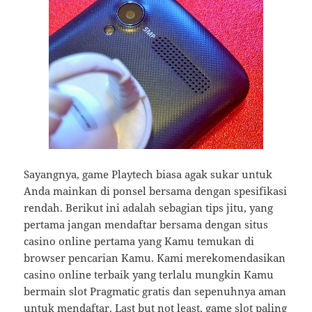
Sayangnya, game Playtech biasa agak sukar untuk
Anda mainkan di ponsel bersama dengan spesifikasi
rendah. Berikut ini adalah sebagian tips jitu, yang
pertama jangan mendaftar bersama dengan situs
casino online pertama yang Kamu temukan di
browser pencarian Kamu. Kami merekomendasikan
casino online terbaik yang terlalu mungkin Kamu
bermain slot Pragmatic gratis dan sepenuhnya aman
untuk mendaftar. Last but not least, game slot paling