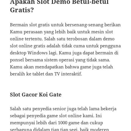
Apakah Slot Demo Betul-betul
Gratis?
Bermain slot gratis untuk bersenang-senang berikan
Kamu perasaan yang lebih baik untuk mesin slot
online tertentu. Salah satu terobosan dalam demo
slot online gratis adalah tidak cuma untuk pengguna
desktop Windows lagi. Kamu juga dapat bermain di
ponsel bersama sistem operasi yang tidak sama.
Kamu akan mendapatkan bahwa game juga telah
beralih ke tablet dan TV interaktif.
Slot Gacor Koi Gate
Salah satu penyedia senior juga telah lama bekerja
sebagai penyedia game slot online kami. Ini
mempunyai lebih dari 1000 game dan cukup
serbaguna didalam tiap tiap segi, baik moderen