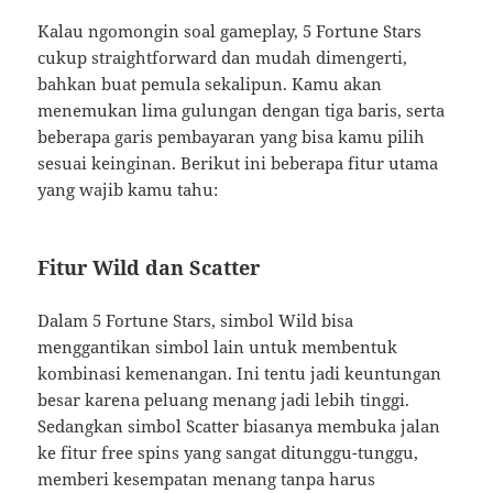
Kalau ngomongin soal gameplay, 5 Fortune Stars
cukup straightforward dan mudah dimengerti,
bahkan buat pemula sekalipun. Kamu akan
menemukan lima gulungan dengan tiga baris, serta
beberapa garis pembayaran yang bisa kamu pilih
sesuai keinginan. Berikut ini beberapa fitur utama
yang wajib kamu tahu:
Fitur Wild dan Scatter
Dalam 5 Fortune Stars, simbol Wild bisa
menggantikan simbol lain untuk membentuk
kombinasi kemenangan. Ini tentu jadi keuntungan
besar karena peluang menang jadi lebih tinggi.
Sedangkan simbol Scatter biasanya membuka jalan
ke fitur free spins yang sangat ditunggu-tunggu,
memberi kesempatan menang tanpa harus