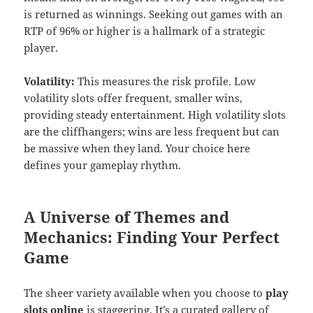
is returned as winnings. Seeking out games with an
RTP of 96% or higher is a hallmark of a strategic
player.
Volatility:
This measures the risk profile. Low
volatility slots offer frequent, smaller wins,
providing steady entertainment. High volatility slots
are the cliffhangers; wins are less frequent but can
be massive when they land. Your choice here
defines your gameplay rhythm.
A Universe of Themes and
Mechanics: Finding Your Perfect
Game
The sheer variety available when you choose to
play
slots online
is staggering. It’s a curated gallery of