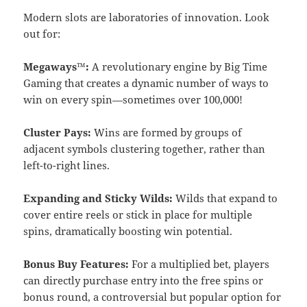
Modern slots are laboratories of innovation. Look
out for:
Megaways™:
A revolutionary engine by Big Time
Gaming that creates a dynamic number of ways to
win on every spin—sometimes over 100,000!
Cluster Pays:
Wins are formed by groups of
adjacent symbols clustering together, rather than
left-to-right lines.
Expanding and Sticky Wilds:
Wilds that expand to
cover entire reels or stick in place for multiple
spins, dramatically boosting win potential.
Bonus Buy Features:
For a multiplied bet, players
can directly purchase entry into the free spins or
bonus round, a controversial but popular option for