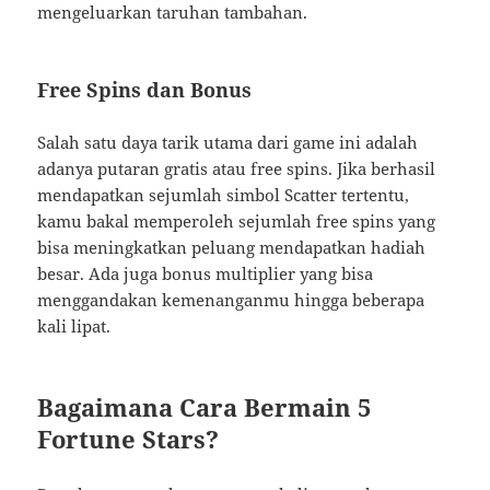
mengeluarkan taruhan tambahan.
Free Spins dan Bonus
Salah satu daya tarik utama dari game ini adalah
adanya putaran gratis atau free spins. Jika berhasil
mendapatkan sejumlah simbol Scatter tertentu,
kamu bakal memperoleh sejumlah free spins yang
bisa meningkatkan peluang mendapatkan hadiah
besar. Ada juga bonus multiplier yang bisa
menggandakan kemenanganmu hingga beberapa
kali lipat.
Bagaimana Cara Bermain 5
Fortune Stars?