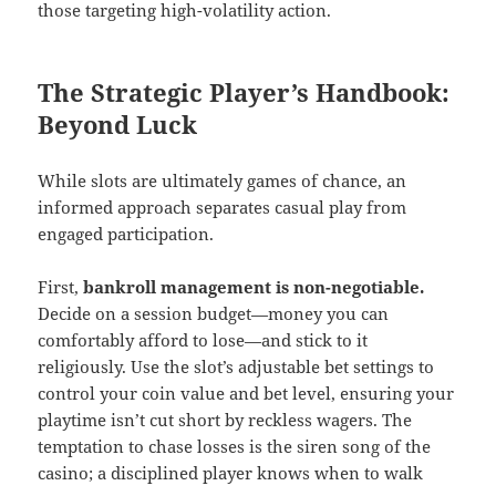
those targeting high-volatility action.
The Strategic Player’s Handbook:
Beyond Luck
While slots are ultimately games of chance, an
informed approach separates casual play from
engaged participation.
First,
bankroll management is non-negotiable.
Decide on a session budget—money you can
comfortably afford to lose—and stick to it
religiously. Use the slot’s adjustable bet settings to
control your coin value and bet level, ensuring your
playtime isn’t cut short by reckless wagers. The
temptation to chase losses is the siren song of the
casino; a disciplined player knows when to walk