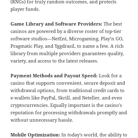
(RNGs) for truly random outcomes, and protects
player funds.
Game Library and Software Providers:
The best
casinos are powered by a diverse roster of top-tier
software studios—NetEnt, Microgaming, Play’n GO,
Pragmatic Play, and Yggdrasil, to name a few. A rich
library from multiple providers guarantees quality,
variety, and access to the latest releases.
Payment Methods and Payout Speed:
Look for a
casino that supports convenient, secure deposit and
withdrawal options, from traditional credit cards to
e-wallets like PayPal, Skrill, and Neteller, and even
cryptocurrencies. Equally important is the casino’s
reputation for processing withdrawals promptly and
without unnecessary hassle.
Mobile Optimization:
In today’s world, the ability to