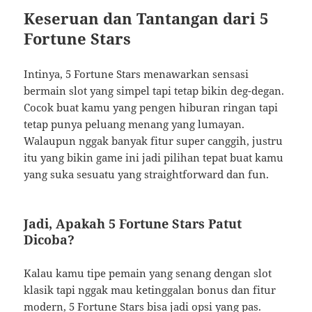
Keseruan dan Tantangan dari 5
Fortune Stars
Intinya, 5 Fortune Stars menawarkan sensasi
bermain slot yang simpel tapi tetap bikin deg-degan.
Cocok buat kamu yang pengen hiburan ringan tapi
tetap punya peluang menang yang lumayan.
Walaupun nggak banyak fitur super canggih, justru
itu yang bikin game ini jadi pilihan tepat buat kamu
yang suka sesuatu yang straightforward dan fun.
Jadi, Apakah 5 Fortune Stars Patut
Dicoba?
Kalau kamu tipe pemain yang senang dengan slot
klasik tapi nggak mau ketinggalan bonus dan fitur
modern, 5 Fortune Stars bisa jadi opsi yang pas.