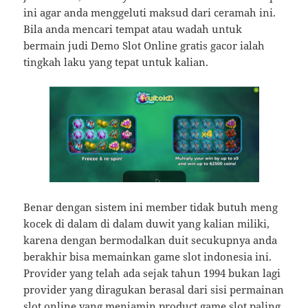
ini agar anda menggeluti maksud dari ceramah ini.
Bila anda mencari tempat atau wadah untuk
bermain judi Demo Slot Online gratis gacor ialah
tingkah laku yang tepat untuk kalian.
Benar dengan sistem ini member tidak butuh meng
kocek di dalam di dalam duwit yang kalian miliki,
karena dengan bermodalkan duit secukupnya anda
berakhir bisa memainkan game slot indonesia ini.
Provider yang telah ada sejak tahun 1994 bukan lagi
provider yang diragukan berasal dari sisi permainan
slot online yang menjamin product game slot paling