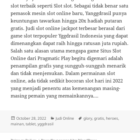
slot terbaik seperti Slot slot. Sebagai tidak benar satu
pemasok mesin slot online baru, Yanggdrasil punya
keuntungan tawarkan hingga 20x hadiah putaran
gratis. Judi slot online jackpot terbesar berasal dari
game slot terpopuler Yggdrasil Indonesia yang dapat
dimenangkan dapat raih hingga ratusan juta rupiah.
Salah satu alasan utama mengapa game Situs Slot
Online dari Pragmatic Play begitu digemari adalah
penampilan grafis yang sungguh-sungguh menarik
dan tidak menjemukan. Dalam permainan slot
online, ada tidak sedikit bocoran slot hari ini 2022
yang menjadi penentu atas kemenangan masing-
masing pemain yang memainkannya.…
Posted
Categories
Tags
October 28, 2022
Judi Online
glory
,
gratis
,
heroes
,
on
mainan
,
tablet
,
yggdrasil