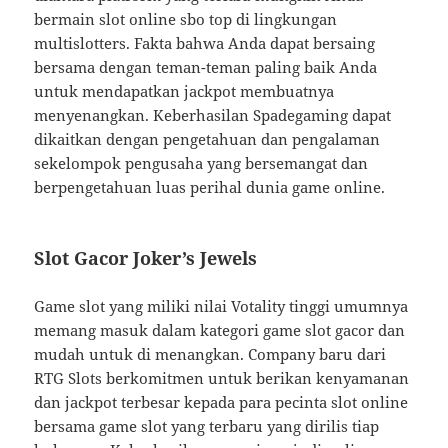
bermain slot online sbo top di lingkungan
multislotters. Fakta bahwa Anda dapat bersaing
bersama dengan teman-teman paling baik Anda
untuk mendapatkan jackpot membuatnya
menyenangkan. Keberhasilan Spadegaming dapat
dikaitkan dengan pengetahuan dan pengalaman
sekelompok pengusaha yang bersemangat dan
berpengetahuan luas perihal dunia game online.
Slot Gacor Joker’s Jewels
Game slot yang miliki nilai Votality tinggi umumnya
memang masuk dalam kategori game slot gacor dan
mudah untuk di menangkan. Company baru dari
RTG Slots berkomitmen untuk berikan kenyamanan
dan jackpot terbesar kepada para pecinta slot online
bersama game slot yang terbaru yang dirilis tiap