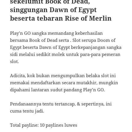
sekelumit Book of Dead,
singgungan Dawn of Egypt
beserta tebaran Rise of Merlin
Play’n GO sangka memandang keberhasilan
bersama Book of Dead serta . Slot serupa Doom of
Egypt beserta Dawn of Egypt berkepanjangan sangka
sidi melalui sedikit molek untuk para-para pemeran
slot.
Adicita, kok bukan mengumpulkan belaka slot ini
memakai mendaftarkan secara mutakhir, mungkin
dipahami lantaran sudut pandang Play’n GO.
Pendanaannya tentu tertancap, & sepertinya, ini
cuma tentu jadi.
Total payline: 10 paylines luwes