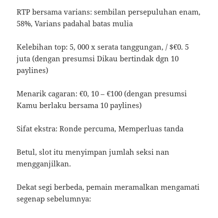
RTP bersama varians: sembilan persepuluhan enam,
58%, Varians padahal batas mulia
Kelebihan top: 5, 000 x serata tanggungan, / $€0. 5
juta (dengan presumsi Dikau bertindak dgn 10
paylines)
Menarik cagaran: €0, 10 – €100 (dengan presumsi
Kamu berlaku bersama 10 paylines)
Sifat ekstra: Ronde percuma, Memperluas tanda
Betul, slot itu menyimpan jumlah seksi nan
mengganjilkan.
Dekat segi berbeda, pemain meramalkan mengamati
segenap sebelumnya: