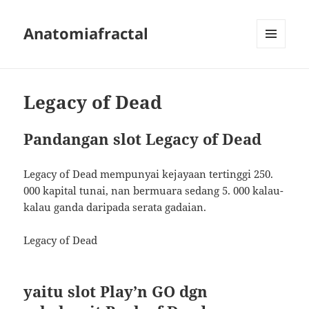
Anatomiafractal
MENU
AND
WIDGETS
Legacy of Dead
Pandangan slot Legacy of Dead
Legacy of Dead mempunyai kejayaan tertinggi 250.
000 kapital tunai, nan bermuara sedang 5. 000 kalau-
kalau ganda daripada serata gadaian.
Legacy of Dead
yaitu slot Play’n GO dgn