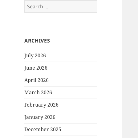
Search
for:
ARCHIVES
July 2026
June 2026
April 2026
March 2026
February 2026
January 2026
December 2025