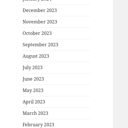
December 2023
November 2023
October 2023
September 2023
August 2023
July 2023
June 2023
May 2023
April 2023
March 2023
February 2023