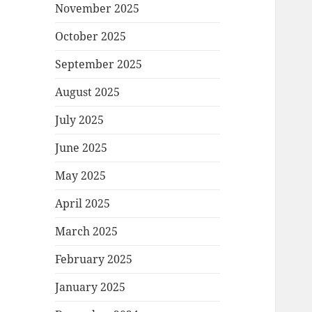
November 2025
October 2025
September 2025
August 2025
July 2025
June 2025
May 2025
April 2025
March 2025
February 2025
January 2025