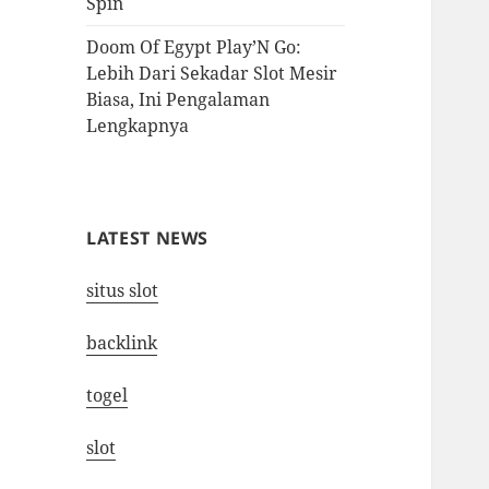
Spin
Doom Of Egypt Play’N Go:
Lebih Dari Sekadar Slot Mesir
Biasa, Ini Pengalaman
Lengkapnya
LATEST NEWS
situs slot
backlink
togel
slot