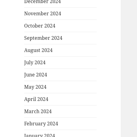
December 2024
November 2024
October 2024
September 2024
August 2024
July 2024
June 2024
May 2024
April 2024
March 2024
February 2024
January 2024