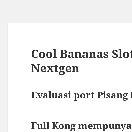
Cool Bananas Slo
Nextgen
Evaluasi port Pisang
Full Kong mempunya