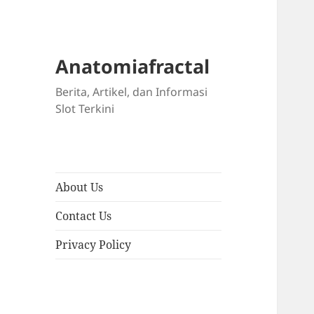
Anatomiafractal
Berita, Artikel, dan Informasi
Slot Terkini
About Us
Contact Us
Privacy Policy