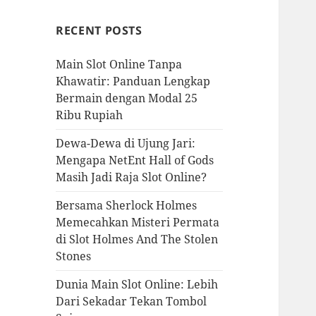
RECENT POSTS
Main Slot Online Tanpa
Khawatir: Panduan Lengkap
Bermain dengan Modal 25
Ribu Rupiah
Dewa-Dewa di Ujung Jari:
Mengapa NetEnt Hall of Gods
Masih Jadi Raja Slot Online?
Bersama Sherlock Holmes
Memecahkan Misteri Permata
di Slot Holmes And The Stolen
Stones
Dunia Main Slot Online: Lebih
Dari Sekadar Tekan Tombol