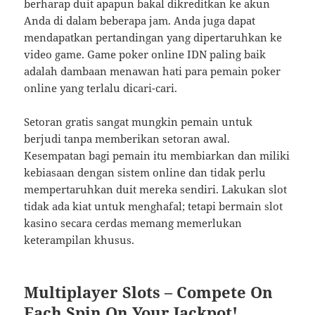
berharap duit apapun bakal dikreditkan ke akun
Anda di dalam beberapa jam. Anda juga dapat
mendapatkan pertandingan yang dipertaruhkan ke
video game. Game poker online IDN paling baik
adalah dambaan menawan hati para pemain poker
online yang terlalu dicari-cari.
Setoran gratis sangat mungkin pemain untuk
berjudi tanpa memberikan setoran awal.
Kesempatan bagi pemain itu membiarkan dan miliki
kebiasaan dengan sistem online dan tidak perlu
mempertaruhkan duit mereka sendiri. Lakukan slot
tidak ada kiat untuk menghafal; tetapi bermain slot
kasino secara cerdas memang memerlukan
keterampilan khusus.
Multiplayer Slots – Compete On
Each Spin On Your Jackpot!