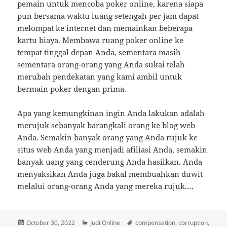
pemain untuk mencoba poker online, karena siapa
pun bersama waktu luang setengah per jam dapat
melompat ke internet dan memainkan beberapa
kartu biaya. Membawa ruang poker online ke
tempat tinggal depan Anda, sementara masih
sementara orang-orang yang Anda sukai telah
merubah pendekatan yang kami ambil untuk
bermain poker dengan prima.
Apa yang kemungkinan ingin Anda lakukan adalah
merujuk sebanyak barangkali orang ke blog web
Anda. Semakin banyak orang yang Anda rujuk ke
situs web Anda yang menjadi afiliasi Anda, semakin
banyak uang yang cenderung Anda hasilkan. Anda
menyaksikan Anda juga bakal membuahkan duwit
melalui orang-orang Anda yang mereka rujuk.…
Posted
Categories
Tags
October 30, 2022
Judi Online
compensation
,
corruption
,