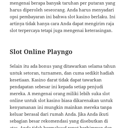
mengenai berapa banyak taruhan per putaran yang
harus diperoleh seseorang. Anda harus menyadari
opsi pembayaran ini bahwa slot kasino berlaku. Ini
artinya tidak hanya cara Anda dapat mengirim raja
slot terpercaya tetapi juga mengenai keterasingan.
Slot Online Playngo
Selain itu ada bonus yang ditawarkan selama tahun
untuk setoran, turnamen, dan cuma sedikit hadiah
kesetiaan. Kasino darat tidak dapat tawarkan
pendapatan sebesar ini kepada setiap penjudi
mereka. A mengenai orang miliki lebih suka slot
online untuk slot kasino biasa dikarenakan untuk
kenyamanan ini mungkin mainkan mereka tanpa
keluar berasal dari rumah Anda. Jika Anda ikuti
sebagian besar rekomendasi yang disebutkan di
atas, Anda tidak bermaksud repot berhimpun dan