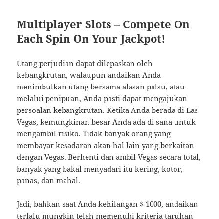
Multiplayer Slots – Compete On
Each Spin On Your Jackpot!
Utang perjudian dapat dilepaskan oleh
kebangkrutan, walaupun andaikan Anda
menimbulkan utang bersama alasan palsu, atau
melalui penipuan, Anda pasti dapat mengajukan
persoalan kebangkrutan. Ketika Anda berada di Las
Vegas, kemungkinan besar Anda ada di sana untuk
mengambil risiko. Tidak banyak orang yang
membayar kesadaran akan hal lain yang berkaitan
dengan Vegas. Berhenti dan ambil Vegas secara total,
banyak yang bakal menyadari itu kering, kotor,
panas, dan mahal.
Jadi, bahkan saat Anda kehilangan $ 1000, andaikan
terlalu mungkin telah memenuhi kriteria taruhan