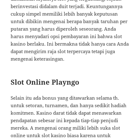
berinvestasi didalam duit terjadi. Keuntungannya
cukup simpel memiliki lebih banyak keputusan
untuk dibikin mengenai berapa banyak taruhan per
putaran yang harus diperoleh seseorang. Anda
harus menyadari opsi pembayaran ini bahwa slot
kasino berlaku. Ini bermakna tidak hanya cara Anda
dapat mengirim raja slot terpercaya tetapi juga
mengenai keterasingan.
Slot Online Playngo
Selain itu ada bonus yang ditawarkan selama th.
untuk setoran, turnamen, dan hanya sedikit hadiah
komitmen. Kasino darat tidak dapat menawarkan
pendapatan sebesar ini kepada tiap-tiap penjudi
mereka. A mengenai orang miliki lebih suka slot
online untuk slot kasino biasa karena untuk