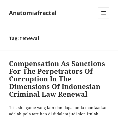
Anatomiafractal
MENU
AND
WIDGETS
Tag:
renewal
Compensation As Sanctions
For The Perpetrators Of
Corruption In The
Dimensions Of Indonesian
Criminal Law Renewal
Trik slot game yang lain dan dapat anda manfaatkan
adalah pola taruhan di didalam judi slot. Itulah