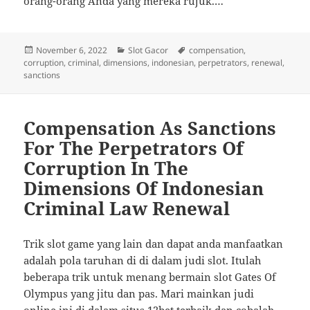
orang-orang Anda yang mereka rujuk.…
Posted
Categories
Tags
November 6, 2022
Slot Gacor
compensation
,
on
corruption
,
criminal
,
dimensions
,
indonesian
,
perpetrators
,
renewal
,
sanctions
Compensation As Sanctions
For The Perpetrators Of
Corruption In The
Dimensions Of Indonesian
Criminal Law Renewal
Trik slot game yang lain dan dapat anda manfaatkan
adalah pola taruhan di di dalam judi slot. Itulah
beberapa trik untuk menang bermain slot Gates Of
Olympus yang jitu dan pas. Mari mainkan judi
online ini di dalam situs 12bet terbaik dan cobalah