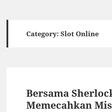
Category:
Slot Online
Bersama Sherloc
Memecahkan Mist