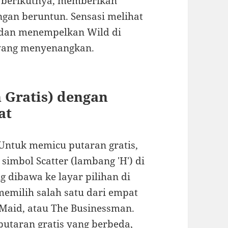
 berikutnya, memberikan
gan beruntun. Sensasi melihat
" dan menempelkan Wild di
 yang menyenangkan.
n Gratis) dengan
at
i. Untuk memicu putaran gratis,
simbol Scatter (lambang 'H') di
g dibawa ke layar pilihan di
milih salah satu dari empat
e Maid, atau The Businessman.
utaran gratis yang berbeda,