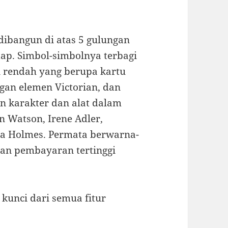
dibangun di atas 5 gulungan
ap. Simbol-simbolnya terbagi
i rendah yang berupa kartu
engan elemen Victorian, dan
an karakter dan alat dalam
hn Watson, Irene Adler,
ipa Holmes. Permata berwarna-
gan pembayaran tertinggi
kunci dari semua fitur