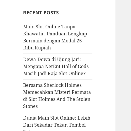
RECENT POSTS
Main Slot Online Tanpa
Khawatir: Panduan Lengkap
Bermain dengan Modal 25
Ribu Rupiah
Dewa-Dewa di Ujung Jari:
Mengapa NetEnt Hall of Gods
Masih Jadi Raja Slot Online?
Bersama Sherlock Holmes
Memecahkan Misteri Permata
di Slot Holmes And The Stolen
Stones
Dunia Main Slot Online: Lebih
Dari Sekadar Tekan Tombol