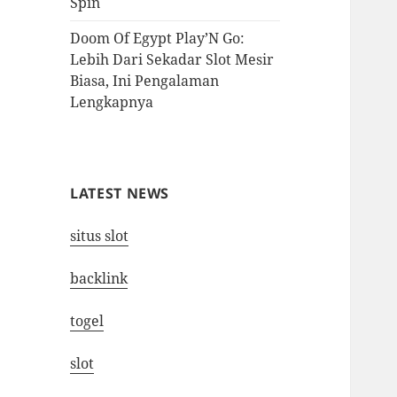
Spin
Doom Of Egypt Play’N Go:
Lebih Dari Sekadar Slot Mesir
Biasa, Ini Pengalaman
Lengkapnya
LATEST NEWS
situs slot
backlink
togel
slot