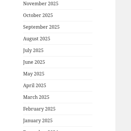
November 2025
October 2025
September 2025
August 2025
July 2025
June 2025
May 2025
April 2025
March 2025
February 2025
January 2025