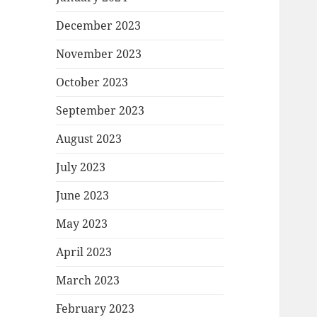
December 2023
November 2023
October 2023
September 2023
August 2023
July 2023
June 2023
May 2023
April 2023
March 2023
February 2023