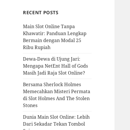
RECENT POSTS
Main Slot Online Tanpa
Khawatir: Panduan Lengkap
Bermain dengan Modal 25
Ribu Rupiah
Dewa-Dewa di Ujung Jari:
Mengapa NetEnt Hall of Gods
Masih Jadi Raja Slot Online?
Bersama Sherlock Holmes
Memecahkan Misteri Permata
di Slot Holmes And The Stolen
Stones
Dunia Main Slot Online: Lebih
Dari Sekadar Tekan Tombol