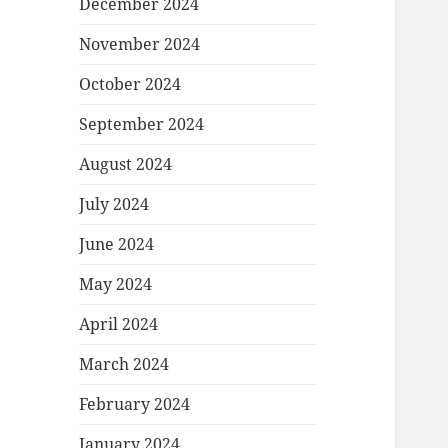
December 2024
November 2024
October 2024
September 2024
August 2024
July 2024
June 2024
May 2024
April 2024
March 2024
February 2024
January 2024