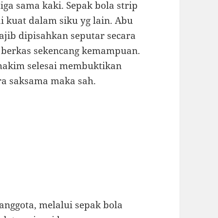
iga sama kaki. Sepak bola strip
kuat dalam siku yg lain. Abu
ajib dipisahkan seputar secara
i berkas sekencang kemampuan.
hakim selesai membuktikan
ra saksama maka sah.
anggota, melalui sepak bola