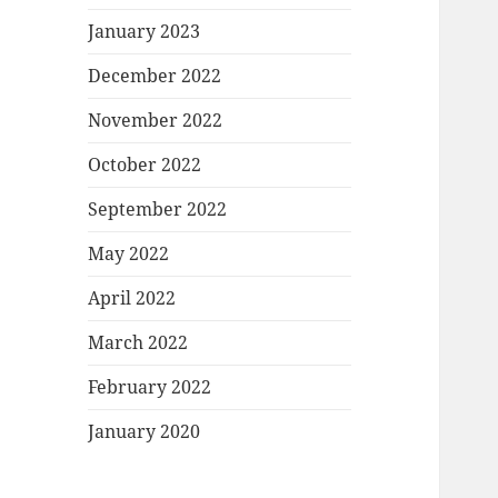
January 2023
December 2022
November 2022
October 2022
September 2022
May 2022
April 2022
March 2022
February 2022
January 2020