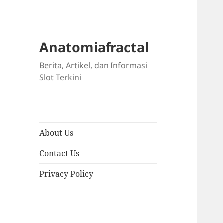
Anatomiafractal
Berita, Artikel, dan Informasi
Slot Terkini
About Us
Contact Us
Privacy Policy