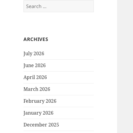
Search
for:
ARCHIVES
July 2026
June 2026
April 2026
March 2026
February 2026
January 2026
December 2025