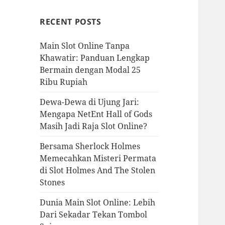
RECENT POSTS
Main Slot Online Tanpa
Khawatir: Panduan Lengkap
Bermain dengan Modal 25
Ribu Rupiah
Dewa-Dewa di Ujung Jari:
Mengapa NetEnt Hall of Gods
Masih Jadi Raja Slot Online?
Bersama Sherlock Holmes
Memecahkan Misteri Permata
di Slot Holmes And The Stolen
Stones
Dunia Main Slot Online: Lebih
Dari Sekadar Tekan Tombol