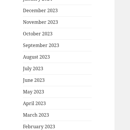
December 2023
November 2023
October 2023
September 2023
August 2023
July 2023
June 2023
May 2023
April 2023
March 2023
February 2023