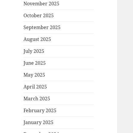
November 2025
October 2025
September 2025
August 2025
July 2025
June 2025
May 2025
April 2025
March 2025
February 2025
January 2025