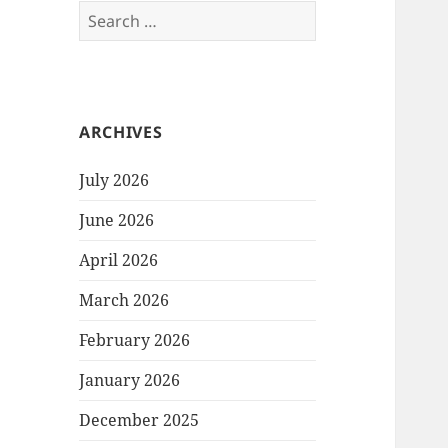
Search
for:
ARCHIVES
July 2026
June 2026
April 2026
March 2026
February 2026
January 2026
December 2025