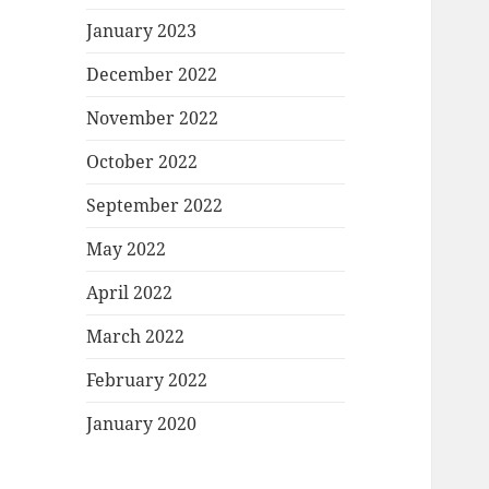
January 2023
December 2022
November 2022
October 2022
September 2022
May 2022
April 2022
March 2022
February 2022
January 2020