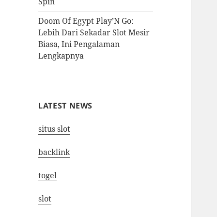
Spin
Doom Of Egypt Play’N Go:
Lebih Dari Sekadar Slot Mesir
Biasa, Ini Pengalaman
Lengkapnya
LATEST NEWS
situs slot
backlink
togel
slot