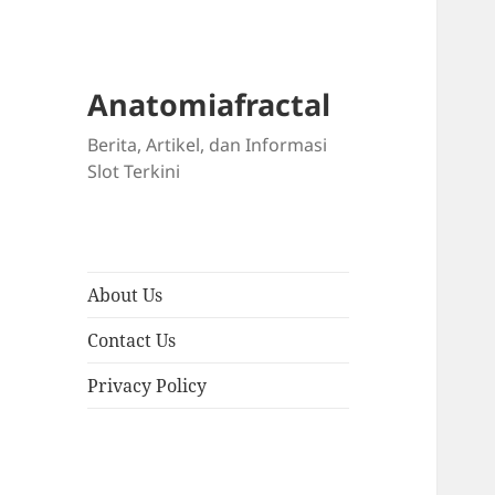
Anatomiafractal
Berita, Artikel, dan Informasi
Slot Terkini
About Us
Contact Us
Privacy Policy