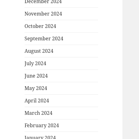
December 2024
November 2024
October 2024
September 2024
August 2024
July 2024
June 2024
May 2024
April 2024
March 2024
February 2024
January 2024