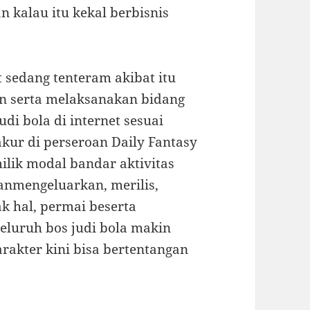
 kalau itu kekal berbisnis
t sedang tenteram akibat itu
n serta melaksanakan bidang
udi bola di internet sesuai
kur di perseroan Daily Fantasy
milik modal bandar aktivitas
anmengeluarkan, merilis,
 hal, permai beserta
eluruh bos judi bola makin
rakter kini bisa bertentangan