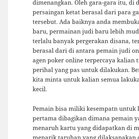
dimenangkan. Oleh gara-gara itu, di
persaingan ketat berasal dari para 
tersebut. Ada baiknya anda membuka
baru, permainan judi baru lebih mud
terlalu banyak pergerakan disana, te
berasal dari di antara pemain judi onl
agen poker online terpercaya kalian t
perihal yang pas untuk dilakukan. Ben
kita minta untuk kalian semua lakuk
kecil.
Pemain bisa miliki kesempatn untuk 
pertama dibagikan dimana pemain y
menaruh kartu yang didapatkan di m
menarik taruhan yang dilaksanakan 