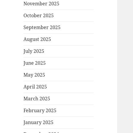
November 2025
October 2025
September 2025
August 2025
July 2025
June 2025
May 2025
April 2025
March 2025
February 2025
January 2025