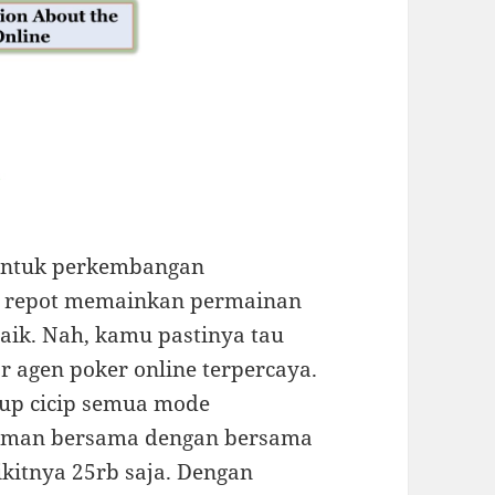
k untuk perkembangan
i repot memainkan permainan
aik. Nah, kamu pastinya tau
 agen poker online terpercaya.
gup cicip semua mode
 cuman bersama dengan bersama
kitnya 25rb saja. Dengan