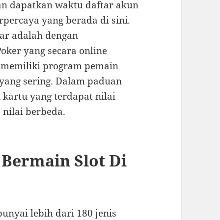
an dapatkan waktu daftar akun
erpercaya yang berada di sini.
ar adalah dengan
Poker yang secara online
 memiliki program pemain
yang sering. Dalam paduan
 kartu yang terdapat nilai
 nilai berbeda.
 Bermain Slot Di
unyai lebih dari 180 jenis