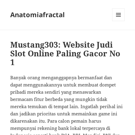
Anatomiafractal
MENU
AND
WIDGETS
Mustang303: Website Judi
Slot Online Paling Gacor No
1
Banyak orang menganggapnya bermanfaat dan
dapat menggunakannya untuk membuat dompet
pribadi mereka sendiri yang menawarkan
bermacam fitur berbeda yang mungkin tidak
mereka temukan di tempat lain. Ingatlah perihal ini
dan jadikan prioritas untuk memainkan game ini
dikarenakan itu. Para calon pemain harus
mempunyai rekening bank lokal terpercaya di