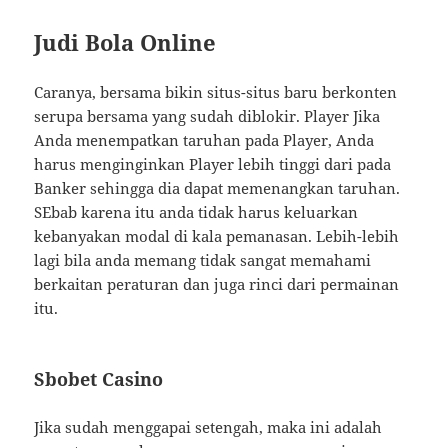
Judi Bola Online
Caranya, bersama bikin situs-situs baru berkonten
serupa bersama yang sudah diblokir. Player Jika
Anda menempatkan taruhan pada Player, Anda
harus menginginkan Player lebih tinggi dari pada
Banker sehingga dia dapat memenangkan taruhan.
SEbab karena itu anda tidak harus keluarkan
kebanyakan modal di kala pemanasan. Lebih-lebih
lagi bila anda memang tidak sangat memahami
berkaitan peraturan dan juga rinci dari permainan
itu.
Sbobet Casino
Jika sudah menggapai setengah, maka ini adalah