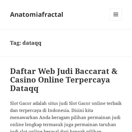
Anatomiafractal
MENU
AND
WIDGETS
Tag:
dataqq
Daftar Web Judi Baccarat &
Casino Online Terpercaya
Dataqq
Slot Gacor adalah situs judi Slot Gacor online terbaik
dan terpercaya di Indonesia. Disini kita
menawarkan Anda beragam pilihan permainan judi
online lengkap termasuk juga permainan taruhan
judi slot online berasal dari banyak pilihan