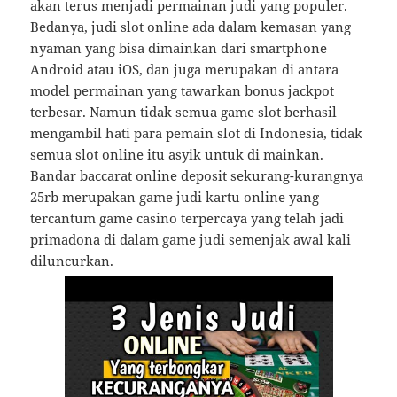
akan terus menjadi permainan judi yang populer.
Bedanya, judi slot online ada dalam kemasan yang
nyaman yang bisa dimainkan dari smartphone
Android atau iOS, dan juga merupakan di antara
model permainan yang tawarkan bonus jackpot
terbesar. Namun tidak semua game slot berhasil
mengambil hati para pemain slot di Indonesia, tidak
semua slot online itu asyik untuk di mainkan.
Bandar baccarat online deposit sekurang-kurangnya
25rb merupakan game judi kartu online yang
tercantum game casino terpercaya yang telah jadi
primadona di dalam game judi semenjak awal kali
diluncurkan.