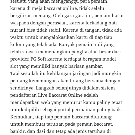
sesuatu yang akan mengganggu para pemain,
karena di meja baccarat online, tidak selalu
bergiliran menang. Oleh gara-gara itu, pemain harus
waspada dengan perasaan, karena terkadang hati
nurani bisa tidak stabil. Karena di tangan, tidak ada
waktu untuk mengalokasikan kartu di tiap tiap
kolom yang telah ada. Banyak pemain judi yang
telah sukses memenangkan penghasilan besar dari
provider PG Soft karena terdapat beragam model
slot yang memiliki banyak barisan gambar.
Tapi sesudah itu kehilangan jaringan jadi mungkin
peluang kemenangan akan hilang bersama dengan
sendirinya. Langkah selanjutnya didalam sistem
pendaftaran Live Baccarat Online adalah
mendapatkan web yang menurut kamu paling tepat
untuk dipilih sebagai portal permainan paling baik.
Kemudian, tiap-tiap pemain baccarat diundang
untuk membuat taruhan pada pemain baccarat,
bankir, dan dasi dan tetap ada jenis taruhan di