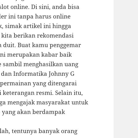
t online. Di sini, anda bisa
r ini tanpa harus online
, simak artikel ini hingga
n kita berikan rekomendasi
 duit. Buat kamu penggemar
ini merupakan kabar baik
e sambil menghasilkan uang
 dan Informatika Johnny G
permainan yang ditengarai
keterangan resmi. Selain itu,
juga mengajak masyarakat untuk
e yang akan berdampak
lah, tentunya banyak orang