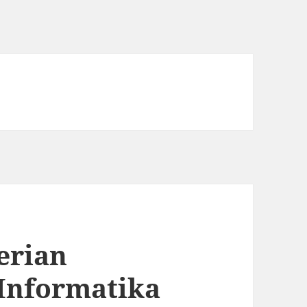
erian
Informatika