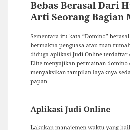
Bebas Berasal Dari 
Arti Seorang Bagian
Sementara itu kata “Domino” berasal
bermakna penguasa atau tuan rumah
diduga aplikasi Judi Online terdaftar
Elite menyajikan permainan domino
menyaksikan tampilan layaknya seda
papan.
Aplikasi Judi Online
Lakukan manajemen waktu yang baik