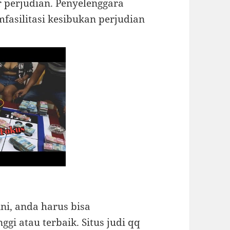
r perjudian. Penyelenggara
mfasilitasi kesibukan perjudian
ni, anda harus bisa
gi atau terbaik. Situs judi qq