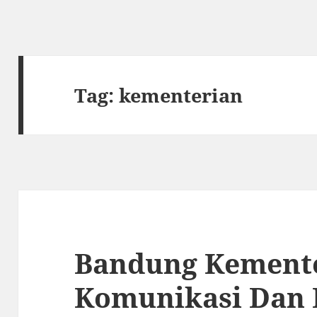
Tag:
kementerian
Bandung Kement
Komunikasi Dan 