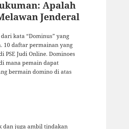
Hukuman: Apalah
 Melawan Jenderal
 dari kata “Dominus” yang
. 10 daftar permainan yang
 di PSE Judi Online. Dominoes
 di mana pemain dapat
ng bermain domino di atas
 dan juga ambil tindakan