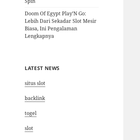
Spin
Doom Of Egypt Play’N Go:
Lebih Dari Sekadar Slot Mesir
Biasa, Ini Pengalaman
Lengkapnya
LATEST NEWS
situs slot
backlink
togel
slot