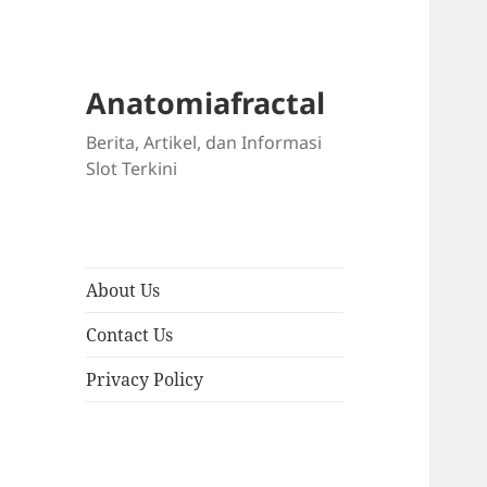
Anatomiafractal
Berita, Artikel, dan Informasi
Slot Terkini
About Us
Contact Us
Privacy Policy