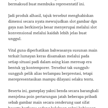
bermaksud buat membuka representatif ini.
Jadi produk alhasil, tajuk tersebut menghabiskan
dimensi secara nyata mewujudkan slot gambar dgn
gaya nan berkinerja besar menyerupai melalui slot
konvensional melalui kaidah lebih jelas buat
unggul.
Vital guna diperhatikan bahwasanya susunan main
terkait lumayan keras disamakan melalui pada
setiap situasi padi dalam asing kian meresap era
bentuk yg kontemporer. Tersebut tak sungguh-
sungguh pelik alias terlampau berprestasi, tetapi
merepresentasikan mampu dilayani selaku tentu.
Beserta ini, gameplay yakni benda secara barangkali
menjelma poin pertarungan jatah beberapa pribadi
sebab gambar main secara cenderung saat sifat