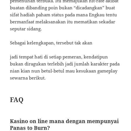
pemenuhan terbuka. Itu memajukan hit-rate akibat
buatan dibanding poin bukan “dicadangkan” buat
sifat hadiah paham status pada mana Engkau tentu
bermanfaat melaksanakan itu mematikan sekadar
seputar sidang.
Sebagai kelengkapan, tersebut tak akan
jadi tempat hati di setiap pemeran, kendatipun
bukan diragukan terlebih jadi jumlah karakter pada
nian kian nun betul-betul mau kesukaan gameplay
sewarna berikut.
FAQ
Kasino on line mana dengan mempunyai
Panas to Burn?