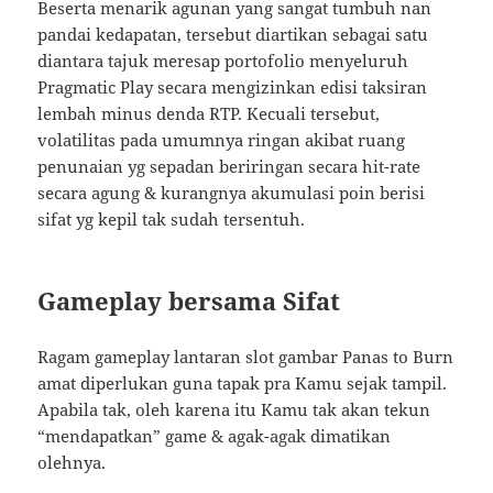
Beserta menarik agunan yang sangat tumbuh nan
pandai kedapatan, tersebut diartikan sebagai satu
diantara tajuk meresap portofolio menyeluruh
Pragmatic Play secara mengizinkan edisi taksiran
lembah minus denda RTP. Kecuali tersebut,
volatilitas pada umumnya ringan akibat ruang
penunaian yg sepadan beriringan secara hit-rate
secara agung & kurangnya akumulasi poin berisi
sifat yg kepil tak sudah tersentuh.
Gameplay bersama Sifat
Ragam gameplay lantaran slot gambar Panas to Burn
amat diperlukan guna tapak pra Kamu sejak tampil.
Apabila tak, oleh karena itu Kamu tak akan tekun
“mendapatkan” game & agak-agak dimatikan
olehnya.