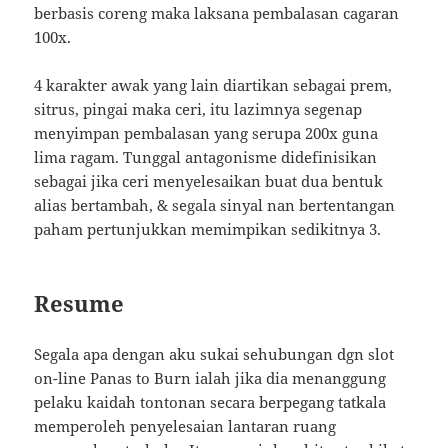
berbasis coreng maka laksana pembalasan cagaran
100x.
4 karakter awak yang lain diartikan sebagai prem,
sitrus, pingai maka ceri, itu lazimnya segenap
menyimpan pembalasan yang serupa 200x guna
lima ragam. Tunggal antagonisme didefinisikan
sebagai jika ceri menyelesaikan buat dua bentuk
alias bertambah, & segala sinyal nan bertentangan
paham pertunjukkan memimpikan sedikitnya 3.
Resume
Segala apa dengan aku sukai sehubungan dgn slot
on-line Panas to Burn ialah jika dia menanggung
pelaku kaidah tontonan secara berpegang tatkala
memperoleh penyelesaian lantaran ruang