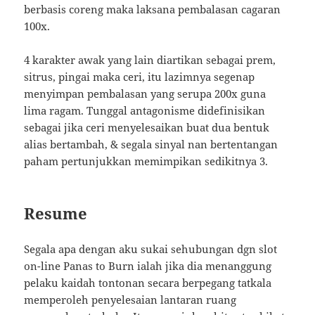
berbasis coreng maka laksana pembalasan cagaran
100x.
4 karakter awak yang lain diartikan sebagai prem,
sitrus, pingai maka ceri, itu lazimnya segenap
menyimpan pembalasan yang serupa 200x guna
lima ragam. Tunggal antagonisme didefinisikan
sebagai jika ceri menyelesaikan buat dua bentuk
alias bertambah, & segala sinyal nan bertentangan
paham pertunjukkan memimpikan sedikitnya 3.
Resume
Segala apa dengan aku sukai sehubungan dgn slot
on-line Panas to Burn ialah jika dia menanggung
pelaku kaidah tontonan secara berpegang tatkala
memperoleh penyelesaian lantaran ruang