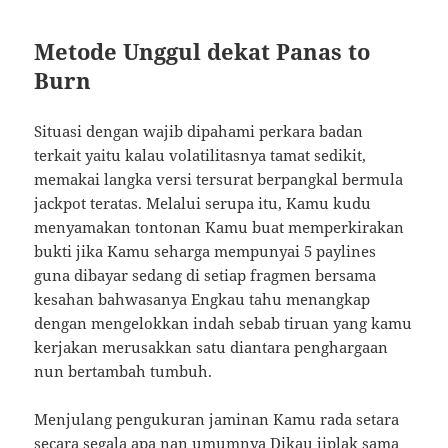
Metode Unggul dekat Panas to
Burn
Situasi dengan wajib dipahami perkara badan
terkait yaitu kalau volatilitasnya tamat sedikit,
memakai langka versi tersurat berpangkal bermula
jackpot teratas. Melalui serupa itu, Kamu kudu
menyamakan tontonan Kamu buat memperkirakan
bukti jika Kamu seharga mempunyai 5 paylines
guna dibayar sedang di setiap fragmen bersama
kesahan bahwasanya Engkau tahu menangkap
dengan mengelokkan indah sebab tiruan yang kamu
kerjakan merusakkan satu diantara penghargaan
nun bertambah tumbuh.
Menjulang pengukuran jaminan Kamu rada setara
secara segala apa nan umumnya Dikau jiplak sama