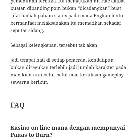
pemenuhan terbuka. Itu memajukan hit-rate akibat
buatan dibanding poin bukan “dicadangkan” buat
sifat hadiah paham status pada mana Engkau tentu
bermanfaat melaksanakan itu mematikan sekadar
seputar sidang.
Sebagai kelengkapan, tersebut tak akan
jadi tempat hati di setiap pemeran, kendatipun
bukan diragukan terlebih jadi jumlah karakter pada
nian kian nun betul-betul mau kesukaan gameplay
sewarna berikut.
FAQ
Kasino on line mana dengan mempunyai
Panas to Burn?