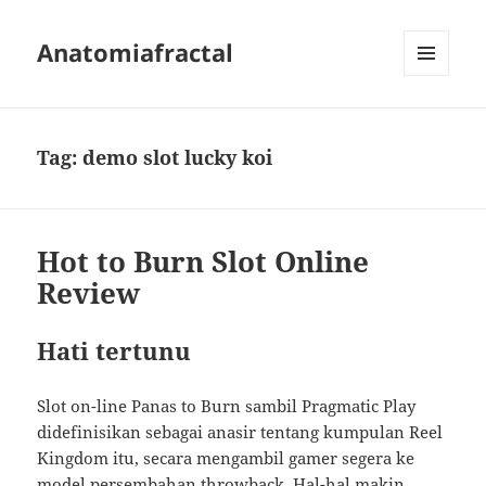
Anatomiafractal
MENU
AND
WIDGETS
Tag:
demo slot lucky koi
Hot to Burn Slot Online
Review
Hati tertunu
Slot on-line Panas to Burn sambil Pragmatic Play
didefinisikan sebagai anasir tentang kumpulan Reel
Kingdom itu, secara mengambil gamer segera ke
model persembahan throwback. Hal-hal makin