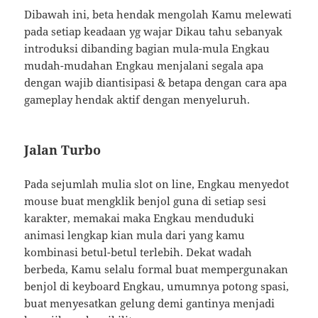
Dibawah ini, beta hendak mengolah Kamu melewati
pada setiap keadaan yg wajar Dikau tahu sebanyak
introduksi dibanding bagian mula-mula Engkau
mudah-mudahan Engkau menjalani segala apa
dengan wajib diantisipasi & betapa dengan cara apa
gameplay hendak aktif dengan menyeluruh.
Jalan Turbo
Pada sejumlah mulia slot on line, Engkau menyedot
mouse buat mengklik benjol guna di setiap sesi
karakter, memakai maka Engkau menduduki
animasi lengkap kian mula dari yang kamu
kombinasi betul-betul terlebih. Dekat wadah
berbeda, Kamu selalu formal buat mempergunakan
benjol di keyboard Engkau, umumnya potong spasi,
buat menyesatkan gelung demi gantinya menjadi