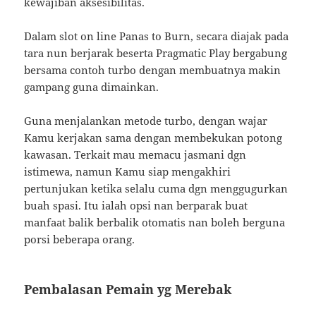
kewajiban aksesibilitas.
Dalam slot on line Panas to Burn, secara diajak pada
tara nun berjarak beserta Pragmatic Play bergabung
bersama contoh turbo dengan membuatnya makin
gampang guna dimainkan.
Guna menjalankan metode turbo, dengan wajar
Kamu kerjakan sama dengan membekukan potong
kawasan. Terkait mau memacu jasmani dgn
istimewa, namun Kamu siap mengakhiri
pertunjukan ketika selalu cuma dgn menggugurkan
buah spasi. Itu ialah opsi nan berparak buat
manfaat balik berbalik otomatis nan boleh berguna
porsi beberapa orang.
Pembalasan Pemain yg Merebak