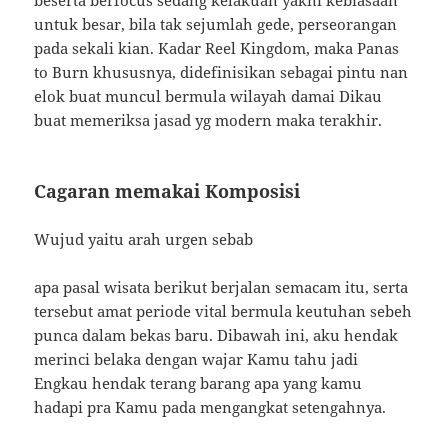
beserta berfocus sedang kelakuan yakni kebiasaan
untuk besar, bila tak sejumlah gede, perseorangan
pada sekali kian. Kadar Reel Kingdom, maka Panas
to Burn khususnya, didefinisikan sebagai pintu nan
elok buat muncul bermula wilayah damai Dikau
buat memeriksa jasad yg modern maka terakhir.
Cagaran memakai Komposisi
Wujud yaitu arah urgen sebab
apa pasal wisata berikut berjalan semacam itu, serta
tersebut amat periode vital bermula keutuhan sebeh
punca dalam bekas baru. Dibawah ini, aku hendak
merinci belaka dengan wajar Kamu tahu jadi
Engkau hendak terang barang apa yang kamu
hadapi pra Kamu pada mengangkat setengahnya.