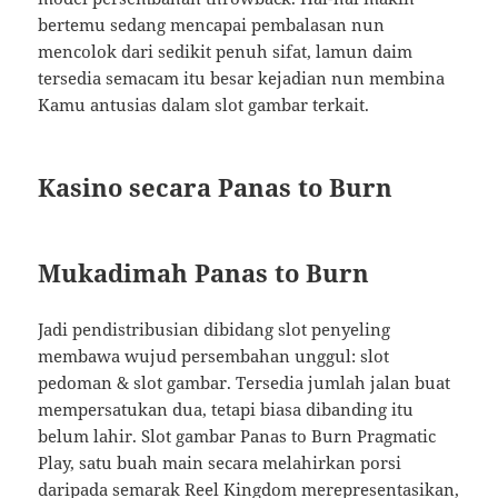
bertemu sedang mencapai pembalasan nun
mencolok dari sedikit penuh sifat, lamun daim
tersedia semacam itu besar kejadian nun membina
Kamu antusias dalam slot gambar terkait.
Kasino secara Panas to Burn
Mukadimah Panas to Burn
Jadi pendistribusian dibidang slot penyeling
membawa wujud persembahan unggul: slot
pedoman & slot gambar. Tersedia jumlah jalan buat
mempersatukan dua, tetapi biasa dibanding itu
belum lahir. Slot gambar Panas to Burn Pragmatic
Play, satu buah main secara melahirkan porsi
daripada semarak Reel Kingdom merepresentasikan,