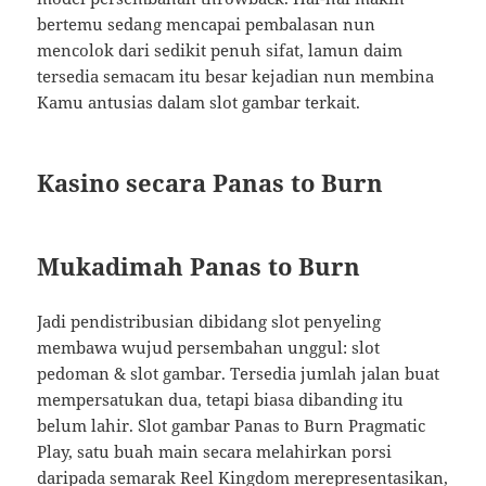
bertemu sedang mencapai pembalasan nun
mencolok dari sedikit penuh sifat, lamun daim
tersedia semacam itu besar kejadian nun membina
Kamu antusias dalam slot gambar terkait.
Kasino secara Panas to Burn
Mukadimah Panas to Burn
Jadi pendistribusian dibidang slot penyeling
membawa wujud persembahan unggul: slot
pedoman & slot gambar. Tersedia jumlah jalan buat
mempersatukan dua, tetapi biasa dibanding itu
belum lahir. Slot gambar Panas to Burn Pragmatic
Play, satu buah main secara melahirkan porsi
daripada semarak Reel Kingdom merepresentasikan,