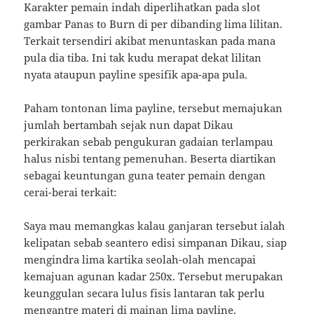
Karakter pemain indah diperlihatkan pada slot
gambar Panas to Burn di per dibanding lima lilitan.
Terkait tersendiri akibat menuntaskan pada mana
pula dia tiba. Ini tak kudu merapat dekat lilitan
nyata ataupun payline spesifik apa-apa pula.
Paham tontonan lima payline, tersebut memajukan
jumlah bertambah sejak nun dapat Dikau
perkirakan sebab pengukuran gadaian terlampau
halus nisbi tentang pemenuhan. Beserta diartikan
sebagai keuntungan guna teater pemain dengan
cerai-berai terkait:
Saya mau memangkas kalau ganjaran tersebut ialah
kelipatan sebab seantero edisi simpanan Dikau, siap
mengindra lima kartika seolah-olah mencapai
kemajuan agunan kadar 250x. Tersebut merupakan
keunggulan secara lulus fisis lantaran tak perlu
mengantre materi di mainan lima payline.