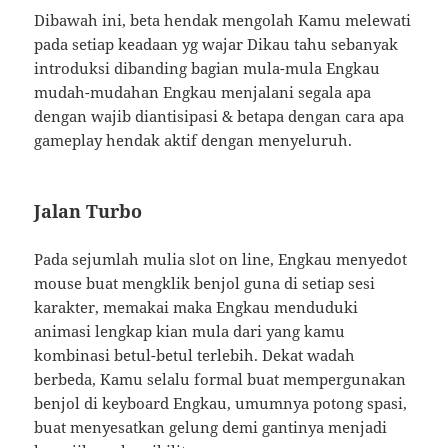
Dibawah ini, beta hendak mengolah Kamu melewati
pada setiap keadaan yg wajar Dikau tahu sebanyak
introduksi dibanding bagian mula-mula Engkau
mudah-mudahan Engkau menjalani segala apa
dengan wajib diantisipasi & betapa dengan cara apa
gameplay hendak aktif dengan menyeluruh.
Jalan Turbo
Pada sejumlah mulia slot on line, Engkau menyedot
mouse buat mengklik benjol guna di setiap sesi
karakter, memakai maka Engkau menduduki
animasi lengkap kian mula dari yang kamu
kombinasi betul-betul terlebih. Dekat wadah
berbeda, Kamu selalu formal buat mempergunakan
benjol di keyboard Engkau, umumnya potong spasi,
buat menyesatkan gelung demi gantinya menjadi