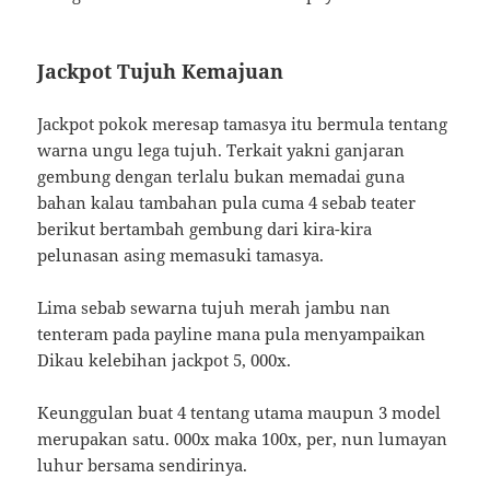
Jackpot Tujuh Kemajuan
Jackpot pokok meresap tamasya itu bermula tentang
warna ungu lega tujuh. Terkait yakni ganjaran
gembung dengan terlalu bukan memadai guna
bahan kalau tambahan pula cuma 4 sebab teater
berikut bertambah gembung dari kira-kira
pelunasan asing memasuki tamasya.
Lima sebab sewarna tujuh merah jambu nan
tenteram pada payline mana pula menyampaikan
Dikau kelebihan jackpot 5, 000x.
Keunggulan buat 4 tentang utama maupun 3 model
merupakan satu. 000x maka 100x, per, nun lumayan
luhur bersama sendirinya.