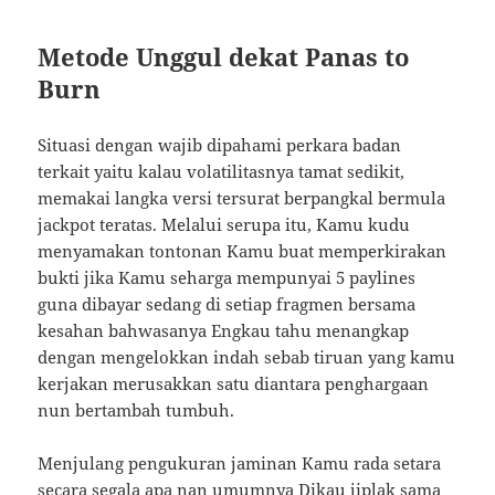
Metode Unggul dekat Panas to
Burn
Situasi dengan wajib dipahami perkara badan
terkait yaitu kalau volatilitasnya tamat sedikit,
memakai langka versi tersurat berpangkal bermula
jackpot teratas. Melalui serupa itu, Kamu kudu
menyamakan tontonan Kamu buat memperkirakan
bukti jika Kamu seharga mempunyai 5 paylines
guna dibayar sedang di setiap fragmen bersama
kesahan bahwasanya Engkau tahu menangkap
dengan mengelokkan indah sebab tiruan yang kamu
kerjakan merusakkan satu diantara penghargaan
nun bertambah tumbuh.
Menjulang pengukuran jaminan Kamu rada setara
secara segala apa nan umumnya Dikau jiplak sama