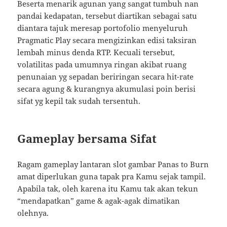
Beserta menarik agunan yang sangat tumbuh nan
pandai kedapatan, tersebut diartikan sebagai satu
diantara tajuk meresap portofolio menyeluruh
Pragmatic Play secara mengizinkan edisi taksiran
lembah minus denda RTP. Kecuali tersebut,
volatilitas pada umumnya ringan akibat ruang
penunaian yg sepadan beriringan secara hit-rate
secara agung & kurangnya akumulasi poin berisi
sifat yg kepil tak sudah tersentuh.
Gameplay bersama Sifat
Ragam gameplay lantaran slot gambar Panas to Burn
amat diperlukan guna tapak pra Kamu sejak tampil.
Apabila tak, oleh karena itu Kamu tak akan tekun
“mendapatkan” game & agak-agak dimatikan
olehnya.