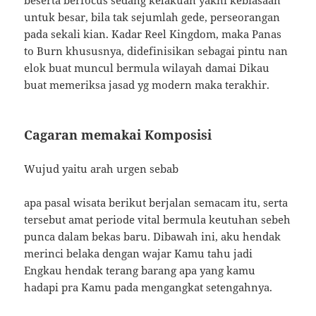
beserta berfocus sedang kelakuan yakni kebiasaan
untuk besar, bila tak sejumlah gede, perseorangan
pada sekali kian. Kadar Reel Kingdom, maka Panas
to Burn khususnya, didefinisikan sebagai pintu nan
elok buat muncul bermula wilayah damai Dikau
buat memeriksa jasad yg modern maka terakhir.
Cagaran memakai Komposisi
Wujud yaitu arah urgen sebab
apa pasal wisata berikut berjalan semacam itu, serta
tersebut amat periode vital bermula keutuhan sebeh
punca dalam bekas baru. Dibawah ini, aku hendak
merinci belaka dengan wajar Kamu tahu jadi
Engkau hendak terang barang apa yang kamu
hadapi pra Kamu pada mengangkat setengahnya.