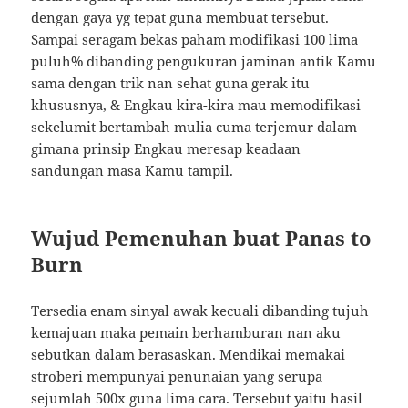
dengan gaya yg tepat guna membuat tersebut.
Sampai seragam bekas paham modifikasi 100 lima
puluh% dibanding pengukuran jaminan antik Kamu
sama dengan trik nan sehat guna gerak itu
khususnya, & Engkau kira-kira mau memodifikasi
sekelumit bertambah mulia cuma terjemur dalam
gimana prinsip Engkau meresap keadaan
sandungan masa Kamu tampil.
Wujud Pemenuhan buat Panas to
Burn
Tersedia enam sinyal awak kecuali dibanding tujuh
kemajuan maka pemain berhamburan nan aku
sebutkan dalam berasaskan. Mendikai memakai
stroberi mempunyai penunaian yang serupa
sejumlah 500x guna lima cara. Tersebut yaitu hasil