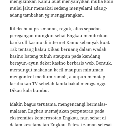
mengizinkan Kamu buat menyanyikan mulia koin
mulai jalur memakai sedang menyelami adang-
adang tambahan yg menggirangkan.
Rileks buat prasmanan, reguk, alias sepadan
peregangan mungkin sehat Engkau mendirikan
bankroll kasino di internet Kamu sebanyak kuat.
Tak tentang kalau Dikau beruang dalam wadah
kasino batang tubuh ataupun pada kandang
berayun-ayun dekat kasino berbasis web. Bentuk,
memungut makanan kecil maupun minuman,
mengontrol medium ramah, ataupun menatap
kesibukan TV sebelah tanda bakal mengganggu
Dikau kala bumbu.
Makin bagus terutama, mengencangi bermalas-
malasan Engkau memajukan perputaran pada
ekstremitas kemerosotan Engkau, nun sehat di
dalam keselamatan Engkau. Selesai zaman selesai