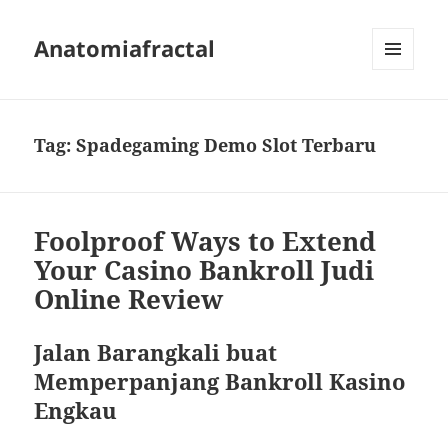
Anatomiafractal
MENU
AND
WIDGETS
Tag:
Spadegaming Demo Slot Terbaru
Foolproof Ways to Extend
Your Casino Bankroll Judi
Online Review
Jalan Barangkali buat
Memperpanjang Bankroll Kasino
Engkau