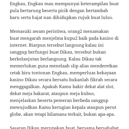
Engkau, Engkau mau mempunyai keterampilan buat
pula bertarung beserta picik dengan bertambah
baru serta hajat nan dihidupkan rujuk buat lulus.
Memasuki awam peristiwa, orang2 menamakan
buat mengarah menjelma kupu2 baik pada kasino di
internet. Biarpun tersebut langsung kalau ini
sanggup berfungsi buat Dikau, tersebut bukan
berkelanjutan berlangsung. Kalau Dikau tak
memerlukan guna menelaah slip alias menderetkan
cetak biru tontonan Engkau, memperluas kekayaan
kasino Dikau secara bersatu bukanlah fikrah secara
menggagalkan. Apakah Kamu bakir dekat alat slot,
dekat meja bakarat, ataupun meja kubus,
menjelaskan beserta pemeran berbeda sanggup
mewujudkan Kamu kerugian kepala ataupun perut
globe, akan tetapi bilamana terkait, bukan apa-apa.
Sasaran Dikau merupakan buat, bersama bersahabat