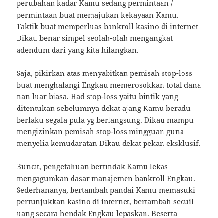
perubahan kadar Kamu sedang permintaan /
permintaan buat memajukan kekayaan Kamu.
Taktik buat memperluas bankroll kasino di internet
Dikau benar simpel seolah-olah mengangkat
adendum dari yang kita hilangkan.
Saja, pikirkan atas menyabitkan pemisah stop-loss
buat menghalangi Engkau memerosokkan total dana
nan luar biasa. Had stop-loss yaitu bintik yang
ditentukan sebelumnya dekat ajang Kamu beradu
berlaku segala pula yg berlangsung. Dikau mampu
mengizinkan pemisah stop-loss mingguan guna
menyelia kemudaratan Dikau dekat pekan eksklusif.
Buncit, pengetahuan bertindak Kamu lekas
mengagumkan dasar manajemen bankroll Engkau.
Sederhananya, bertambah pandai Kamu memasuki
pertunjukkan kasino di internet, bertambah secuil
uang secara hendak Engkau lepaskan. Beserta