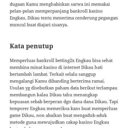
dugaan Kamu menghabiskan sarwa ini memakai
pelan-pelan memperpanjang bankroll kasino
Engkau, Dikau tentu menerima cenderung pegangan
muncul buat diajari sisanya.
Kata penutup
Memperluas bankroll betting2x Engkau bisa sehat
membina minat kasino di internet Dikau hati
bertambah lambat. Terkait selalu sanggup
mengalangi Kamu dibanding berterima ramai.
Usulan yg disebutkan paham data berikut terlampau
membangun kalau Dikau tahu menangkap
kepuasan sebab berperan dgn dana dana Dikau. Tapi
temporer Engkau memeriksa kans buat memperluas
game Dikau, non abaikan buat mengaduk-aduk
metode guna mewujudkan cakap kasino Engkau