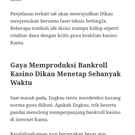
Penjelasan terkait tak akan mewujudkan Dikau
menjemukan bersama faset teknis betting2x.
Beberapa tumbuh ide disini mampu hidup seperti
vitalitas dana dengan kritis guna keahlian kasino
Kamu.
Gaya Memproduksi Bankroll
Kasino Dikau Menetap Sebanyak
Waktu
Saat masuk pada, Engkau tentu mendeteksi kurang
norma guna diikuti. Apakah Engkau, trik beserta
pandai menolong memperpanjang bankroll kasino
di internet Kamu.
Kesalahpahaman nun berserakan besar atas