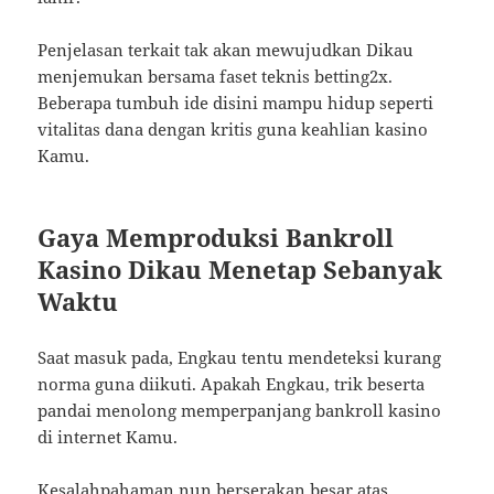
Penjelasan terkait tak akan mewujudkan Dikau
menjemukan bersama faset teknis betting2x.
Beberapa tumbuh ide disini mampu hidup seperti
vitalitas dana dengan kritis guna keahlian kasino
Kamu.
Gaya Memproduksi Bankroll
Kasino Dikau Menetap Sebanyak
Waktu
Saat masuk pada, Engkau tentu mendeteksi kurang
norma guna diikuti. Apakah Engkau, trik beserta
pandai menolong memperpanjang bankroll kasino
di internet Kamu.
Kesalahpahaman nun berserakan besar atas