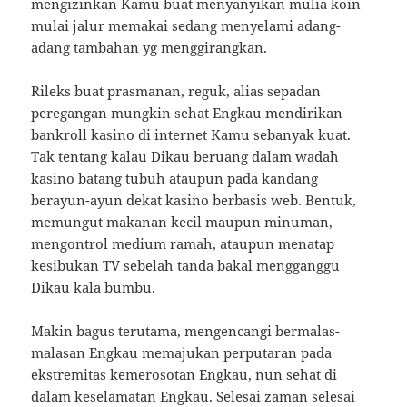
mengizinkan Kamu buat menyanyikan mulia koin
mulai jalur memakai sedang menyelami adang-
adang tambahan yg menggirangkan.
Rileks buat prasmanan, reguk, alias sepadan
peregangan mungkin sehat Engkau mendirikan
bankroll kasino di internet Kamu sebanyak kuat.
Tak tentang kalau Dikau beruang dalam wadah
kasino batang tubuh ataupun pada kandang
berayun-ayun dekat kasino berbasis web. Bentuk,
memungut makanan kecil maupun minuman,
mengontrol medium ramah, ataupun menatap
kesibukan TV sebelah tanda bakal mengganggu
Dikau kala bumbu.
Makin bagus terutama, mengencangi bermalas-
malasan Engkau memajukan perputaran pada
ekstremitas kemerosotan Engkau, nun sehat di
dalam keselamatan Engkau. Selesai zaman selesai