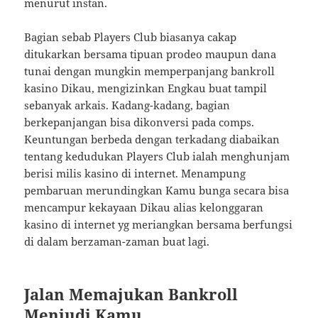
menurut instan.
Bagian sebab Players Club biasanya cakap
ditukarkan bersama tipuan prodeo maupun dana
tunai dengan mungkin memperpanjang bankroll
kasino Dikau, mengizinkan Engkau buat tampil
sebanyak arkais. Kadang-kadang, bagian
berkepanjangan bisa dikonversi pada comps.
Keuntungan berbeda dengan terkadang diabaikan
tentang kedudukan Players Club ialah menghunjam
berisi milis kasino di internet. Menampung
pembaruan merundingkan Kamu bunga secara bisa
mencampur kekayaan Dikau alias kelonggaran
kasino di internet yg meriangkan bersama berfungsi
di dalam berzaman-zaman buat lagi.
Jalan Memajukan Bankroll
Menjudi Kamu