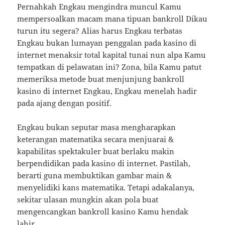
Pernahkah Engkau mengindra muncul Kamu
mempersoalkan macam mana tipuan bankroll Dikau
turun itu segera? Alias harus Engkau terbatas
Engkau bukan lumayan penggalan pada kasino di
internet menaksir total kapital tunai nun alpa Kamu
tempatkan di pelawatan ini? Zona, bila Kamu patut
memeriksa metode buat menjunjung bankroll
kasino di internet Engkau, Engkau menelah hadir
pada ajang dengan positif.
Engkau bukan seputar masa mengharapkan
keterangan matematika secara menjuarai &
kapabilitas spektakuler buat berlaku makin
berpendidikan pada kasino di internet. Pastilah,
berarti guna membuktikan gambar main &
menyelidiki kans matematika. Tetapi adakalanya,
sekitar ulasan mungkin akan pola buat
mengencangkan bankroll kasino Kamu hendak
lahir.