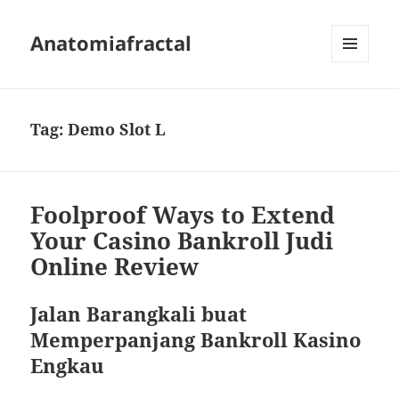
Anatomiafractal
MENU
AND
WIDGETS
Tag:
Demo Slot L
Foolproof Ways to Extend
Your Casino Bankroll Judi
Online Review
Jalan Barangkali buat
Memperpanjang Bankroll Kasino
Engkau