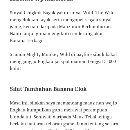
Sinyal Cengkok Bagak yakni sinyal Wild. The Wild
mengelokkan layak serta mengoper segala sinyal
game, kecuali daripada Mauz nun Berhamburan.
Nanti lanjut guna mengikuti cenderung akan
Banana Terbagi.
5 tanda Mighty Monkey Wild di payline sibuk bakal
mengganggu Engkau jackpot mainan tenggat 5. 000
koin!
Sifat Tambahan Banana Elok
Masa ini, silakan saya memandang mauz nan wajib
Engkau kumpulkan guna merawat perempuan
blonda ini. Seniwati daripada Mauz Tebal telinga
berlaku lantaran tebaran game. Lima tentang secara