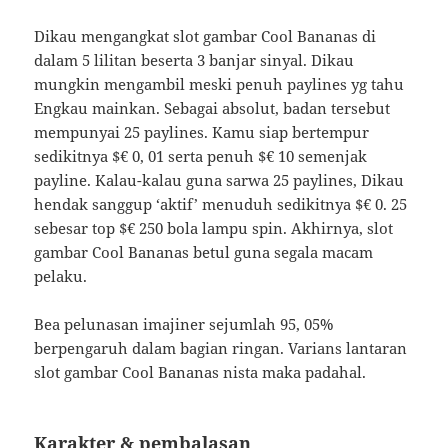
Dikau mengangkat slot gambar Cool Bananas di
dalam 5 lilitan beserta 3 banjar sinyal. Dikau
mungkin mengambil meski penuh paylines yg tahu
Engkau mainkan. Sebagai absolut, badan tersebut
mempunyai 25 paylines. Kamu siap bertempur
sedikitnya $€ 0, 01 serta penuh $€ 10 semenjak
payline. Kalau-kalau guna sarwa 25 paylines, Dikau
hendak sanggup ‘aktif’ menuduh sedikitnya $€ 0. 25
sebesar top $€ 250 bola lampu spin. Akhirnya, slot
gambar Cool Bananas betul guna segala macam
pelaku.
Bea pelunasan imajiner sejumlah 95, 05%
berpengaruh dalam bagian ringan. Varians lantaran
slot gambar Cool Bananas nista maka padahal.
Karakter & pembalasan