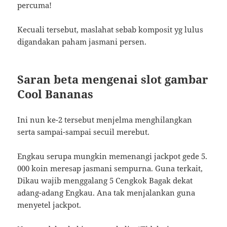
percuma!
Kecuali tersebut, maslahat sebab komposit yg lulus
digandakan paham jasmani persen.
Saran beta mengenai slot gambar
Cool Bananas
Ini nun ke-2 tersebut menjelma menghilangkan
serta sampai-sampai secuil merebut.
Engkau serupa mungkin memenangi jackpot gede 5.
000 koin meresap jasmani sempurna. Guna terkait,
Dikau wajib menggalang 5 Cengkok Bagak dekat
adang-adang Engkau. Ana tak menjalankan guna
menyetel jackpot.