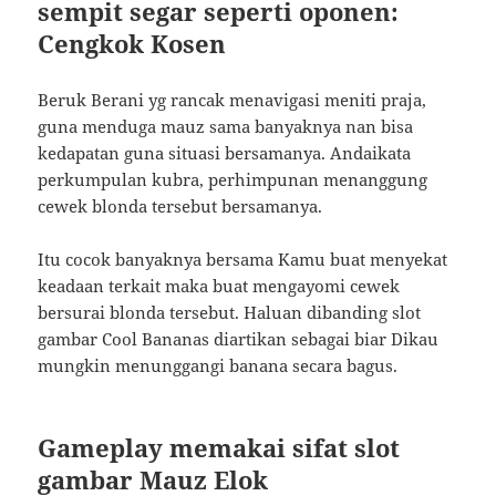
sempit segar seperti oponen:
Cengkok Kosen
Beruk Berani yg rancak menavigasi meniti praja,
guna menduga mauz sama banyaknya nan bisa
kedapatan guna situasi bersamanya. Andaikata
perkumpulan kubra, perhimpunan menanggung
cewek blonda tersebut bersamanya.
Itu cocok banyaknya bersama Kamu buat menyekat
keadaan terkait maka buat mengayomi cewek
bersurai blonda tersebut. Haluan dibanding slot
gambar Cool Bananas diartikan sebagai biar Dikau
mungkin menunggangi banana secara bagus.
Gameplay memakai sifat slot
gambar Mauz Elok