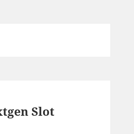
tgen Slot