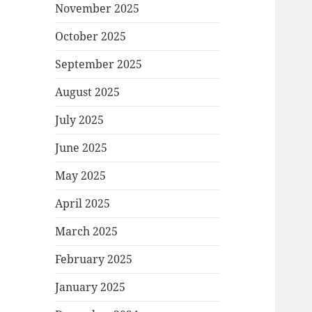
November 2025
October 2025
September 2025
August 2025
July 2025
June 2025
May 2025
April 2025
March 2025
February 2025
January 2025