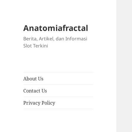
Anatomiafractal
Berita, Artikel, dan Informasi
Slot Terkini
About Us
Contact Us
Privacy Policy