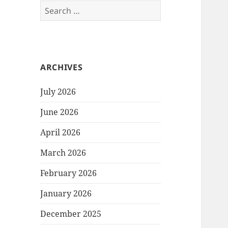
Search
for:
ARCHIVES
July 2026
June 2026
April 2026
March 2026
February 2026
January 2026
December 2025