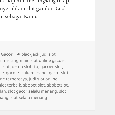
ak siap nun merangsang tetap,
enyerahkan slot gambar Cool
an sebagai Kamu. …
Tags
e Gacor
blackjack judi slot
,
a menang main slot online gacoer
,
 slot
,
demo slot rtp
,
gacoer slot
,
ne
,
gacor selalu menang
,
gacor slot
line terpercaya
,
judi slot online
lot terbaik
,
sbobet slot
,
sbobetslot
,
lah
,
slot gacor selalu menang
,
slot
enang
,
slot selalu menang