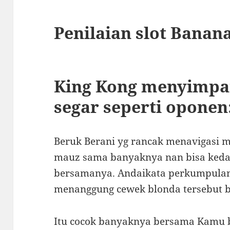
Penilaian slot Banan
King Kong menyimpa
segar seperti oponen
Beruk Berani yg rancak menavigasi m
mauz sama banyaknya nan bisa kedap
bersamanya. Andaikata perkumpula
menanggung cewek blonda tersebut 
Itu cocok banyaknya bersama Kamu b