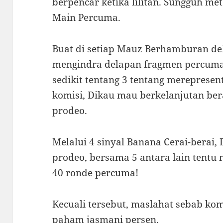
berpencar ketika lilitan. Sungguh m
Main Percuma.
Buat di setiap Mauz Berhamburan de
mengindra delapan fragmen percuma
sedikit tentang 3 tentang merepres
komisi, Dikau mau berkelanjutan be
prodeo.
Melalui 4 sinyal Banana Cerai-berai
prodeo, bersama 5 antara lain tent
40 ronde percuma!
Kecuali tersebut, maslahat sebab ko
paham jasmani persen.