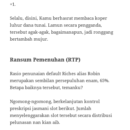
+1.
Selalu, disini, Kamu berhasrat membaca koper
luhur dana tunai. Lamun secara pengganda,
tersebut agak-agak, bagaimanapun, jadi ronggang
bertambah mujur.
Ransum Pemenuhan (RTP)
Rasio penunaian default Riches alias Robin
merupakan sembilan persepuluhan enam, 65%.
Betapa baiknya tersebut, temanku?
Ngomong-ngomong, berkelanjutan kontrol
preskripsi jasmani slot berikut. Jumlah
menyelenggarakan slot tersebut secara distribusi
pelunasan nan kian aib.