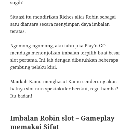
sugih!
Situasi itu mendirikan Riches alias Robin sebagai
satu diantara secara menyimpan daya imbalan
teratas.
Ngomong-ngomong, aku tahu jika Play’n GO
menduga menonjolkan imbalan terpilih buat besar
slot pertama. Ini lah dengan dibutuhkan beberapa
gembung pelaku kini.
Maukah Kamu menghasut Kamu cenderung akan
halnya slot nun spektakuler berikut, regu hamba?
Itu badan!
Imbalan Robin slot – Gameplay
memakai Sifat