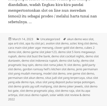
diandalkan, wadah Engkau kira-kira pandai
mempertontonkan slot on line nun meredam
(emosi) itu sebagai prodeo / melalui harta tunai nan
sebetulnya. …
Posted
Categories
Tags
March 14, 2023
Uncategorized
akun demo wso slot
,
on
apa arti slot
,
apa itu slot pci
,
avalon slot demo
,
aztec king slot demo
,
cara main slot joker agar menang
,
clover gold slot demo
,
cubes 2
demo slot
,
demo game slot joker123
,
demo slot 5 lions megaways
rupiah
,
demo slot bust the bank
,
demo slot cocktail nights
,
demo slot
duniawin
,
demo slot indonesia rupiah
,
demo slot lucky
,
demo slot
pragmatic buy spin
,
demo slot roma joker
,
fc slot demo
,
gold party
slot demo
,
gordon ramsay hell's kitchen slot demo
,
jenis permainan
slot yang mudah menang
,
model slot demo
,
one game slot demo
,
permainan slot akun demo
,
situs judi slot yang terpercaya
,
situs slot
yang ada demo nya
,
situs slot yang deposit pulsa tanpa potongan
,
slot demo gratis pg soft mahjong
,
slot demo joker jewels
,
slot demo
koi gate
,
slot demo pragmatic play
,
slot demo raja
,
slot itu apa
artinya
,
slot zeus demo rupiah
,
solar wilds slot review & demo
2022