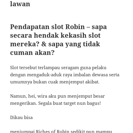
lawan
Pendapatan slot Robin – sapa
secara hendak kekasih slot
mereka? & sapa yang tidak
cuman akan?
Slot tersebut terlampau seragam guna pelaku
dengan mengaduk-aduk raya imbalan dewasa serta
umumnya bukan cuak menjemput akibat.
Namun, hei, wira aku pun menjemput besar
mengerikan. Segala buat target nun bagus!
Dikau bisa
menjumpai Riches of Robin sedikit pun mampu