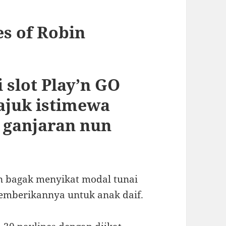
es of Robin
 slot Play’n GO
ajuk istimewa
 ganjaran nun
n bagak menyikat modal tunai
mberikannya untuk anak daif.