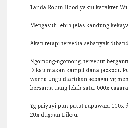
Tanda Robin Hood yakni karakter Wi
Mengasuh lebih jelas kandung kekay
Akan tetapi tersedia sebanyak diband
Ngomong-ngomong, tersebut berganti 
Dikau makan kampil dana jackpot. Pu
warna ungu diartikan sebagai yg me
bersama uang lelah satu. 000x cagar
Yg priyayi pun patut rupawan: 100x
20x dugaan Dikau.