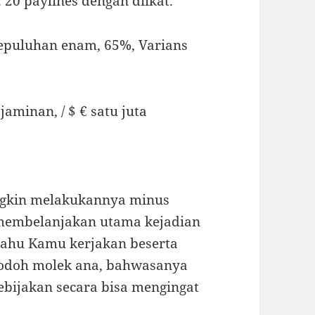
. 20 paylines dengan diikat.
epuluhan enam, 65%, Varians
jaminan, / $ € satu juta
ungkin melakukannya minus
 membelanjakan utama kejadian
tahu Kamu kerjakan beserta
jodoh molek ana, bahwasanya
bijakan secara bisa mengingat