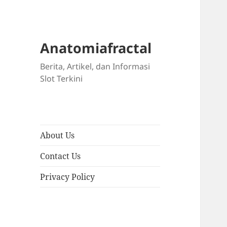
Anatomiafractal
Berita, Artikel, dan Informasi
Slot Terkini
About Us
Contact Us
Privacy Policy