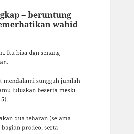
ngkap – beruntung
emerhatikan wahid
. Itu bisa dgn senang
an.
at mendalami sungguh jumlah
amu luluskan beserta meski
5).
lakan dua tebaran (selama
bagian prodeo, serta