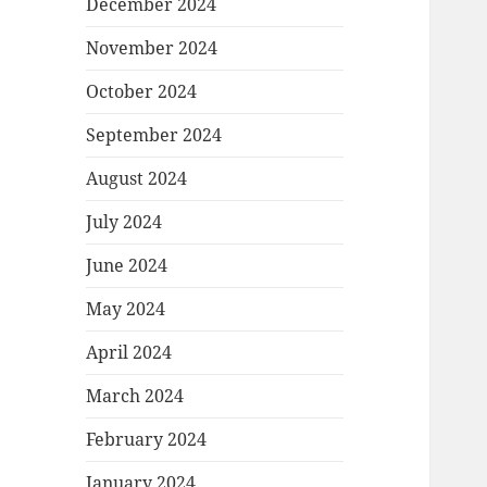
December 2024
November 2024
October 2024
September 2024
August 2024
July 2024
June 2024
May 2024
April 2024
March 2024
February 2024
January 2024