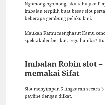
Ngomong-ngomong, aku tahu jika Pl
imbalan terpilih buat besar slot per
beberapa gembung pelaku kini.
Maukah Kamu menghasut Kamu cende
spektakuler berikut, regu hamba? It
Imbalan Robin slot 
memakai Sifat
Slot menyimpan 5 lingkaran secara 3 
payline dengan diikat.