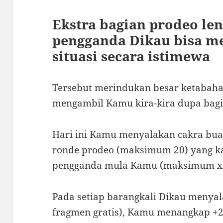
Ekstra bagian prodeo le
pengganda Dikau bisa m
situasi secara istimewa
Tersebut merindukan besar ketabahan
mengambil Kamu kira-kira dupa bagi
Hari ini Kamu menyalakan cakra bu
ronde prodeo (maksimum 20) yang k
pengganda mula Kamu (maksimum x 
Pada setiap barangkali Dikau menya
fragmen gratis), Kamu menangkap +2 