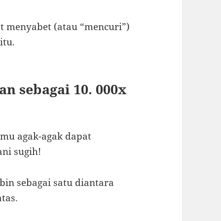
t menyabet (atau “mencuri”)
itu.
an sebagai 10. 000x
amu agak-agak dapat
ni sugih!
obin sebagai satu diantara
tas.