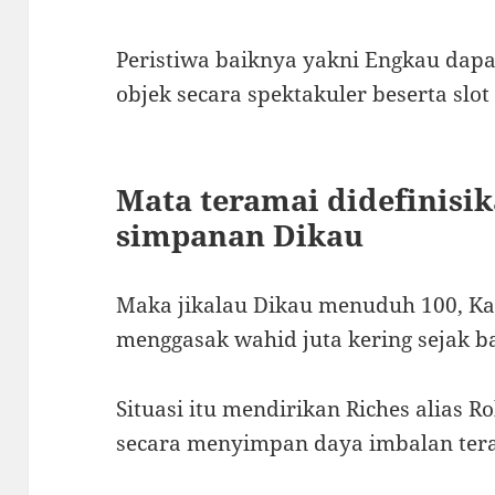
Peristiwa baiknya yakni Engkau dapa
objek secara spektakuler beserta slot 
Mata teramai didefinisik
simpanan Dikau
Maka jikalau Dikau menuduh 100, K
menggasak wahid juta kering sejak ba
Situasi itu mendirikan Riches alias R
secara menyimpan daya imbalan tera