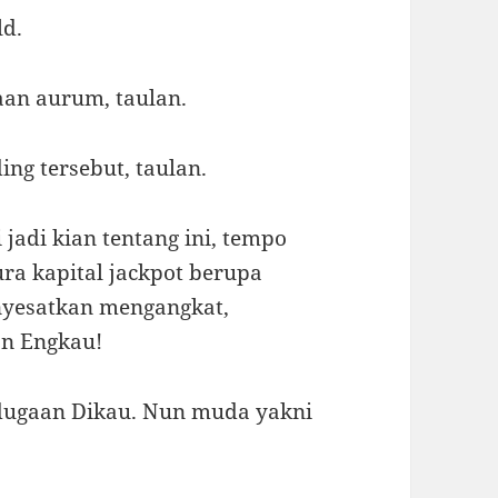
ld.
aan aurum, taulan.
ing tersebut, taulan.
jadi kian tentang ini, tempo
ra kapital jackpot berupa
nyesatkan mengangkat,
an Engkau!
 dugaan Dikau. Nun muda yakni