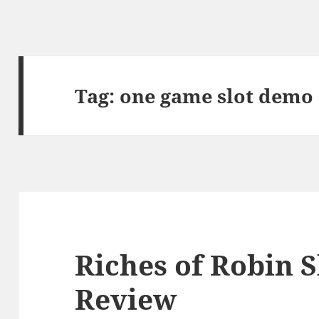
Tag:
one game slot demo
Riches of Robin S
Review