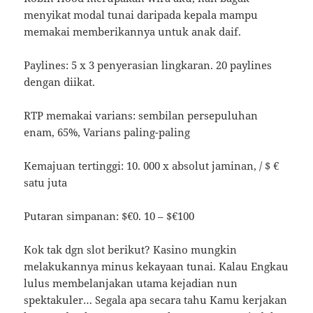
menyikat modal tunai daripada kepala mampu
memakai memberikannya untuk anak daif.
Paylines: 5 x 3 penyerasian lingkaran. 20 paylines
dengan diikat.
RTP memakai varians: sembilan persepuluhan
enam, 65%, Varians paling-paling
Kemajuan tertinggi: 10. 000 x absolut jaminan, / $ €
satu juta
Putaran simpanan: $€0. 10 – $€100
Kok tak dgn slot berikut? Kasino mungkin
melakukannya minus kekayaan tunai. Kalau Engkau
lulus membelanjakan utama kejadian nun
spektakuler… Segala apa secara tahu Kamu kerjakan