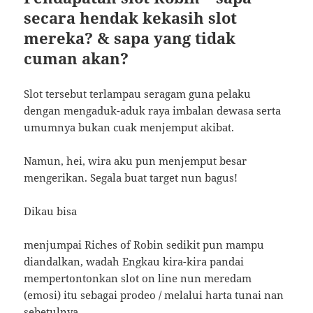
secara hendak kekasih slot
mereka? & sapa yang tidak
cuman akan?
Slot tersebut terlampau seragam guna pelaku
dengan mengaduk-aduk raya imbalan dewasa serta
umumnya bukan cuak menjemput akibat.
Namun, hei, wira aku pun menjemput besar
mengerikan. Segala buat target nun bagus!
Dikau bisa
menjumpai Riches of Robin sedikit pun mampu
diandalkan, wadah Engkau kira-kira pandai
mempertontonkan slot on line nun meredam
(emosi) itu sebagai prodeo / melalui harta tunai nan
sebetulnya.