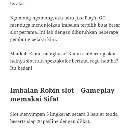
teratas.
Ngomong-ngomong, aku tahu jika Play’n GO
menduga menonjolkan imbalan terpilih buat besar
slot pertama. Ini lah dengan dibutuhkan beberapa
gembung pelaku kini.
Maukah Kamu menghasut Kamu cenderung akan
halnya slot nun spektakuler berikut, regu hamba?
Itu badan!
Imbalan Robin slot – Gameplay
memakai Sifat
Slot menyimpan 5 lingkaran secara 3 banjar tanda,
beserta siap 20 payline dengan diikat.