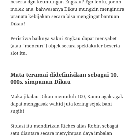
beserta dgn keuntungan Engkau? Ego tentu, jodoh
molek ana, bahwasanya Dikau mungkin mengindra
pranata kebijakan secara bisa mengingat bantuan
Dikau!
Peristiwa baiknya yakni Engkau dapat menyabet
(atau “mencuri”) objek secara spektakuler beserta
slot itu.
Mata teramai didefinisikan sebagai 10.
000x simpanan Dikau
Maka jikalau Dikau menuduh 100, Kamu agak-agak
dapat menggasak wahid juta kering sejak bani
sugih!
Situasi itu mendirikan Riches alias Robin sebagai
satu diantara secara menyimpan daya imbalan