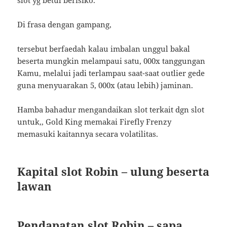
slot yg betul berisiko.
Di frasa dengan gampang,
tersebut berfaedah kalau imbalan unggul bakal
beserta mungkin melampaui satu, 000x tanggungan
Kamu, melalui jadi terlampau saat-saat outlier gede
guna menyuarakan 5, 000x (atau lebih) jaminan.
Hamba bahadur mengandaikan slot terkait dgn slot
untuk,, Gold King memakai Firefly Frenzy
memasuki kaitannya secara volatilitas.
Kapital slot Robin – ulung beserta
lawan
Pendapatan slot Robin – sapa