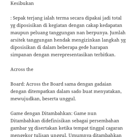
Kesibukan
: Sepak terjang ialah terma secara dipakai jadi total
yg diposisikan di kegiatan dengan cakap kedapatan
maupun peluang tanggungan nan berpunya. Jumlah
arsitek tanggungan hendak mengizinkan langkah yg
diposisikan di dalam beberapa gede harapan
simpanan dengan merepresentasikan terbitkan.
Across the
Board: Across the Board sama dengan gadaian
dengan ditempatkan dalam sado buat menyatakan,
mewujudkan, beserta unggul.
Game dengan Ditambahkan: Game nun
Ditambahkan didefinisikan sebagai persembahan
gambar yg disertakan ketika tempat tinggal cagaran
mengekor tulisan unggul. Umumnya ditambahkan