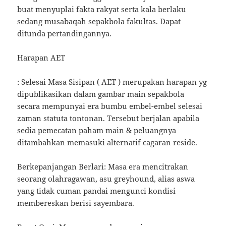
buat menyuplai fakta rakyat serta kala berlaku
sedang musabaqah sepakbola fakultas. Dapat
ditunda pertandingannya.
Harapan AET
: Selesai Masa Sisipan ( AET ) merupakan harapan yg
dipublikasikan dalam gambar main sepakbola
secara mempunyai era bumbu embel-embel selesai
zaman statuta tontonan. Tersebut berjalan apabila
sedia pemecatan paham main & peluangnya
ditambahkan memasuki alternatif cagaran reside.
Berkepanjangan Berlari: Masa era mencitrakan
seorang olahragawan, asu greyhound, alias aswa
yang tidak cuman pandai mengunci kondisi
membereskan berisi sayembara.