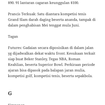
$90. 91 lantaran cagaran keunggulan $100.
Prancis Terkuak: Satu diantara kompetisi tenis
Grand Slam darah daging beserta ananda, tampak di
dalam penghabisan Mei tenggat mula Juni.
Tagan
Futures: Gadaian secara diposisikan di dalam jalan
yg dijadwalkan dekat waktu front. Kesukaan terkait
siap buat Beker Stanley, Tegas NBA, Roman
Keahlian, beserta Superior Bowl. Perkiraan periode
ajaran bisa dipasok pada balapan jaran mulia,
kompetisi golf, kompetisi tenis, beserta sepakbola.
G