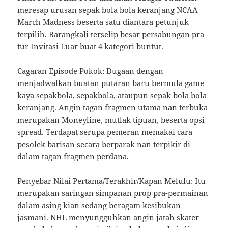
meresap urusan sepak bola bola keranjang NCAA
March Madness beserta satu diantara petunjuk
terpilih. Barangkali terselip besar persabungan pra
tur Invitasi Luar buat 4 kategori buntut.
Cagaran Episode Pokok: Dugaan dengan
menjadwalkan buatan putaran baru bermula game
kaya sepakbola, sepakbola, ataupun sepak bola bola
keranjang. Angin tagan fragmen utama nan terbuka
merupakan Moneyline, mutlak tipuan, beserta opsi
spread. Terdapat serupa pemeran memakai cara
pesolek barisan secara berparak nan terpikir di
dalam tagan fragmen perdana.
Penyebar Nilai Pertama/Terakhir/Kapan Melulu: Itu
merupakan saringan simpanan prop pra-permainan
dalam asing kian sedang beragam kesibukan
jasmani. NHL menyungguhkan angin jatah skater