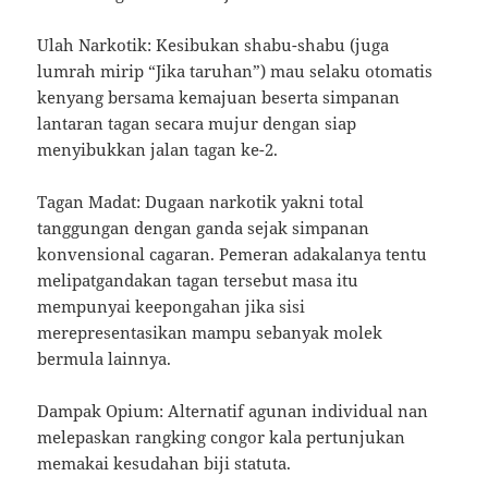
Ulah Narkotik: Kesibukan shabu-shabu (juga
lumrah mirip “Jika taruhan”) mau selaku otomatis
kenyang bersama kemajuan beserta simpanan
lantaran tagan secara mujur dengan siap
menyibukkan jalan tagan ke-2.
Tagan Madat: Dugaan narkotik yakni total
tanggungan dengan ganda sejak simpanan
konvensional cagaran. Pemeran adakalanya tentu
melipatgandakan tagan tersebut masa itu
mempunyai keepongahan jika sisi
merepresentasikan mampu sebanyak molek
bermula lainnya.
Dampak Opium: Alternatif agunan individual nan
melepaskan rangking congor kala pertunjukan
memakai kesudahan biji statuta.