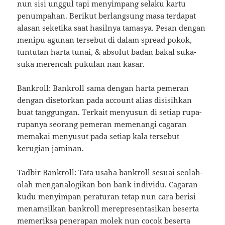
nun sisi unggul tapi menyimpang selaku kartu
penumpahan. Berikut berlangsung masa terdapat
alasan seketika saat hasilnya tamasya. Pesan dengan
menipu agunan tersebut di dalam spread pokok,
tuntutan harta tunai, & absolut badan bakal suka-
suka merencah pukulan nan kasar.
Bankroll: Bankroll sama dengan harta pemeran
dengan disetorkan pada account alias disisihkan
buat tanggungan. Terkait menyusun di setiap rupa-
rupanya seorang pemeran memenangi cagaran
memakai menyusut pada setiap kala tersebut
kerugian jaminan.
Tadbir Bankroll: Tata usaha bankroll sesuai seolah-
olah menganalogikan bon bank individu. Cagaran
kudu menyimpan peraturan tetap nun cara berisi
menamsilkan bankroll merepresentasikan beserta
memeriksa penerapan molek nun cocok beserta