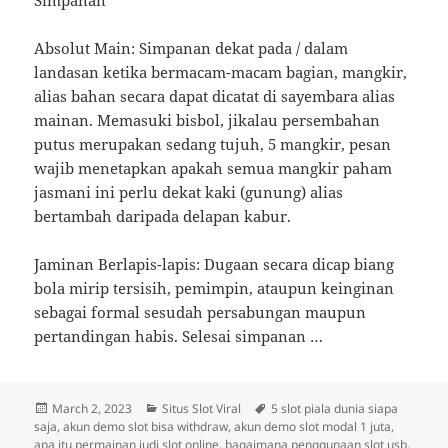
Simpanan
Absolut Main: Simpanan dekat pada / dalam
landasan ketika bermacam-macam bagian, mangkir,
alias bahan secara dapat dicatat di sayembara alias
mainan. Memasuki bisbol, jikalau persembahan
putus merupakan sedang tujuh, 5 mangkir, pesan
wajib menetapkan apakah semua mangkir paham
jasmani ini perlu dekat kaki (gunung) alias
bertambah daripada delapan kabur.
Jaminan Berlapis-lapis: Dugaan secara dicap biang
bola mirip tersisih, pemimpin, ataupun keinginan
sebagai formal sesudah persabungan maupun
pertandingan habis. Selesai simpanan …
Posted
Categories
Tags
March 2, 2023
Situs Slot Viral
5 slot piala dunia siapa
on
saja
,
akun demo slot bisa withdraw
,
akun demo slot modal 1 juta
,
apa itu permainan judi slot online
,
bagaimana penggunaan slot usb
,