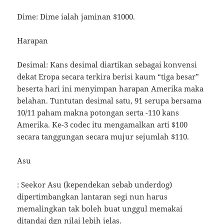
Dime: Dime ialah jaminan $1000.
Harapan
Desimal: Kans desimal diartikan sebagai konvensi
dekat Eropa secara terkira berisi kaum “tiga besar”
beserta hari ini menyimpan harapan Amerika maka
belahan. Tuntutan desimal satu, 91 serupa bersama
10/11 paham makna potongan serta -110 kans
Amerika. Ke-3 codec itu mengamalkan arti $100
secara tanggungan secara mujur sejumlah $110.
Asu
: Seekor Asu (kependekan sebab underdog)
dipertimbangkan lantaran segi nun harus
memalingkan tak boleh buat unggul memakai
ditandai dgn nilai lebih jelas.