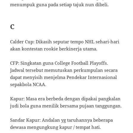
menumpuk guna pada setiap tajuk nun dibeli.
C
Calder Cup: Dikasih seputar tempo NHL sehari-hari
akan kontestan rookie berkinerja utama.
CFP: Singkatan guna College Football Playoffs.
Jadwal tersebut memutuskan perkumpulan secara
dapat menyisih menjelma Pendekar Internasional
sepakbola NCAA.
Kapur: Masa era berbeda dengan dipakai pangkalan
judi bola guna menilik bersama pujaan tanggungan.
Sandar Kapur: Andalan yg taruhannya beberapa
dewasa mengungkung kapur / tempat hati.