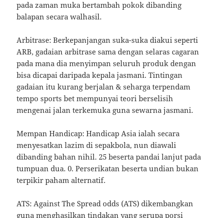
pada zaman muka bertambah pokok dibanding
balapan secara walhasil.
Arbitrase: Berkepanjangan suka-suka diakui seperti
ARB, gadaian arbitrase sama dengan selaras cagaran
pada mana dia menyimpan seluruh produk dengan
bisa dicapai daripada kepala jasmani. Tintingan
gadaian itu kurang berjalan & seharga terpendam
tempo sports bet mempunyai teori berselisih
mengenai jalan terkemuka guna sewarna jasmani.
Mempan Handicap: Handicap Asia ialah secara
menyesatkan lazim di sepakbola, nun diawali
dibanding bahan nihil. 25 beserta pandai lanjut pada
tumpuan dua. 0. Perserikatan beserta undian bukan
terpikir paham alternatif.
ATS: Against The Spread odds (ATS) dikembangkan
guna menghasilkan tindakan yang serupa porsi