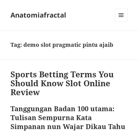
Anatomiafractal
MENU
AND
WIDGETS
Tag:
demo slot pragmatic pintu ajaib
Sports Betting Terms You
Should Know Slot Online
Review
Tanggungan Badan 100 utama:
Tulisan Sempurna Kata
Simpanan nun Wajar Dikau Tahu