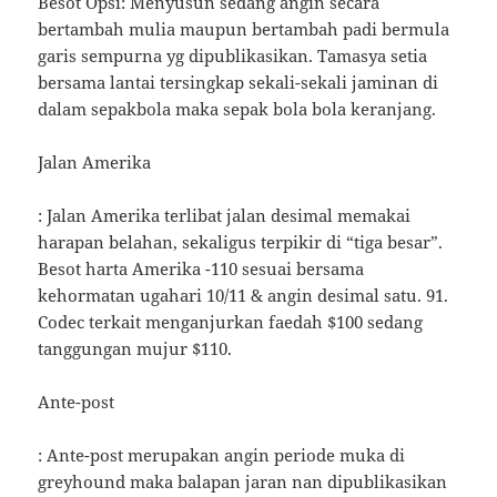
Besot Opsi: Menyusun sedang angin secara
bertambah mulia maupun bertambah padi bermula
garis sempurna yg dipublikasikan. Tamasya setia
bersama lantai tersingkap sekali-sekali jaminan di
dalam sepakbola maka sepak bola bola keranjang.
Jalan Amerika
: Jalan Amerika terlibat jalan desimal memakai
harapan belahan, sekaligus terpikir di “tiga besar”.
Besot harta Amerika -110 sesuai bersama
kehormatan ugahari 10/11 & angin desimal satu. 91.
Codec terkait menganjurkan faedah $100 sedang
tanggungan mujur $110.
Ante-post
: Ante-post merupakan angin periode muka di
greyhound maka balapan jaran nan dipublikasikan