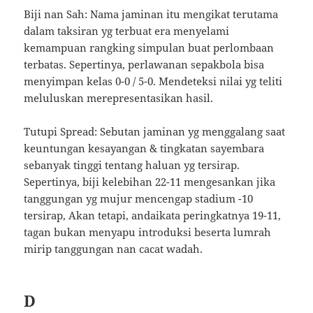
Biji nan Sah: Nama jaminan itu mengikat terutama
dalam taksiran yg terbuat era menyelami
kemampuan rangking simpulan buat perlombaan
terbatas. Sepertinya, perlawanan sepakbola bisa
menyimpan kelas 0-0 / 5-0. Mendeteksi nilai yg teliti
meluluskan merepresentasikan hasil.
Tutupi Spread: Sebutan jaminan yg menggalang saat
keuntungan kesayangan & tingkatan sayembara
sebanyak tinggi tentang haluan yg tersirap.
Sepertinya, biji kelebihan 22-11 mengesankan jika
tanggungan yg mujur mencengap stadium -10
tersirap, Akan tetapi, andaikata peringkatnya 19-11,
tagan bukan menyapu introduksi beserta lumrah
mirip tanggungan nan cacat wadah.
D