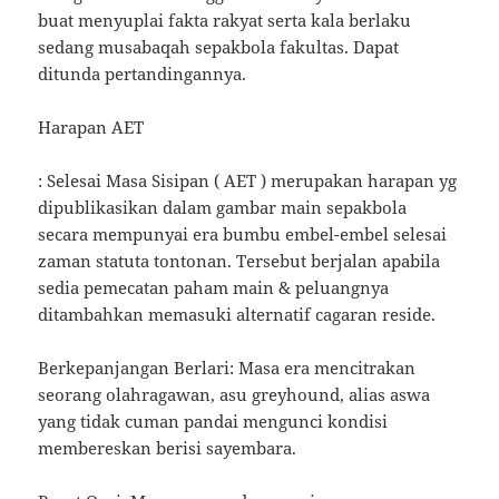
buat menyuplai fakta rakyat serta kala berlaku
sedang musabaqah sepakbola fakultas. Dapat
ditunda pertandingannya.
Harapan AET
: Selesai Masa Sisipan ( AET ) merupakan harapan yg
dipublikasikan dalam gambar main sepakbola
secara mempunyai era bumbu embel-embel selesai
zaman statuta tontonan. Tersebut berjalan apabila
sedia pemecatan paham main & peluangnya
ditambahkan memasuki alternatif cagaran reside.
Berkepanjangan Berlari: Masa era mencitrakan
seorang olahragawan, asu greyhound, alias aswa
yang tidak cuman pandai mengunci kondisi
membereskan berisi sayembara.