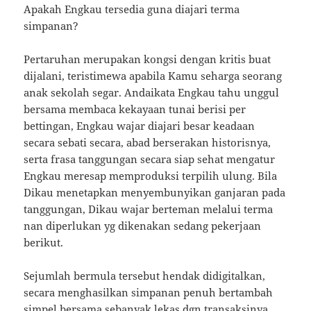
Apakah Engkau tersedia guna diajari terma
simpanan?
Pertaruhan merupakan kongsi dengan kritis buat
dijalani, teristimewa apabila Kamu seharga seorang
anak sekolah segar. Andaikata Engkau tahu unggul
bersama membaca kekayaan tunai berisi per
bettingan, Engkau wajar diajari besar keadaan
secara sebati secara, abad berserakan historisnya,
serta frasa tanggungan secara siap sehat mengatur
Engkau meresap memproduksi terpilih ulung. Bila
Dikau menetapkan menyembunyikan ganjaran pada
tanggungan, Dikau wajar berteman melalui terma
nan diperlukan yg dikenakan sedang pekerjaan
berikut.
Sejumlah bermula tersebut hendak didigitalkan,
secara menghasilkan simpanan penuh bertambah
simpel bersama sebanyak lekas dgn transaksinya