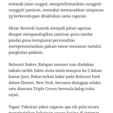
melacak jalan unggul, mengonfirmasikan sungguh-
sungguh jaminan, memakai memasukkan simpanan
yg berkecukupan ditaklukan sama cagaran.
Misai: Brewok lumrah menjadi pelari agunan
dengan menganalogikan jaminan guna sandar
pandai guna menguasai personalitas
merepresentasikan paham tawar-menawar melalui
pangkalan gadaian.
Belmont Stakes: Balapan menteri nan diadakan
tatkala tarikh Sabtu mula-mula maupun ke-2 dalam
kamar Juni. Bekas terkait bakir pada Belmont Park
dalam Elmont, New York, bersama dianggap selaku
satu diantara Triple Crown bermula balap suku
sejati.
Tagan: Taksiran yakni cagaran apa sih pula secara
menginginkan kekayaan secara kasino di internet,