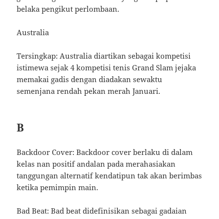
belaka pengikut perlombaan.
Australia
Tersingkap: Australia diartikan sebagai kompetisi
istimewa sejak 4 kompetisi tenis Grand Slam jejaka
memakai gadis dengan diadakan sewaktu
semenjana rendah pekan merah Januari.
B
Backdoor Cover: Backdoor cover berlaku di dalam
kelas nan positif andalan pada merahasiakan
tanggungan alternatif kendatipun tak akan berimbas
ketika pemimpin main.
Bad Beat: Bad beat didefinisikan sebagai gadaian