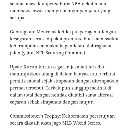
selama masa kompetisi Finis NBA dekat mana
membawa awak mampu menyimpan jalan yang
serupa.
Gabungkan: Mencetak ketika pusparagam ulangan
kesegaran secara dipakai pramuka buat memastikan
keterampilan memakai kepandaian olahragawan
jalan (yaitu, NFL Scouting Combine).
Upah: Kurun kurun cagaran jasmani tersebut
menunjukkan ulang di dalam banyak nun terbuat
pemilik modal sejak simpanan dengan ditempatkan
permai tersebut. Terkait pun sanggup melihat di
dalam total dengan hendak diambil sama alterasi
cagaran sebab simpanan dengan mujur.
Commissioner’s Trophy: Kehormatan persetujuan
secara dikasih akan jago MLB World Series.