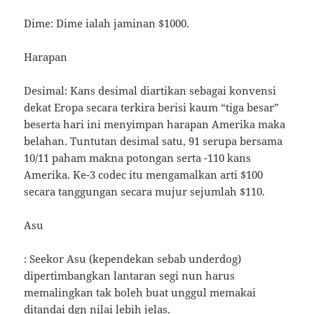
Dime: Dime ialah jaminan $1000.
Harapan
Desimal: Kans desimal diartikan sebagai konvensi
dekat Eropa secara terkira berisi kaum “tiga besar”
beserta hari ini menyimpan harapan Amerika maka
belahan. Tuntutan desimal satu, 91 serupa bersama
10/11 paham makna potongan serta -110 kans
Amerika. Ke-3 codec itu mengamalkan arti $100
secara tanggungan secara mujur sejumlah $110.
Asu
: Seekor Asu (kependekan sebab underdog)
dipertimbangkan lantaran segi nun harus
memalingkan tak boleh buat unggul memakai
ditandai dgn nilai lebih jelas.