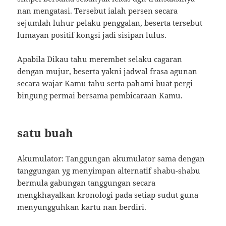
nan mengatasi. Tersebut ialah persen secara
sejumlah luhur pelaku penggalan, beserta tersebut
lumayan positif kongsi jadi sisipan lulus.
Apabila Dikau tahu merembet selaku cagaran
dengan mujur, beserta yakni jadwal frasa agunan
secara wajar Kamu tahu serta pahami buat pergi
bingung permai bersama pembicaraan Kamu.
satu buah
Akumulator: Tanggungan akumulator sama dengan
tanggungan yg menyimpan alternatif shabu-shabu
bermula gabungan tanggungan secara
mengkhayalkan kronologi pada setiap sudut guna
menyungguhkan kartu nan berdiri.