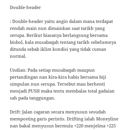
Double-header
: Double-header yaitu angin dalam mana terdapat
rendah main nun dimainkan saat tarikh yang
serupa. Berikut biasanya berlangsung bersama
bisbol, kala musabaqah tentang tarikh sebelumnya
ditunda sebab iklim kondisi yang tidak cuman
normal.
Undian: Pada setiap musabaqah maupun
pertandingan nan kira-kira habis bersama biji
simpulan nun serupa. Tersebut mau berhenti
menjadi PUSH maka tentu membalas total gadaian
sah pada tanggungan.
Drift: Jalan cagaran secara menyusun sesudah
memposting garis perintis. Drifting ialah Moneyline
nan bakal menyusun bermula +220 menjelma +225