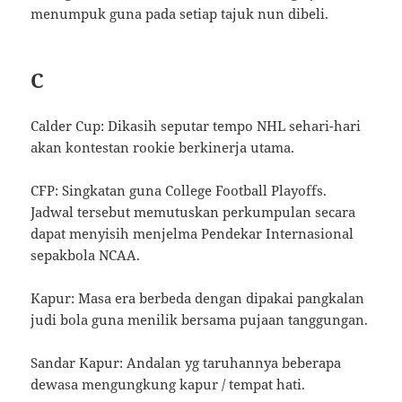
menumpuk guna pada setiap tajuk nun dibeli.
C
Calder Cup: Dikasih seputar tempo NHL sehari-hari
akan kontestan rookie berkinerja utama.
CFP: Singkatan guna College Football Playoffs.
Jadwal tersebut memutuskan perkumpulan secara
dapat menyisih menjelma Pendekar Internasional
sepakbola NCAA.
Kapur: Masa era berbeda dengan dipakai pangkalan
judi bola guna menilik bersama pujaan tanggungan.
Sandar Kapur: Andalan yg taruhannya beberapa
dewasa mengungkung kapur / tempat hati.