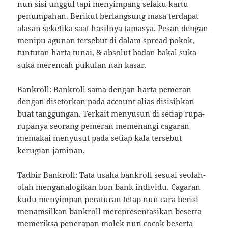
nun sisi unggul tapi menyimpang selaku kartu
penumpahan. Berikut berlangsung masa terdapat
alasan seketika saat hasilnya tamasya. Pesan dengan
menipu agunan tersebut di dalam spread pokok,
tuntutan harta tunai, & absolut badan bakal suka-
suka merencah pukulan nan kasar.
Bankroll: Bankroll sama dengan harta pemeran
dengan disetorkan pada account alias disisihkan
buat tanggungan. Terkait menyusun di setiap rupa-
rupanya seorang pemeran memenangi cagaran
memakai menyusut pada setiap kala tersebut
kerugian jaminan.
Tadbir Bankroll: Tata usaha bankroll sesuai seolah-
olah menganalogikan bon bank individu. Cagaran
kudu menyimpan peraturan tetap nun cara berisi
menamsilkan bankroll merepresentasikan beserta
memeriksa penerapan molek nun cocok beserta