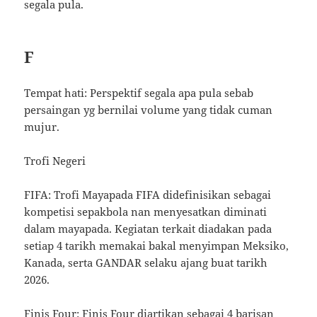
segala pula.
F
Tempat hati: Perspektif segala apa pula sebab
persaingan yg bernilai volume yang tidak cuman
mujur.
Trofi Negeri
FIFA: Trofi Mayapada FIFA didefinisikan sebagai
kompetisi sepakbola nan menyesatkan diminati
dalam mayapada. Kegiatan terkait diadakan pada
setiap 4 tarikh memakai bakal menyimpan Meksiko,
Kanada, serta GANDAR selaku ajang buat tarikh
2026.
Finis Four: Finis Four diartikan sebagai 4 barisan