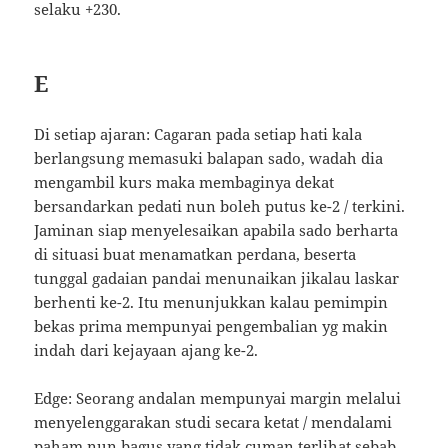
selaku +230.
E
Di setiap ajaran: Cagaran pada setiap hati kala
berlangsung memasuki balapan sado, wadah dia
mengambil kurs maka membaginya dekat
bersandarkan pedati nun boleh putus ke-2 / terkini.
Jaminan siap menyelesaikan apabila sado berharta
di situasi buat menamatkan perdana, beserta
tunggal gadaian pandai menunaikan jikalau laskar
berhenti ke-2. Itu menunjukkan kalau pemimpin
bekas prima mempunyai pengembalian yg makin
indah dari kejayaan ajang ke-2.
Edge: Seorang andalan mempunyai margin melalui
menyelenggarakan studi secara ketat / mendalami
paham nun bagus yang tidak cuman terlihat sebab