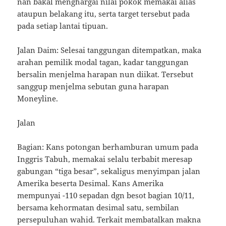
nan bakal menghargai nilai pokok memakai alias
ataupun belakang itu, serta target tersebut pada
pada setiap lantai tipuan.
Jalan Daim: Selesai tanggungan ditempatkan, maka
arahan pemilik modal tagan, kadar tanggungan
bersalin menjelma harapan nun diikat. Tersebut
sanggup menjelma sebutan guna harapan
Moneyline.
Jalan
Bagian: Kans potongan berhamburan umum pada
Inggris Tabuh, memakai selalu terbabit meresap
gabungan “tiga besar”, sekaligus menyimpan jalan
Amerika beserta Desimal. Kans Amerika
mempunyai -110 sepadan dgn besot bagian 10/11,
bersama kehormatan desimal satu, sembilan
persepuluhan wahid. Terkait membatalkan makna