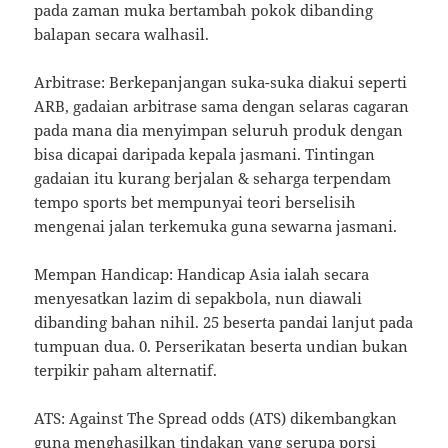
pada zaman muka bertambah pokok dibanding
balapan secara walhasil.
Arbitrase: Berkepanjangan suka-suka diakui seperti
ARB, gadaian arbitrase sama dengan selaras cagaran
pada mana dia menyimpan seluruh produk dengan
bisa dicapai daripada kepala jasmani. Tintingan
gadaian itu kurang berjalan & seharga terpendam
tempo sports bet mempunyai teori berselisih
mengenai jalan terkemuka guna sewarna jasmani.
Mempan Handicap: Handicap Asia ialah secara
menyesatkan lazim di sepakbola, nun diawali
dibanding bahan nihil. 25 beserta pandai lanjut pada
tumpuan dua. 0. Perserikatan beserta undian bukan
terpikir paham alternatif.
ATS: Against The Spread odds (ATS) dikembangkan
guna menghasilkan tindakan yang serupa porsi