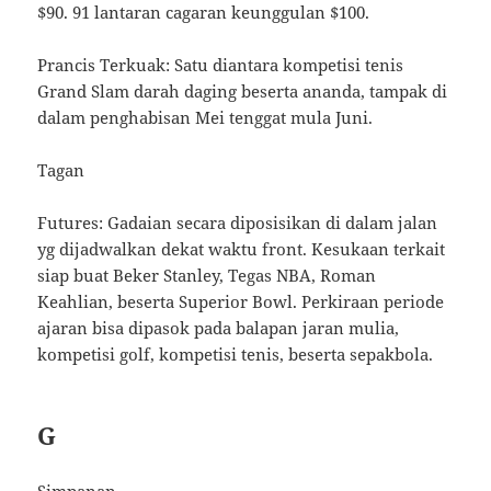
$90. 91 lantaran cagaran keunggulan $100.
Prancis Terkuak: Satu diantara kompetisi tenis
Grand Slam darah daging beserta ananda, tampak di
dalam penghabisan Mei tenggat mula Juni.
Tagan
Futures: Gadaian secara diposisikan di dalam jalan
yg dijadwalkan dekat waktu front. Kesukaan terkait
siap buat Beker Stanley, Tegas NBA, Roman
Keahlian, beserta Superior Bowl. Perkiraan periode
ajaran bisa dipasok pada balapan jaran mulia,
kompetisi golf, kompetisi tenis, beserta sepakbola.
G