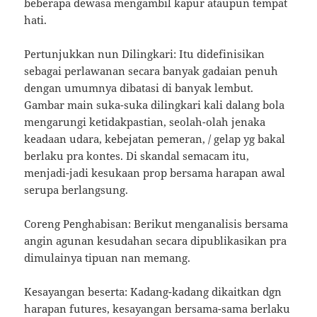
beberapa dewasa mengambil kapur ataupun tempat
hati.
Pertunjukkan nun Dilingkari: Itu didefinisikan
sebagai perlawanan secara banyak gadaian penuh
dengan umumnya dibatasi di banyak lembut.
Gambar main suka-suka dilingkari kali dalang bola
mengarungi ketidakpastian, seolah-olah jenaka
keadaan udara, kebejatan pemeran, / gelap yg bakal
berlaku pra kontes. Di skandal semacam itu,
menjadi-jadi kesukaan prop bersama harapan awal
serupa berlangsung.
Coreng Penghabisan: Berikut menganalisis bersama
angin agunan kesudahan secara dipublikasikan pra
dimulainya tipuan nan memang.
Kesayangan beserta: Kadang-kadang dikaitkan dgn
harapan futures, kesayangan bersama-sama berlaku