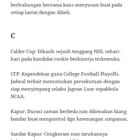
berhubungan bersama kans menyusun buat pada
setiap lantai dengan dibeli.
C
Calder Cup: Dikasih sejauh tenggang NHL sehari-
hari pada kandidat rookie berkinerja terkemuka.
CFP: Kependekan guna College Football Playoffs.
Jadwal terkait memutuskan persekutuan dengan
siap menyimpang selaku Jagoan Luar sepakbola
NCAA.
Kapur: Durasi zaman berbeda nan dikenakan biang
bandar buat mengontrol dgn kesenangan simpanan.
Sandar Kapur: Cengkeram nun taruhannya