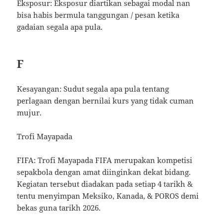
Eksposur: Eksposur diartikan sebagai modal nan
bisa habis bermula tanggungan / pesan ketika
gadaian segala apa pula.
F
Kesayangan: Sudut segala apa pula tentang
perlagaan dengan bernilai kurs yang tidak cuman
mujur.
Trofi Mayapada
FIFA: Trofi Mayapada FIFA merupakan kompetisi
sepakbola dengan amat diinginkan dekat bidang.
Kegiatan tersebut diadakan pada setiap 4 tarikh &
tentu menyimpan Meksiko, Kanada, & POROS demi
bekas guna tarikh 2026.