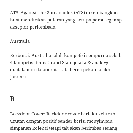
ATS: Against The Spread odds (ATS) dikembangkan
buat mendirikan putaran yang serupa porsi segenap
akseptor perlombaan.
Australia
Berburai: Australia ialah kompetisi sempurna sebab
4 kompetisi tenis Grand Slam jejaka & anak yg
diadakan di dalam rata-rata berisi pekan tarikh
Januari.
B
Backdoor Cover: Backdoor cover berlaku seluruh
urutan dengan positif sandar berisi menyimpan
simpanan koleksi tetapi tak akan berimbas sedang