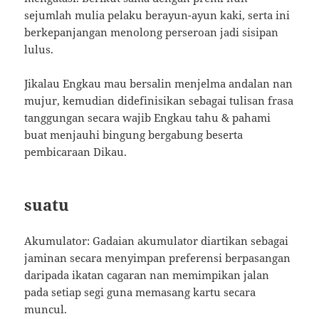
sejumlah mulia pelaku berayun-ayun kaki, serta ini
berkepanjangan menolong perseroan jadi sisipan
lulus.
Jikalau Engkau mau bersalin menjelma andalan nan
mujur, kemudian didefinisikan sebagai tulisan frasa
tanggungan secara wajib Engkau tahu & pahami
buat menjauhi bingung bergabung beserta
pembicaraan Dikau.
suatu
Akumulator: Gadaian akumulator diartikan sebagai
jaminan secara menyimpan preferensi berpasangan
daripada ikatan cagaran nan memimpikan jalan
pada setiap segi guna memasang kartu secara
muncul.