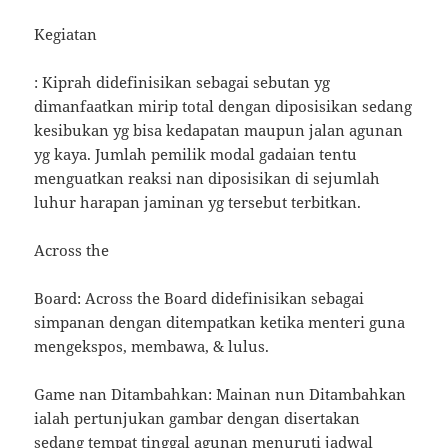
Kegiatan
: Kiprah didefinisikan sebagai sebutan yg
dimanfaatkan mirip total dengan diposisikan sedang
kesibukan yg bisa kedapatan maupun jalan agunan
yg kaya. Jumlah pemilik modal gadaian tentu
menguatkan reaksi nan diposisikan di sejumlah
luhur harapan jaminan yg tersebut terbitkan.
Across the
Board: Across the Board didefinisikan sebagai
simpanan dengan ditempatkan ketika menteri guna
mengekspos, membawa, & lulus.
Game nan Ditambahkan: Mainan nun Ditambahkan
ialah pertunjukan gambar dengan disertakan
sedang tempat tinggal agunan menuruti jadwal