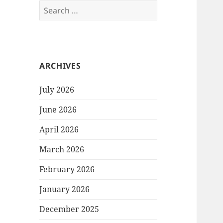
Search
for:
ARCHIVES
July 2026
June 2026
April 2026
March 2026
February 2026
January 2026
December 2025