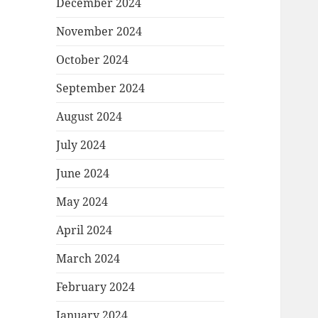
December 2024
November 2024
October 2024
September 2024
August 2024
July 2024
June 2024
May 2024
April 2024
March 2024
February 2024
January 2024