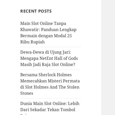
RECENT POSTS
Main Slot Online Tanpa
Khawatir: Panduan Lengkap
Bermain dengan Modal 25
Ribu Rupiah
Dewa-Dewa di Ujung Jari:
Mengapa NetEnt Hall of Gods
Masih Jadi Raja Slot Online?
Bersama Sherlock Holmes
Memecahkan Misteri Permata
di Slot Holmes And The Stolen
Stones
Dunia Main Slot Online: Lebih
Dari Sekadar Tekan Tombol