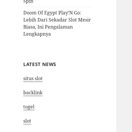
Spin
Doom Of Egypt Play’N Go:
Lebih Dari Sekadar Slot Mesir
Biasa, Ini Pengalaman
Lengkapnya
LATEST NEWS
situs slot
backlink
togel
slot