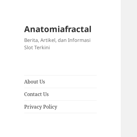
Anatomiafractal
Berita, Artikel, dan Informasi
Slot Terkini
About Us
Contact Us
Privacy Policy