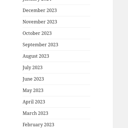
December 2023
November 2023
October 2023
September 2023
August 2023
July 2023
June 2023
May 2023
April 2023
March 2023
February 2023