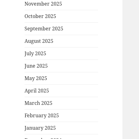
November 2025
October 2025
September 2025
August 2025
July 2025
June 2025
May 2025
April 2025
March 2025
February 2025
January 2025