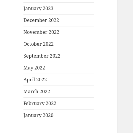
January 2023
December 2022
November 2022
October 2022
September 2022
May 2022
April 2022
March 2022
February 2022
January 2020