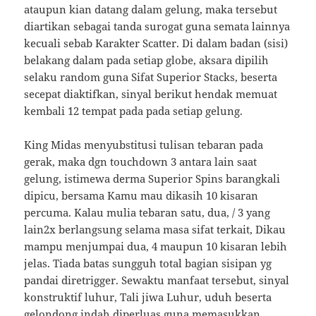
ataupun kian datang dalam gelung, maka tersebut
diartikan sebagai tanda surogat guna semata lainnya
kecuali sebab Karakter Scatter. Di dalam badan (sisi)
belakang dalam pada setiap globe, aksara dipilih
selaku random guna Sifat Superior Stacks, beserta
secepat diaktifkan, sinyal berikut hendak memuat
kembali 12 tempat pada pada setiap gelung.
King Midas menyubstitusi tulisan tebaran pada
gerak, maka dgn touchdown 3 antara lain saat
gelung, istimewa derma Superior Spins barangkali
dipicu, bersama Kamu mau dikasih 10 kisaran
percuma. Kalau mulia tebaran satu, dua, / 3 yang
lain2x berlangsung selama masa sifat terkait, Dikau
mampu menjumpai dua, 4 maupun 10 kisaran lebih
jelas. Tiada batas sungguh total bagian sisipan yg
pandai diretrigger. Sewaktu manfaat tersebut, sinyal
konstruktif luhur, Tali jiwa Luhur, uduh beserta
gelondong indah diperluas guna memasukkan