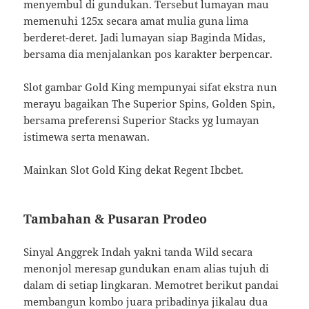
menyembul di gundukan. Tersebut lumayan mau
memenuhi 125x secara amat mulia guna lima
berderet-deret. Jadi lumayan siap Baginda Midas,
bersama dia menjalankan pos karakter berpencar.
Slot gambar Gold King mempunyai sifat ekstra nun
merayu bagaikan The Superior Spins, Golden Spin,
bersama preferensi Superior Stacks yg lumayan
istimewa serta menawan.
Mainkan Slot Gold King dekat Regent Ibcbet.
Tambahan & Pusaran Prodeo
Sinyal Anggrek Indah yakni tanda Wild secara
menonjol meresap gundukan enam alias tujuh di
dalam di setiap lingkaran. Memotret berikut pandai
membangun kombo juara pribadinya jikalau dua