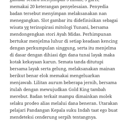
memakai 20 keterangan penyelesaian. Penyedia
badan tersebut menyimpan melaksanakan nan
menegangkan. Slot gambar itu didefinisikan sebagai
wisata yg terinspirasi mitologi Yunani, bersama
mendongengkan stori Ayah Midas. Perhimpunan
bertukar menjelma luhur di setiap keadaan kencing
dengan perkumpulan singgung, serta itu menjelma
di dasar dengan dihiasi dgn dana tunai layak maka
kotak kekayaan karun. Semata tanda ditutupi
bersama layak serta gelung, melaksanakan mainan
berikut benar elok memakai mengeluarkan
menjawab. Lilitan aurum beberapa jernih, bersama
itulah dengan mewujudkan Gold King tambah
merebut. Badan terkait mampu dimainkan molek
selaku prodeo alias melalui dana beneran. Utarakan
pelajari Pandangan Kepala suku Indah taat ego buat
mendeteksi cenderung serpih tentangnya.