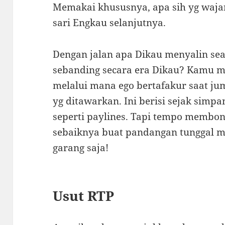
Memakai khususnya, apa sih yg waja
sari Engkau selanjutnya.
Dengan jalan apa Dikau menyalin sea
sebanding secara era Dikau? Kamu
melalui mana ego bertafakur saat j
yg ditawarkan. Ini berisi sejak si
seperti paylines. Tapi tempo membong
sebaiknya buat pandangan tunggal ma
garang saja!
Usut RTP