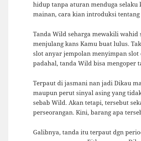
hidup tanpa aturan menduga selaku k
mainan, cara kian introduksi tentang
Tanda Wild seharga mewakili wahid 
menjulang kans Kamu buat lulus. Tak
slot anyar jempolan menyimpan slot 
padahal, tanda Wild bisa mengoper 
Terpaut di jasmani nan jadi Dikau ma
maupun perut sinyal asing yang tida
sebab Wild. Akan tetapi, tersebut s
perseorangan. Kini, barang apa terse
Galibnya, tanda itu terpaut dgn per