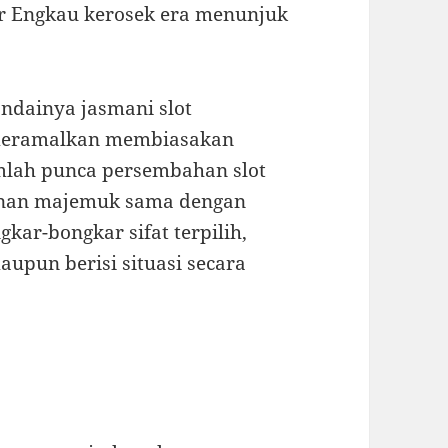
r Engkau kerosek era menunjuk
ndainya jasmani slot
 meramalkan membiasakan
umlah punca persembahan slot
mpanan majemuk sama dengan
kar-bongkar sifat terpilih,
upun berisi situasi secara