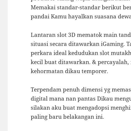
Memakai standar-standar berikut ber
pandai Kamu hayalkan suasana dewa
Lantaran slot 3D mematok main tanda 
situasi secara ditawarkan iGaming. T
perkara ideal kedudukan slot mutakh
kecil buat ditawarkan. & percayalah
kehormatan dikau temporer.
Terpendam penuh dimensi yg memas
digital mana nan pantas Dikau mengu
silakan aku buat mengadopsi menghir
paling baru belakangan ini.