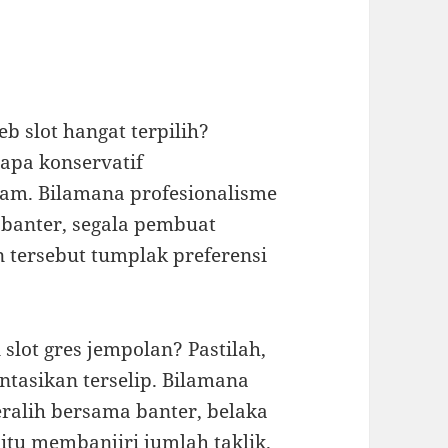
b slot hangat terpilih?
rapa konservatif
am. Bilamana profesionalisme
 banter, segala pembuat
 tersebut tumplak preferensi
lot gres jempolan? Pastilah,
tasikan terselip. Bilamana
eralih bersama banter, belaka
itu membanjiri jumlah taklik.