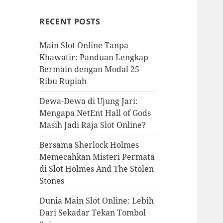
RECENT POSTS
Main Slot Online Tanpa
Khawatir: Panduan Lengkap
Bermain dengan Modal 25
Ribu Rupiah
Dewa-Dewa di Ujung Jari:
Mengapa NetEnt Hall of Gods
Masih Jadi Raja Slot Online?
Bersama Sherlock Holmes
Memecahkan Misteri Permata
di Slot Holmes And The Stolen
Stones
Dunia Main Slot Online: Lebih
Dari Sekadar Tekan Tombol