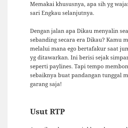
Memakai khususnya, apa sih yg waja
sari Engkau selanjutnya.
Dengan jalan apa Dikau menyalin sea
sebanding secara era Dikau? Kamu
melalui mana ego bertafakur saat j
yg ditawarkan. Ini berisi sejak si
seperti paylines. Tapi tempo membong
sebaiknya buat pandangan tunggal ma
garang saja!
Usut RTP