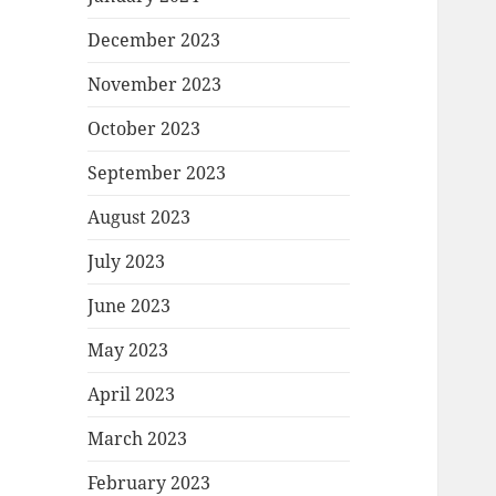
December 2023
November 2023
October 2023
September 2023
August 2023
July 2023
June 2023
May 2023
April 2023
March 2023
February 2023