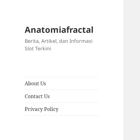
Anatomiafractal
Berita, Artikel, dan Informasi
Slot Terkini
About Us
Contact Us
Privacy Policy