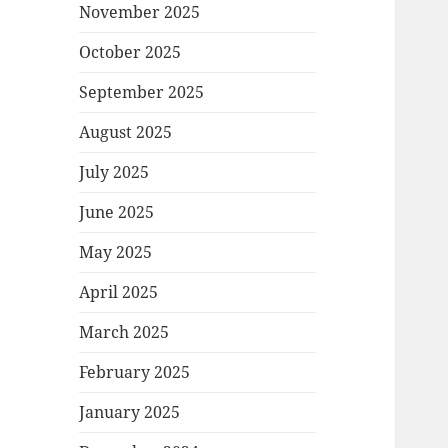
November 2025
October 2025
September 2025
August 2025
July 2025
June 2025
May 2025
April 2025
March 2025
February 2025
January 2025