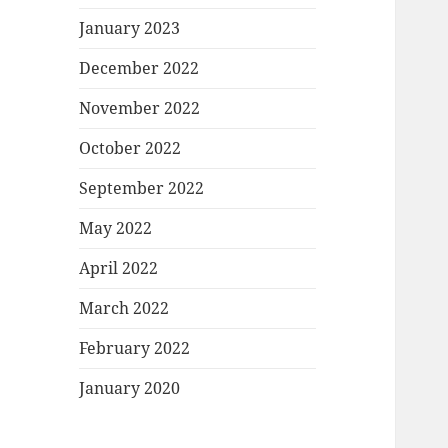
January 2023
December 2022
November 2022
October 2022
September 2022
May 2022
April 2022
March 2022
February 2022
January 2020