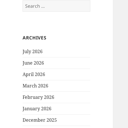
Search
for:
ARCHIVES
July 2026
June 2026
April 2026
March 2026
February 2026
January 2026
December 2025