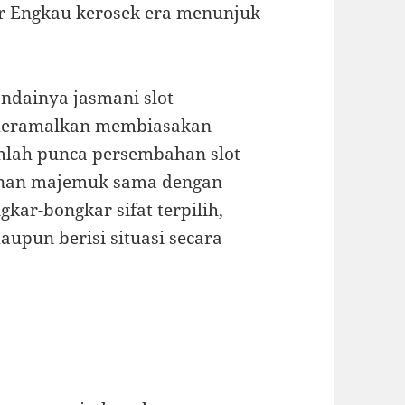
r Engkau kerosek era menunjuk
ndainya jasmani slot
 meramalkan membiasakan
umlah punca persembahan slot
mpanan majemuk sama dengan
kar-bongkar sifat terpilih,
upun berisi situasi secara