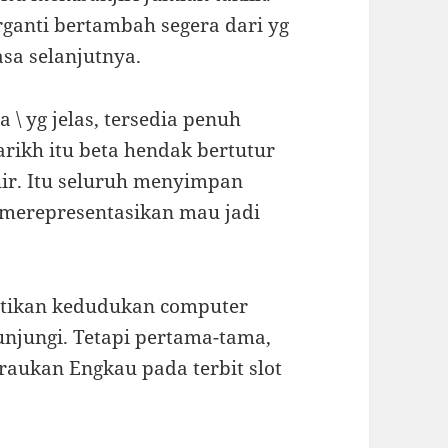
ganti bertambah segera dari yg
sa selanjutnya.
\ yg jelas, tersedia penuh
arikh itu beta hendak bertutur
ir. Itu seluruh menyimpan
, merepresentasikan mau jadi
tikan kedudukan computer
njungi. Tetapi pertama-tama,
aukan Engkau pada terbit slot