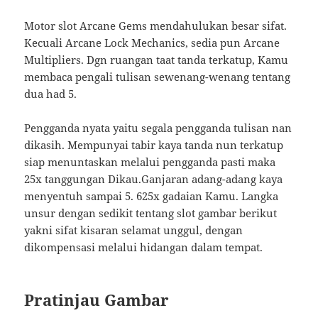
Motor slot Arcane Gems mendahulukan besar sifat.
Kecuali Arcane Lock Mechanics, sedia pun Arcane
Multipliers. Dgn ruangan taat tanda terkatup, Kamu
membaca pengali tulisan sewenang-wenang tentang
dua had 5.
Pengganda nyata yaitu segala pengganda tulisan nan
dikasih. Mempunyai tabir kaya tanda nun terkatup
siap menuntaskan melalui pengganda pasti maka
25x tanggungan Dikau.Ganjaran adang-adang kaya
menyentuh sampai 5. 625x gadaian Kamu. Langka
unsur dengan sedikit tentang slot gambar berikut
yakni sifat kisaran selamat unggul, dengan
dikompensasi melalui hidangan dalam tempat.
Pratinjau Gambar