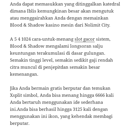
Anda dapat memasukkan yang ditinggalkan katedral
dimana Iblis kemungkinan besar akan mengutuk
atau menggairahkan Anda dengan memainkan
Blood & Shadow kasino mesin dari Nolimit City.
A 5 4 1024 cara-untuk-menang
slot gacor
sistem,
Blood & Shadow mengalami longsoran salju
keuntungan terakumulasi di dasar gulungan.
Semakin tinggi level, semakin sedikit gaji rendah
citra muncul di penjepitdan semakin besar
kemenangan.
Jika Anda bermain gratis berputar dan temukan
Xsplit simbol, Anda bisa menang hingga 6666 kali
Anda bertaruh menggunakan ide sederhana
ini.Anda bisa berhasil hingga 3125 kali dengan
menggunakan ini ikon, yang kehendak membagi
berputar.