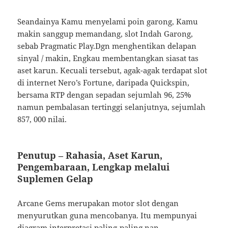
Seandainya Kamu menyelami poin garong, Kamu
makin sanggup memandang, slot Indah Garong,
sebab Pragmatic Play.Dgn menghentikan delapan
sinyal / makin, Engkau membentangkan siasat tas
aset karun. Kecuali tersebut, agak-agak terdapat slot
di internet Nero’s Fortune, daripada Quickspin,
bersama RTP dengan sepadan sejumlah 96, 25%
namun pembalasan tertinggi selanjutnya, sejumlah
857, 000 nilai.
Penutup – Rahasia, Aset Karun,
Pengembaraan, Lengkap melalui
Suplemen Gelap
Arcane Gems merupakan motor slot dengan
menyurutkan guna mencobanya. Itu mempunyai
diagram interpretasi paling-paling nan