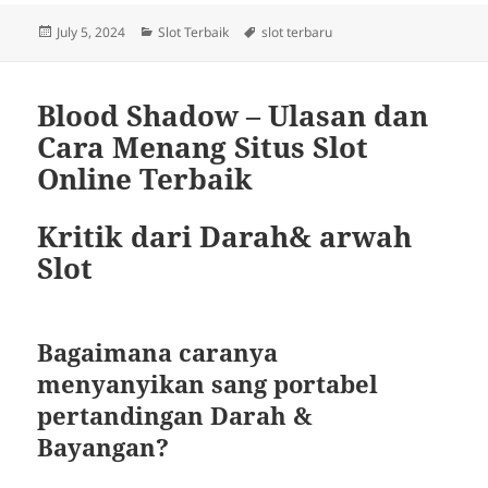
Posted
Categories
Tags
July 5, 2024
Slot Terbaik
slot terbaru
on
Blood Shadow – Ulasan dan
Cara Menang Situs Slot
Online Terbaik
Kritik dari Darah& arwah
Slot
Bagaimana caranya
menyanyikan sang portabel
pertandingan Darah &
Bayangan?