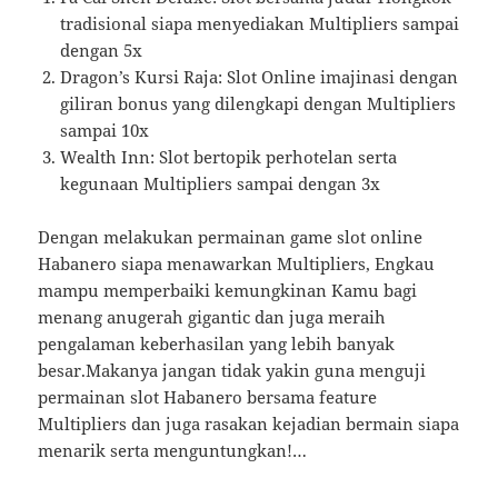
tradisional siapa menyediakan Multipliers sampai
dengan 5x
Dragon’s Kursi Raja: Slot Online imajinasi dengan
giliran bonus yang dilengkapi dengan Multipliers
sampai 10x
Wealth Inn: Slot bertopik perhotelan serta
kegunaan Multipliers sampai dengan 3x
Dengan melakukan permainan game slot online
Habanero siapa menawarkan Multipliers, Engkau
mampu memperbaiki kemungkinan Kamu bagi
menang anugerah gigantic dan juga meraih
pengalaman keberhasilan yang lebih banyak
besar.Makanya jangan tidak yakin guna menguji
permainan slot Habanero bersama feature
Multipliers dan juga rasakan kejadian bermain siapa
menarik serta menguntungkan!…