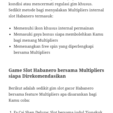
kondisi atau mencermati regulasi gim khusus.
Sedikit metode bagi menyalakan Multipliers internal
slot Habanero termasuk:
Memenuhi ikon khusus internal permainan
Memasuki gaya bonus siapa membolehkan Kamu
bagi menang Multipliers
Memenangkan free spin yang diperlengkapi
bersama Multipliers
Game Slot Habanero bersama Multipliers
siapa Direkomendasikan
Berikut adalah sedikit gim slot gacor Habanero
bersama feature Multipliers apa disarankan bagi
Kamu coba:
Fa Cai Shen Deluxe: Slot bersama judul Tiongkok