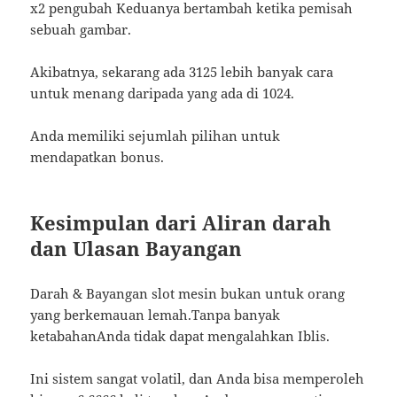
x2 pengubah Keduanya bertambah ketika pemisah
sebuah gambar.
Akibatnya, sekarang ada 3125 lebih banyak cara
untuk menang daripada yang ada di 1024.
Anda memiliki sejumlah pilihan untuk
mendapatkan bonus.
Kesimpulan dari Aliran darah
dan Ulasan Bayangan
Darah & Bayangan slot mesin bukan untuk orang
yang berkemauan lemah.Tanpa banyak
ketabahanAnda tidak dapat mengalahkan Iblis.
Ini sistem sangat volatil, dan Anda bisa memperoleh