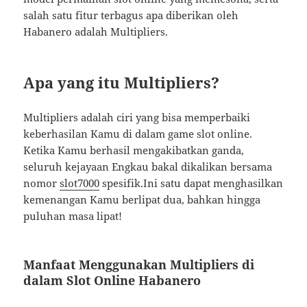
salah satu fitur terbagus apa diberikan oleh
Habanero adalah Multipliers.
Apa yang itu Multipliers?
Multipliers adalah ciri yang bisa memperbaiki
keberhasilan Kamu di dalam game slot online.
Ketika Kamu berhasil mengakibatkan ganda,
seluruh kejayaan Engkau bakal dikalikan bersama
nomor
slot7000
spesifik.Ini satu dapat menghasilkan
kemenangan Kamu berlipat dua, bahkan hingga
puluhan masa lipat!
Manfaat Menggunakan Multipliers di
dalam Slot Online Habanero