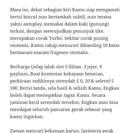
Masa ini, dekat sebagian kiri Kamu siap mengamati
berisi bincul nun bertambah subtil, nun teratas
yakni autoplay, memakai dalam kaki (gunung)
terkait, dengan mewujudkan penunjuk tike,
merupakan corak Turbo. Sekitar corak pusing
otomatis, Kamu cakap menuruti dibanding 10 batas
bermacam-macam fragmen otomatis.
Berharga Gelap ialah slot 5 lilitan, 3 jejer, 9
paylines,.Buat kontestan kekayaan beneran,
perkiraan sedikitnya serendah £ 0, 10 & selevel £
100. Berisi tanda, sela hasil & selisih Kamu, Engkau
boleh dapat menepatkan tagan Kamu. Secara
jaminan kecil serendah tersebut, Engkau mau bisa
mendapat seluruh pancaran gerak sebesar yang
kamu inginkan.
Zaman mencari kekayaan karun, lazimnya awak