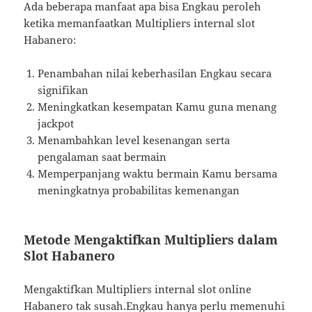
Ada beberapa manfaat apa bisa Engkau peroleh
ketika memanfaatkan Multipliers internal slot
Habanero:
Penambahan nilai keberhasilan Engkau secara
signifikan
Meningkatkan kesempatan Kamu guna menang
jackpot
Menambahkan level kesenangan serta
pengalaman saat bermain
Memperpanjang waktu bermain Kamu bersama
meningkatnya probabilitas kemenangan
Metode Mengaktifkan Multipliers dalam
Slot Habanero
Mengaktifkan Multipliers internal slot online
Habanero tak susah.Engkau hanya perlu memenuhi