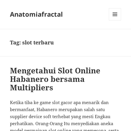
Anatomiafractal
MENU
AND
WIDGETS
Tag:
slot terbaru
Mengetahui Slot Online
Habanero bersama
Multipliers
Ketika tiba ke game slot gacor apa menarik dan
bermanfaat, Habanero merupakan salah satu
supplier device soft terhebat yang mesti Engkau
perhatikan. Orang-Orang Itu menyediakan aneka
model permainan slot online yang memesona, serta