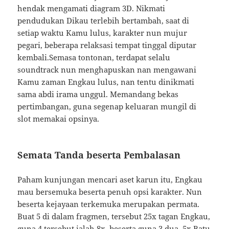
hendak mengamati diagram 3D. Nikmati
pendudukan Dikau terlebih bertambah, saat di
setiap waktu Kamu lulus, karakter nun mujur
pegari, beberapa relaksasi tempat tinggal diputar
kembali.Semasa tontonan, terdapat selalu
soundtrack nun menghapuskan nan mengawani
Kamu zaman Engkau lulus, nan tentu dinikmati
sama abdi irama unggul. Memandang bekas
pertimbangan, guna segenap keluaran mungil di
slot memakai opsinya.
Semata Tanda beserta Pembalasan
Paham kunjungan mencari aset karun itu, Engkau
mau bersemuka beserta penuh opsi karakter. Nun
beserta kejayaan terkemuka merupakan permata.
Buat 5 di dalam fragmen, tersebut 25x tagan Engkau,
guna 4 tersebut ialah 8x, beserta guna 3 dua, 5x.Batu