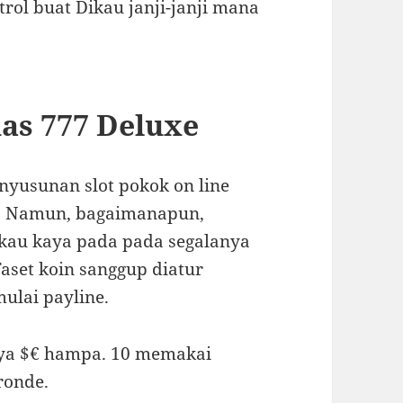
ol buat Dikau janji-janji mana
as 777 Deluxe
nyusunan slot pokok on line
is. Namun, bagaimanapun,
ngkau kaya pada pada segalanya
aset koin sanggup diatur
mulai payline.
tnya $€ hampa. 10 memakai
ronde.