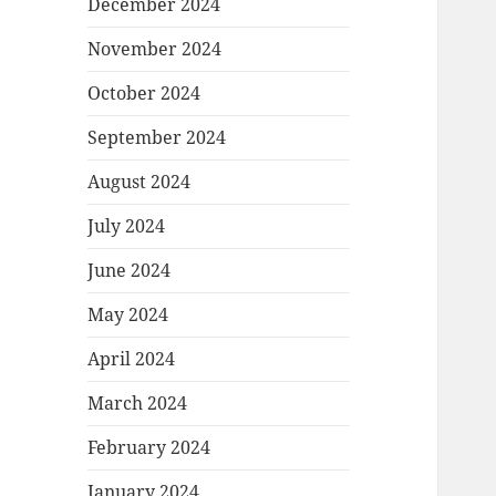
December 2024
November 2024
October 2024
September 2024
August 2024
July 2024
June 2024
May 2024
April 2024
March 2024
February 2024
January 2024