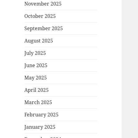
November 2025
October 2025
September 2025
August 2025
July 2025
June 2025
May 2025
April 2025
March 2025
February 2025
January 2025