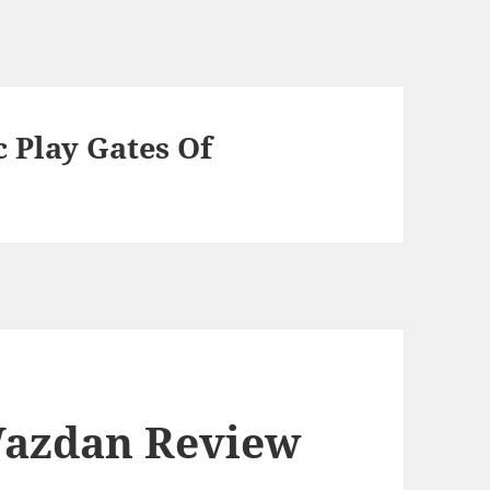
 Play Gates Of
Wazdan Review