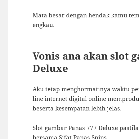
Mata besar dengan hendak kamu temu
engkau.
Vonis ana akan slot 
Deluxe
Aku tetap menghormatinya waktu pe
line internet digital online memprod
beserta kesempatan lebih jelas.
Slot gambar Panas 777 Deluxe pastil
bersama Sifat Panas Spins.