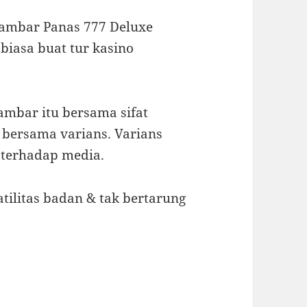
 gambar Panas 777 Deluxe
 biasa buat tur kasino
mbar itu bersama sifat
bersama varians. Varians
i terhadap media.
tilitas badan & tak bertarung