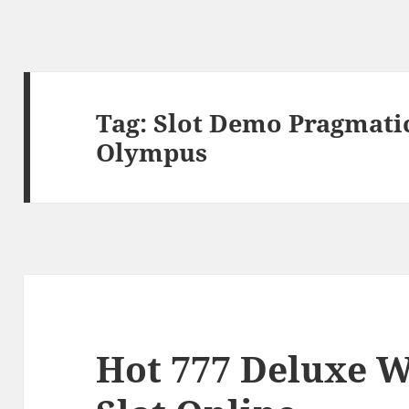
Tag:
Slot Demo Pragmatic
Olympus
Hot 777 Deluxe 