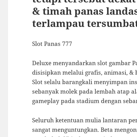
& timah panas landa
terlampau tersumbat
Slot Panas 777
Deluxe menyandarkan slot gambar Pa
disisipkan melalui grafis, animasi, 
Slot selalu barangkali menyimpan i
sebanyak molek pada lembah atap al
gameplay pada stadium dengan seba
Seluruh ketentuan mulia lantaran 
sangat menguntungkan. Beta mengontr