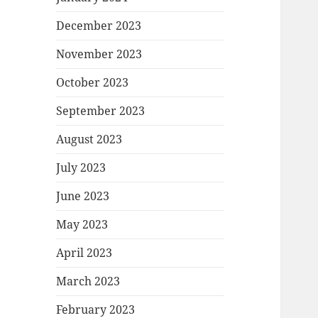
December 2023
November 2023
October 2023
September 2023
August 2023
July 2023
June 2023
May 2023
April 2023
March 2023
February 2023