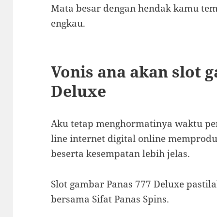
Mata besar dengan hendak kamu temu
engkau.
Vonis ana akan slot 
Deluxe
Aku tetap menghormatinya waktu pe
line internet digital online memprod
beserta kesempatan lebih jelas.
Slot gambar Panas 777 Deluxe pastil
bersama Sifat Panas Spins.