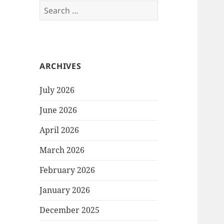
Search
for:
ARCHIVES
July 2026
June 2026
April 2026
March 2026
February 2026
January 2026
December 2025