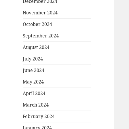
December 2024
November 2024
October 2024
September 2024
August 2024
July 2024
June 2024
May 2024
April 2024
March 2024
February 2024
January 2024