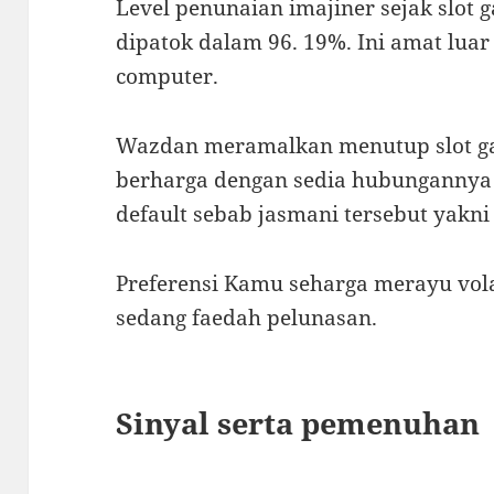
Level penunaian imajiner sejak slot
dipatok dalam 96. 19%. Ini amat luar
computer.
Wazdan meramalkan menutup slot ga
berharga dengan sedia hubungannya 
default sebab jasmani tersebut yakn
Preferensi Kamu seharga merayu vola
sedang faedah pelunasan.
Sinyal serta pemenuhan