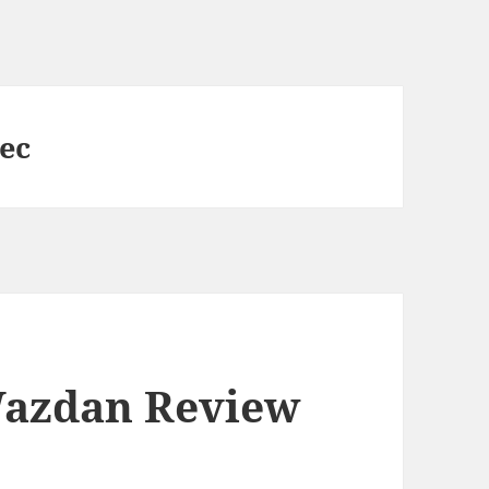
ec
Wazdan Review