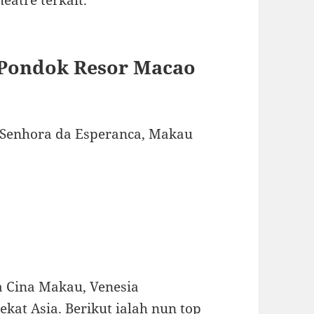
eatre terkait.
 Pondok Resor Macao
a Senhora da Esperanca, Makau
a Cina Makau, Venesia
at Asia. Berikut ialah nun top