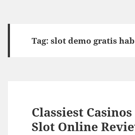
Tag:
slot demo gratis ha
Classiest Casinos
Slot Online Revi