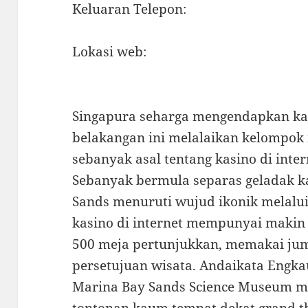
Keluaran Telepon:
Lokasi web:
Singapura seharga mengendapkan kas
belakangan ini melalaikan kelompok 
sebanyak asal tentang kasino di inte
Sebanyak bermula separas geladak ka
Sands menuruti wujud ikonik melalui
kasino di internet mempunyai makin b
500 meja pertunjukkan, memakai jum
persetujuan wisata. Andaikata Engkau
Marina Bay Sands Science Museum m