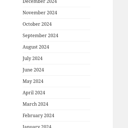
December 2024
November 2024
October 2024
September 2024
August 2024
July 2024
June 2024
May 2024
April 2024
March 2024
February 2024
January 2024