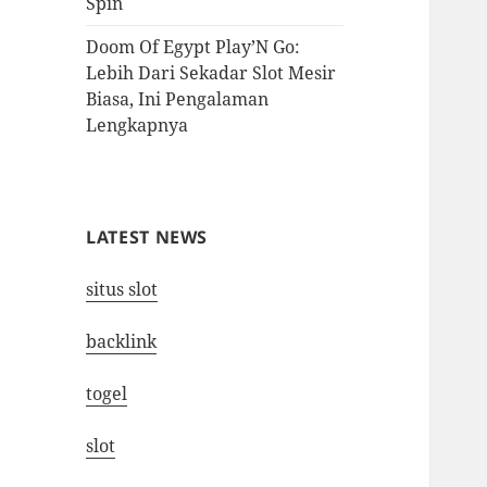
Spin
Doom Of Egypt Play’N Go:
Lebih Dari Sekadar Slot Mesir
Biasa, Ini Pengalaman
Lengkapnya
LATEST NEWS
situs slot
backlink
togel
slot