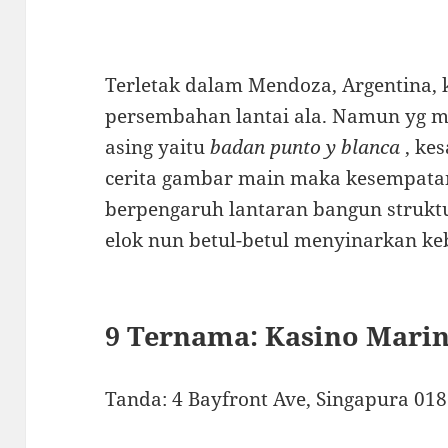
Terletak dalam Mendoza, Argentina,
persembahan lantai ala. Namun yg m
asing yaitu
badan punto y blanca
, ke
cerita gambar main maka kesempatan,
berpengaruh lantaran bangun struktu
elok nun betul-betul menyinarkan ke
9 Ternama: Kasino Marin
Tanda: 4 Bayfront Ave, Singapura 01