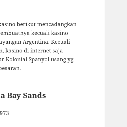
 kasino berikut mencadangkan
embuatnya kecuali kasino
sayangan Argentina. Kecuali
 kasino di internet saja
r Kolonial Spanyol usang yg
besaran.
a Bay Sands
8973