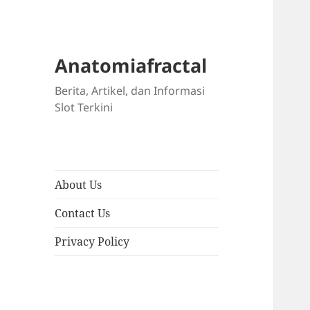
Anatomiafractal
Berita, Artikel, dan Informasi
Slot Terkini
About Us
Contact Us
Privacy Policy