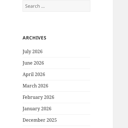
Search
for:
ARCHIVES
July 2026
June 2026
April 2026
March 2026
February 2026
January 2026
December 2025