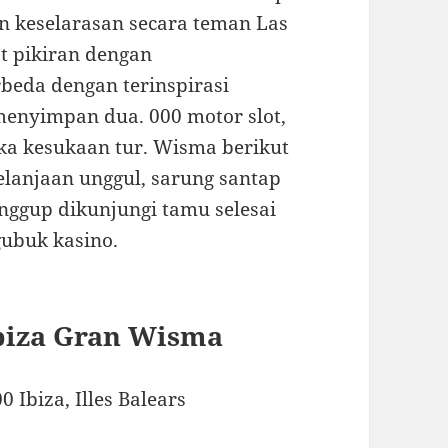
n keselarasan secara teman Las
 pikiran dengan
eda dengan terinspirasi
 menyimpan dua. 000 motor slot,
ka kesukaan tur. Wisma berikut
belanjaan unggul, sarung santap
anggup dikunjungi tamu selesai
gubuk kasino.
biza Gran Wisma
0 Ibiza, Illes Balears