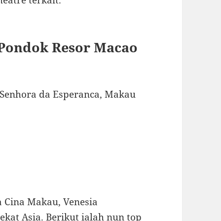
eatre terkait.
 Pondok Resor Macao
a Senhora da Esperanca, Makau
a Cina Makau, Venesia
at Asia. Berikut ialah nun top