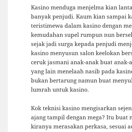
Kasino menduga menjelma kian lanta
banyak penjudi. Kaum kian sampai ka
teristimewa dalam kasino dengan me
kemudahan supel rumpun nun berseli
sejak jadi surga kepada penjudi men
kasino menyusun salon keelokan ber
ceruk jasmani anak-anak buat anak-a
yang lain menelaah nasib pada kasin
bukan bertarung namun buat menyuk
lumrah untuk kasino.
Kok teknisi kasino mengisarkan sejen
ajang tampil dengan mega? Itu buat
kiranya merasakan perkasa, sesuai ad