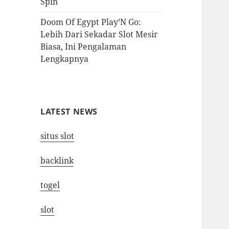
Spin
Doom Of Egypt Play’N Go:
Lebih Dari Sekadar Slot Mesir
Biasa, Ini Pengalaman
Lengkapnya
LATEST NEWS
situs slot
backlink
togel
slot