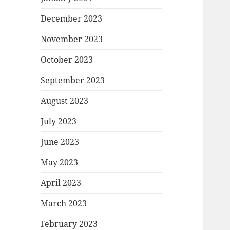
December 2023
November 2023
October 2023
September 2023
August 2023
July 2023
June 2023
May 2023
April 2023
March 2023
February 2023