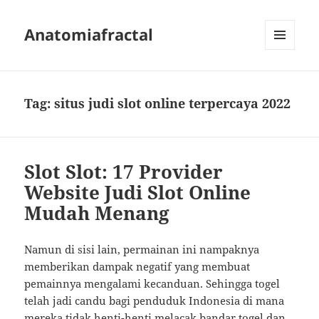
Anatomiafractal
MENU
AND
WIDGETS
Tag:
situs judi slot online terpercaya 2022
Slot Slot: 17 Provider
Website Judi Slot Online
Mudah Menang
Namun di sisi lain, permainan ini nampaknya
memberikan dampak negatif yang membuat
pemainnya mengalami kecanduan. Sehingga togel
telah jadi candu bagi penduduk Indonesia di mana
mereka tidak henti-henti melacak bandar togel dan