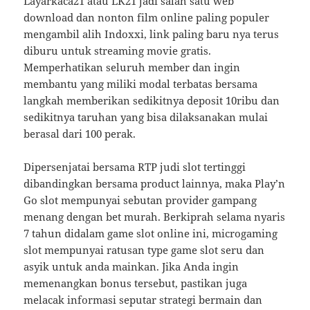
Layarkaca21 atau LK21 jadi salah satu web
download dan nonton film online paling populer
mengambil alih Indoxxi, link paling baru nya terus
diburu untuk streaming movie gratis.
Memperhatikan seluruh member dan ingin
membantu yang miliki modal terbatas bersama
langkah memberikan sedikitnya deposit 10ribu dan
sedikitnya taruhan yang bisa dilaksanakan mulai
berasal dari 100 perak.
Dipersenjatai bersama RTP judi slot tertinggi
dibandingkan bersama product lainnya, maka Play’n
Go slot mempunyai sebutan provider gampang
menang dengan bet murah. Berkiprah selama nyaris
7 tahun didalam game slot online ini, microgaming
slot mempunyai ratusan type game slot seru dan
asyik untuk anda mainkan. Jika Anda ingin
memenangkan bonus tersebut, pastikan juga
melacak informasi seputar strategi bermain dan