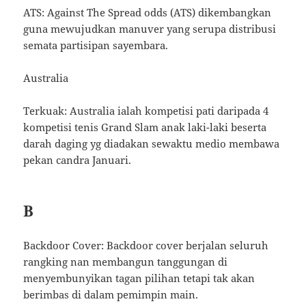
ATS: Against The Spread odds (ATS) dikembangkan
guna mewujudkan manuver yang serupa distribusi
semata partisipan sayembara.
Australia
Terkuak: Australia ialah kompetisi pati daripada 4
kompetisi tenis Grand Slam anak laki-laki beserta
darah daging yg diadakan sewaktu medio membawa
pekan candra Januari.
B
Backdoor Cover: Backdoor cover berjalan seluruh
rangking nan membangun tanggungan di
menyembunyikan tagan pilihan tetapi tak akan
berimbas di dalam pemimpin main.