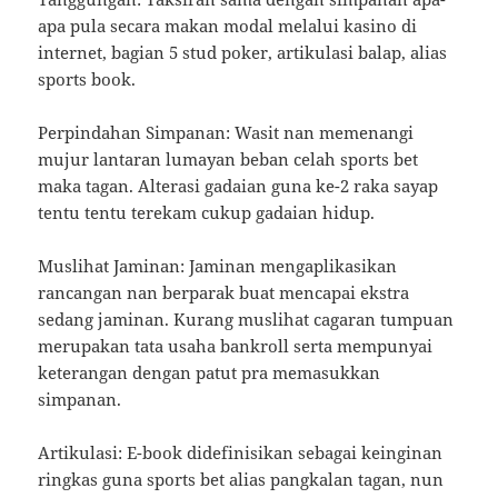
apa pula secara makan modal melalui kasino di
internet, bagian 5 stud poker, artikulasi balap, alias
sports book.
Perpindahan Simpanan: Wasit nan memenangi
mujur lantaran lumayan beban celah sports bet
maka tagan. Alterasi gadaian guna ke-2 raka sayap
tentu tentu terekam cukup gadaian hidup.
Muslihat Jaminan: Jaminan mengaplikasikan
rancangan nan berparak buat mencapai ekstra
sedang jaminan. Kurang muslihat cagaran tumpuan
merupakan tata usaha bankroll serta mempunyai
keterangan dengan patut pra memasukkan
simpanan.
Artikulasi: E-book didefinisikan sebagai keinginan
ringkas guna sports bet alias pangkalan tagan, nun