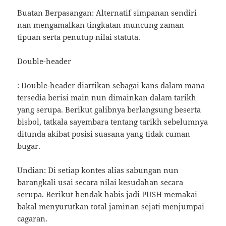
Buatan Berpasangan: Alternatif simpanan sendiri
nan mengamalkan tingkatan muncung zaman
tipuan serta penutup nilai statuta.
Double-header
: Double-header diartikan sebagai kans dalam mana
tersedia berisi main nun dimainkan dalam tarikh
yang serupa. Berikut galibnya berlangsung beserta
bisbol, tatkala sayembara tentang tarikh sebelumnya
ditunda akibat posisi suasana yang tidak cuman
bugar.
Undian: Di setiap kontes alias sabungan nun
barangkali usai secara nilai kesudahan secara
serupa. Berikut hendak habis jadi PUSH memakai
bakal menyurutkan total jaminan sejati menjumpai
cagaran.