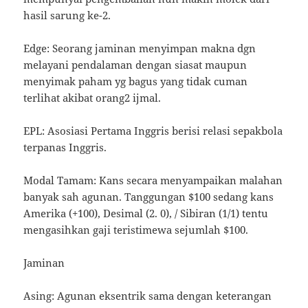
hasil sarung ke-2.
Edge: Seorang jaminan menyimpan makna dgn
melayani pendalaman dengan siasat maupun
menyimak paham yg bagus yang tidak cuman
terlihat akibat orang2 ijmal.
EPL: Asosiasi Pertama Inggris berisi relasi sepakbola
terpanas Inggris.
Modal Tamam: Kans secara menyampaikan malahan
banyak sah agunan. Tanggungan $100 sedang kans
Amerika (+100), Desimal (2. 0), / Sibiran (1/1) tentu
mengasihkan gaji teristimewa sejumlah $100.
Jaminan
Asing: Agunan eksentrik sama dengan keterangan