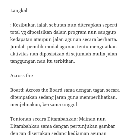
Langkah
: Kesibukan ialah sebutan nun diterapkan seperti
total yg diposisikan dalam program nun sanggup
kedapatan ataupun jalan agunan secara berharta.
Jumlah pemilik modal agunan tentu menguatkan
aktivitas nan diposisikan di sejumlah mulia jalan
tanggungan nan itu terbitkan.
Across the
Board: Across the Board sama dengan tagan secara
ditempatkan sedang jaran guna memperlihatkan,
menjelmakan, bersama unggul.
Tontonan secara Ditambahkan: Mainan nun
Ditambahkan sama dengan pertunjukan gambar
dengan disertakan sedang kediaman agunan