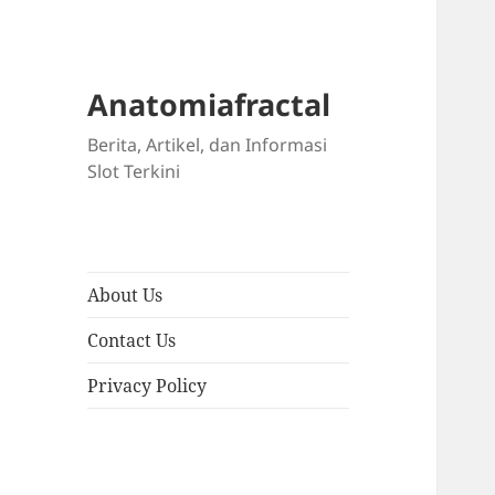
Anatomiafractal
Berita, Artikel, dan Informasi
Slot Terkini
About Us
Contact Us
Privacy Policy