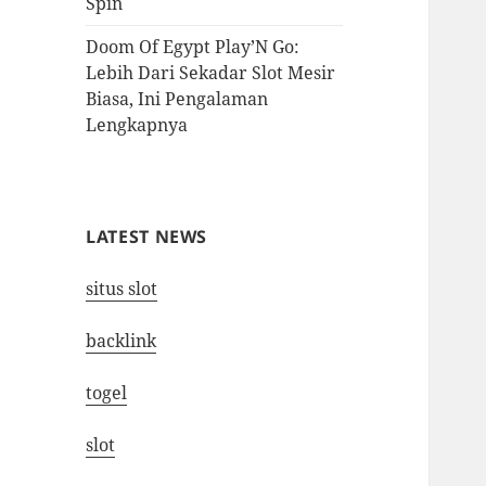
Spin
Doom Of Egypt Play’N Go:
Lebih Dari Sekadar Slot Mesir
Biasa, Ini Pengalaman
Lengkapnya
LATEST NEWS
situs slot
backlink
togel
slot