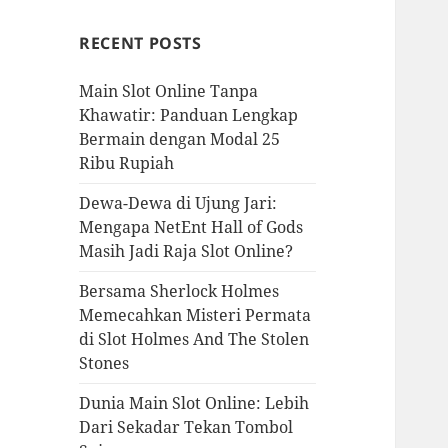
RECENT POSTS
Main Slot Online Tanpa
Khawatir: Panduan Lengkap
Bermain dengan Modal 25
Ribu Rupiah
Dewa-Dewa di Ujung Jari:
Mengapa NetEnt Hall of Gods
Masih Jadi Raja Slot Online?
Bersama Sherlock Holmes
Memecahkan Misteri Permata
di Slot Holmes And The Stolen
Stones
Dunia Main Slot Online: Lebih
Dari Sekadar Tekan Tombol