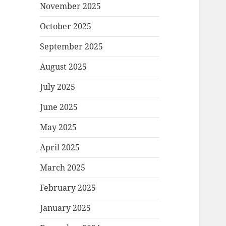
November 2025
October 2025
September 2025
August 2025
July 2025
June 2025
May 2025
April 2025
March 2025
February 2025
January 2025