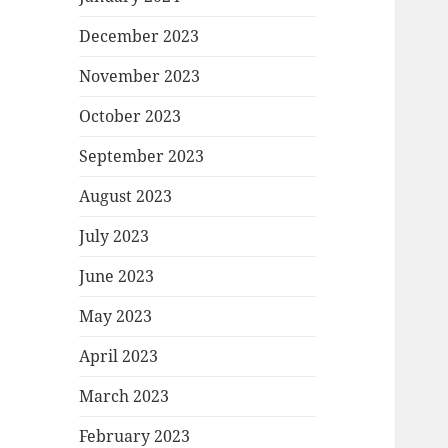
December 2023
November 2023
October 2023
September 2023
August 2023
July 2023
June 2023
May 2023
April 2023
March 2023
February 2023