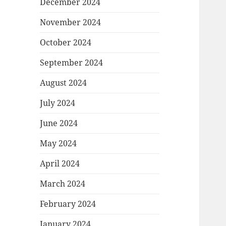
December 2024
November 2024
October 2024
September 2024
August 2024
July 2024
June 2024
May 2024
April 2024
March 2024
February 2024
January 2024