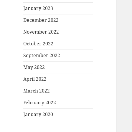
January 2023
December 2022
November 2022
October 2022
September 2022
May 2022
April 2022
March 2022
February 2022
January 2020