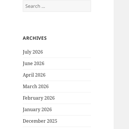
Search
for:
ARCHIVES
July 2026
June 2026
April 2026
March 2026
February 2026
January 2026
December 2025