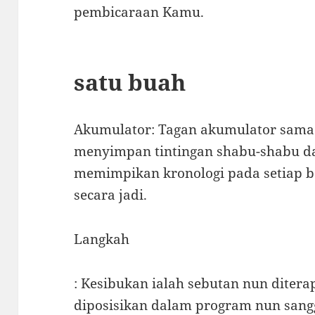
pembicaraan Kamu.
satu buah
Akumulator: Tagan akumulator sama
menyimpan tintingan shabu-shabu d
memimpikan kronologi pada setiap 
secara jadi.
Langkah
: Kesibukan ialah sebutan nun diterap
diposisikan dalam program nun sang