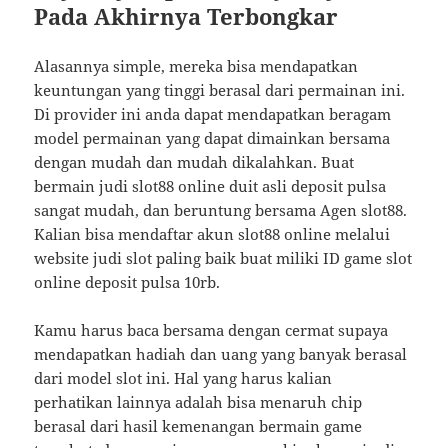
Pada Akhirnya Terbongkar
Alasannya simple, mereka bisa mendapatkan
keuntungan yang tinggi berasal dari permainan ini.
Di provider ini anda dapat mendapatkan beragam
model permainan yang dapat dimainkan bersama
dengan mudah dan mudah dikalahkan. Buat
bermain judi slot88 online duit asli deposit pulsa
sangat mudah, dan beruntung bersama Agen slot88.
Kalian bisa mendaftar akun slot88 online melalui
website judi slot paling baik buat miliki ID game slot
online deposit pulsa 10rb.
Kamu harus baca bersama dengan cermat supaya
mendapatkan hadiah dan uang yang banyak berasal
dari model slot ini. Hal yang harus kalian
perhatikan lainnya adalah bisa menaruh chip
berasal dari hasil kemenangan bermain game