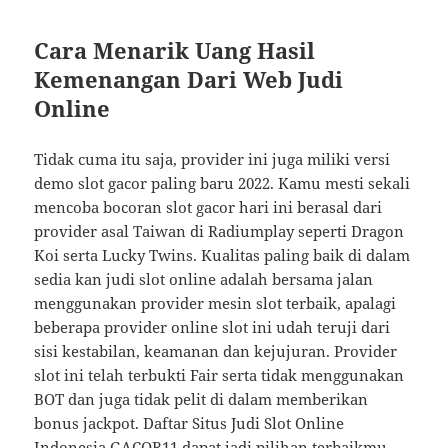
Cara Menarik Uang Hasil
Kemenangan Dari Web Judi
Online
Tidak cuma itu saja, provider ini juga miliki versi
demo slot gacor paling baru 2022. Kamu mesti sekali
mencoba bocoran slot gacor hari ini berasal dari
provider asal Taiwan di Radiumplay seperti Dragon
Koi serta Lucky Twins. Kualitas paling baik di dalam
sedia kan judi slot online adalah bersama jalan
menggunakan provider mesin slot terbaik, apalagi
beberapa provider online slot ini udah teruji dari
sisi kestabilan, keamanan dan kejujuran. Provider
slot ini telah terbukti Fair serta tidak menggunakan
BOT dan juga tidak pelit di dalam memberikan
bonus jackpot. Daftar Situs Judi Slot Online
Indonesia GACOR11 dapat jadi pilihan terbaikmu.