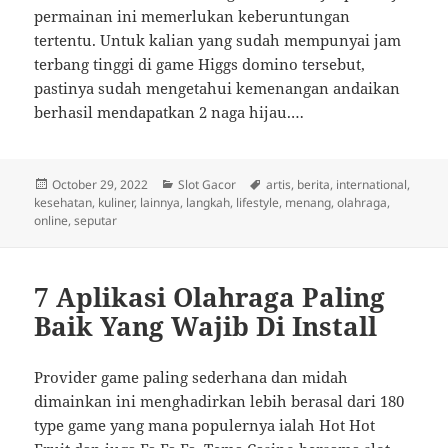
permainan ini memerlukan keberuntungan
tertentu. Untuk kalian yang sudah mempunyai jam
terbang tinggi di game Higgs domino tersebut,
pastinya sudah mengetahui kemenangan andaikan
berhasil mendapatkan 2 naga hijau.…
Posted
Categories
Tags
October 29, 2022
Slot Gacor
artis
,
berita
,
international
,
on
kesehatan
,
kuliner
,
lainnya
,
langkah
,
lifestyle
,
menang
,
olahraga
,
online
,
seputar
7 Aplikasi Olahraga Paling
Baik Yang Wajib Di Install
Provider game paling sederhana dan midah
dimainkan ini menghadirkan lebih berasal dari 180
type game yang mana populernya ialah Hot Hot