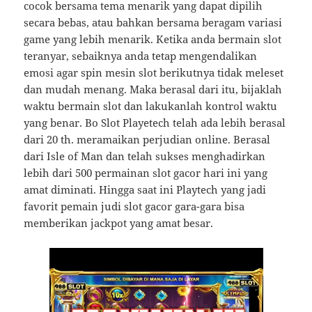
cocok bersama tema menarik yang dapat dipilih
secara bebas, atau bahkan bersama beragam variasi
game yang lebih menarik. Ketika anda bermain slot
teranyar, sebaiknya anda tetap mengendalikan
emosi agar spin mesin slot berikutnya tidak meleset
dan mudah menang. Maka berasal dari itu, bijaklah
waktu bermain slot dan lakukanlah kontrol waktu
yang benar. Bo Slot Playetech telah ada lebih berasal
dari 20 th. meramaikan perjudian online. Berasal
dari Isle of Man dan telah sukses menghadirkan
lebih dari 500 permainan slot gacor hari ini yang
amat diminati. Hingga saat ini Playtech yang jadi
favorit pemain judi slot gacor gara-gara bisa
memberikan jackpot yang amat besar.