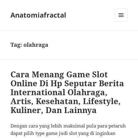
Anatomiafractal
MENU
AND
WIDGETS
Tag:
olahraga
Cara Menang Game Slot
Online Di Hp Seputar Berita
International Olahraga,
Artis, Kesehatan, Lifestyle,
Kuliner, Dan Lainnya
Dengan cara yang lebih maksimal pula para petaruh
dapat pilih type game judi slot yang di inginkan