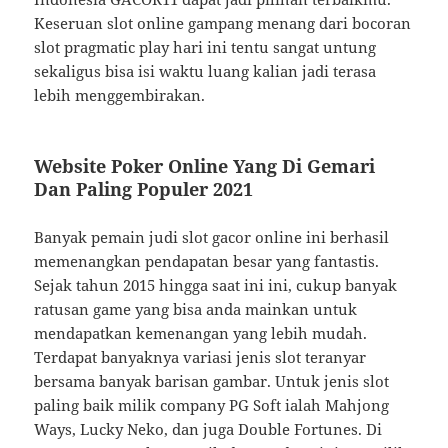
Keseruan slot online gampang menang dari bocoran
slot pragmatic play hari ini tentu sangat untung
sekaligus bisa isi waktu luang kalian jadi terasa
lebih menggembirakan.
Website Poker Online Yang Di Gemari
Dan Paling Populer 2021
Banyak pemain judi slot gacor online ini berhasil
memenangkan pendapatan besar yang fantastis.
Sejak tahun 2015 hingga saat ini ini, cukup banyak
ratusan game yang bisa anda mainkan untuk
mendapatkan kemenangan yang lebih mudah.
Terdapat banyaknya variasi jenis slot teranyar
bersama banyak barisan gambar. Untuk jenis slot
paling baik milik company PG Soft ialah Mahjong
Ways, Lucky Neko, dan juga Double Fortunes. Di