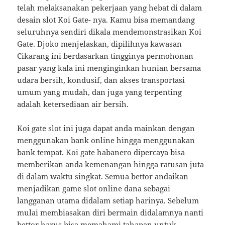
telah melaksanakan pekerjaan yang hebat di dalam
desain slot Koi Gate- nya. Kamu bisa memandang
seluruhnya sendiri dikala mendemonstrasikan Koi
Gate. Djoko menjelaskan, dipilihnya kawasan
Cikarang ini berdasarkan tingginya permohonan
pasar yang kala ini menginginkan hunian bersama
udara bersih, kondusif, dan akses transportasi
umum yang mudah, dan juga yang terpenting
adalah ketersediaan air bersih.
Koi gate slot ini juga dapat anda mainkan dengan
menggunakan bank online hingga menggunakan
bank tempat. Koi gate habanero dipercaya bisa
memberikan anda kemenangan hingga ratusan juta
di dalam waktu singkat. Semua bettor andaikan
menjadikan game slot online dana sebagai
langganan utama didalam setiap harinya. Sebelum
mulai membiasakan diri bermain didalamnya nanti
bettor harus bisa memahami tahapan untuk