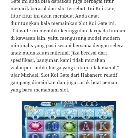
Gate ini anda bisa dapatkan juga berbagai fitur
menarik berasal dari slot tersebut. Ini Koi Gate,
fitur-fitur ini akan membuat Anda amat
diuntungkan kala memainkan Slot Koi Gate ini.
“Citaville ini memiliki keunggulan daripada hunian
di kawasan lain, yaitu mengusung model modern
minimalis yang pasti sesuai bersama dengan selera
anak muda kaum milenial. Jika berasal dari
spesifikasi, bangunan kami tidak murahan
walaupun miliki harga yang cukup tidak mahal,”
ujar Michael. Slot Koi Gate dari Habanero relatif
gampang dimainkan dan juga cocok buat pemain
yang baru memahami slot.