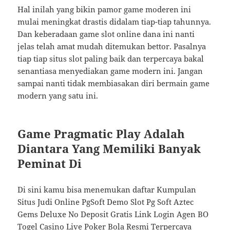
Hal inilah yang bikin pamor game moderen ini
mulai meningkat drastis didalam tiap-tiap tahunnya.
Dan keberadaan game slot online dana ini nanti
jelas telah amat mudah ditemukan bettor. Pasalnya
tiap tiap situs slot paling baik dan terpercaya bakal
senantiasa menyediakan game modern ini. Jangan
sampai nanti tidak membiasakan diri bermain game
modern yang satu ini.
Game Pragmatic Play Adalah
Diantara Yang Memiliki Banyak
Peminat Di
Di sini kamu bisa menemukan daftar Kumpulan
Situs Judi Online PgSoft Demo Slot Pg Soft Aztec
Gems Deluxe No Deposit Gratis Link Login Agen BO
Togel Casino Live Poker Bola Resmi Terpercaya