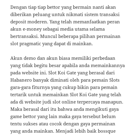
Dengan tiap tiap bettor yang bermain nanti akan
diberikan peluang untuk nikmati sistem transaksi
deposit moderen. Yang telah memanfaatkan peran
akun e-money sebagai media utama selama
bertransaksi. Muncul beberapa pilihan permainan
slot pragmatic yang dapat di mainkan.
Akun demo dan akun biasa memiliki perbedaan
yang tidak begitu besar apabila anda memainkannya
pada website ini. Slot Koi Gate yang berasal dari
Habanero banyak diminati oleh para pemain Slots
gara-gara fiturnya yang cukup bikin para pemain
tertarik untuk memainkan Slot Koi Gate yang telah
ada di website judi slot online terpercaya manapun.
Maka berasal dari itu bahwa anda mengikuti gaya
game bettor yang lain maka gaya tersebut belum
tentu sukses atau cocok dengan gaya permainan
yang anda mainkan. Menjadi lebih baik bossque