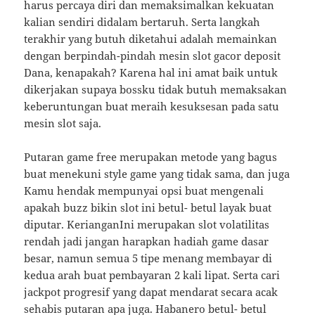
harus percaya diri dan memaksimalkan kekuatan
kalian sendiri didalam bertaruh. Serta langkah
terakhir yang butuh diketahui adalah memainkan
dengan berpindah-pindah mesin slot gacor deposit
Dana, kenapakah? Karena hal ini amat baik untuk
dikerjakan supaya bossku tidak butuh memaksakan
keberuntungan buat meraih kesuksesan pada satu
mesin slot saja.
Putaran game free merupakan metode yang bagus
buat menekuni style game yang tidak sama, dan juga
Kamu hendak mempunyai opsi buat mengenali
apakah buzz bikin slot ini betul- betul layak buat
diputar. KerianganIni merupakan slot volatilitas
rendah jadi jangan harapkan hadiah game dasar
besar, namun semua 5 tipe menang membayar di
kedua arah buat pembayaran 2 kali lipat. Serta cari
jackpot progresif yang dapat mendarat secara acak
sehabis putaran apa juga. Habanero betul- betul